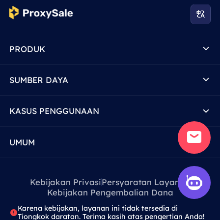
PRODUK
SUMBER DAYA
KASUS PENGGUNAAN
UMUM
Kebijakan Privasi
Persyaratan Layanan
Kebijakan Pengembalian Dana
Karena kebijakan, layanan ini tidak tersedia di
Tiongkok daratan. Terima kasih atas pengertian Anda!