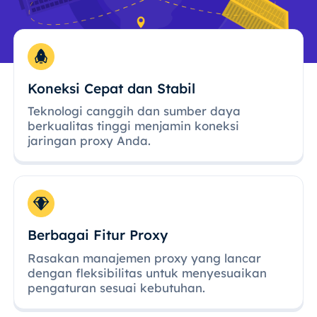
Koneksi Cepat dan Stabil
Teknologi canggih dan sumber daya
berkualitas tinggi menjamin koneksi
jaringan proxy Anda.
Berbagai Fitur Proxy
Rasakan manajemen proxy yang lancar
dengan fleksibilitas untuk menyesuaikan
pengaturan sesuai kebutuhan.