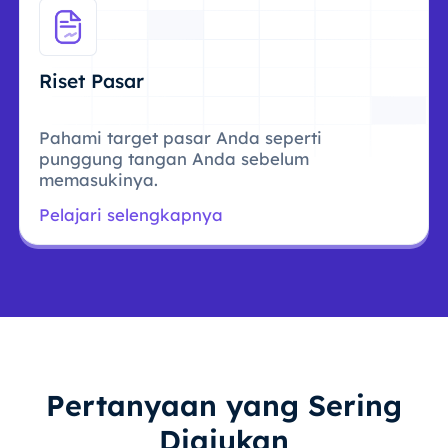
Riset Pasar
Pahami target pasar Anda seperti
punggung tangan Anda sebelum
memasukinya.
Pelajari selengkapnya
Pertanyaan yang Sering
Diajukan