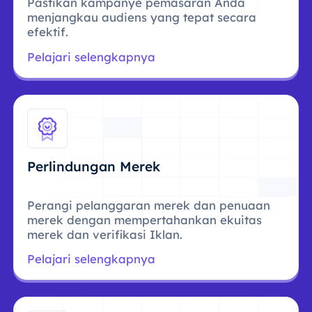
Pastikan kampanye pemasaran Anda
menjangkau audiens yang tepat secara
efektif.
Pelajari selengkapnya
Perlindungan Merek
Perangi pelanggaran merek dan penuaan
merek dengan mempertahankan ekuitas
merek dan verifikasi Iklan.
Pelajari selengkapnya