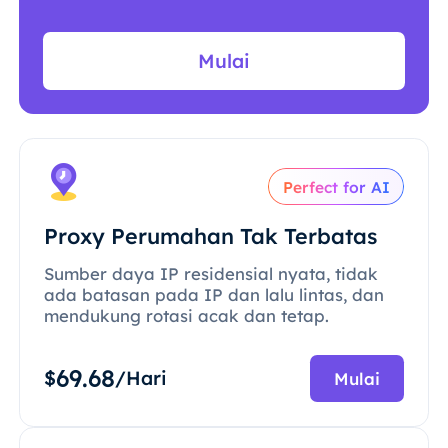
Mulai
Perfect for AI
Proxy Perumahan Tak Terbatas
Sumber daya IP residensial nyata, tidak
ada batasan pada IP dan lalu lintas, dan
mendukung rotasi acak dan tetap.
69.68
$
/Hari
Mulai