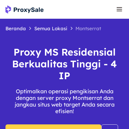
Beranda
Semua Lokasi
Montserrat
Proxy MS Residensial
Berkualitas Tinggi - 4
IP
Optimalkan operasi pengikisan Anda
dengan server proxy Montserrat dan
jangkau situs web target Anda secara
efisien!