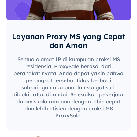
Layanan Proxy MS yang Cepat
dan Aman
Semua alamat IP di kumpulan proksi MS
residensial ProxySale berasal dari
perangkat nyata. Anda dapat yakin bahwa
perangkat tersebut tidak berbagi
subjaringan apa pun dan sangat sulit
diblokir atau ditandai. Selesaikan pekerjaan
dalam skala apa pun dengan lebih cepat
dan lebih efisien dengan proksi MS
ProxySale.