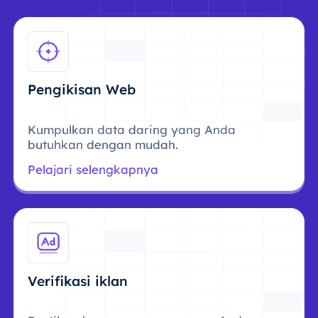
Pengikisan Web
Kumpulkan data daring yang Anda
butuhkan dengan mudah.
Pelajari selengkapnya
Verifikasi iklan