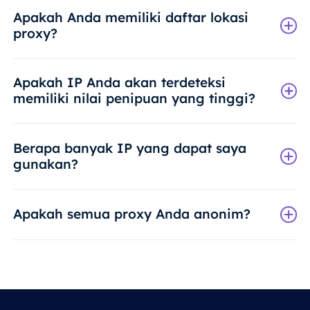
Apakah Anda memiliki daftar lokasi
proxy?
Apakah IP Anda akan terdeteksi
memiliki nilai penipuan yang tinggi?
Berapa banyak IP yang dapat saya
gunakan?
Apakah semua proxy Anda anonim?