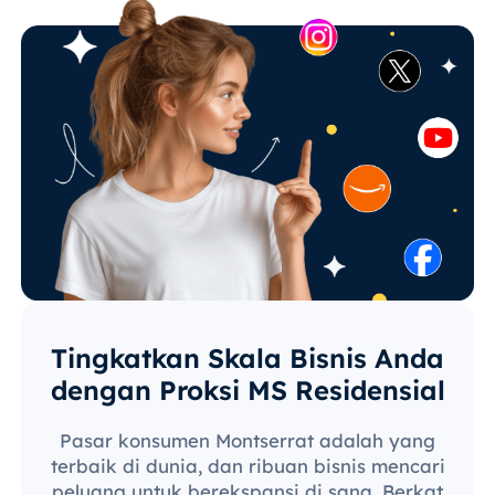
Tingkatkan Skala Bisnis Anda
dengan Proksi MS Residensial
Pasar konsumen Montserrat adalah yang
terbaik di dunia, dan ribuan bisnis mencari
peluang untuk berekspansi di sana. Berkat