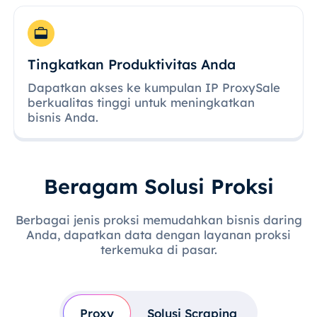
Tingkatkan Produktivitas Anda
Dapatkan akses ke kumpulan IP ProxySale
berkualitas tinggi untuk meningkatkan
bisnis Anda.
Beragam Solusi Proksi
Berbagai jenis proksi memudahkan bisnis daring
Anda, dapatkan data dengan layanan proksi
terkemuka di pasar.
Proxy
Solusi Scraping