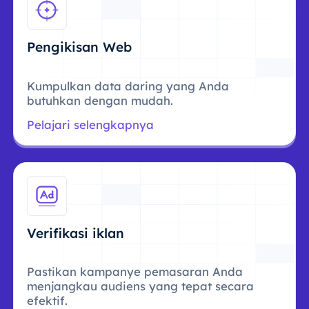
Pengikisan Web
Kumpulkan data daring yang Anda
butuhkan dengan mudah.
Pelajari selengkapnya
Verifikasi iklan
Pastikan kampanye pemasaran Anda
menjangkau audiens yang tepat secara
efektif.