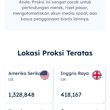
Anda. Proksi ini sangat cocok untuk
perlindungan merek, riset pasar,
mengotomatiskan akun media sosial, dan
kasus penggunaan bisnis lainnya.
Lokasi Proksi Teratas
Amerika Serikat
Inggris Raya
US
UK
1,328,848
418,167