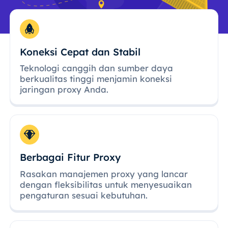
Koneksi Cepat dan Stabil
Teknologi canggih dan sumber daya
berkualitas tinggi menjamin koneksi
jaringan proxy Anda.
Berbagai Fitur Proxy
Rasakan manajemen proxy yang lancar
dengan fleksibilitas untuk menyesuaikan
pengaturan sesuai kebutuhan.