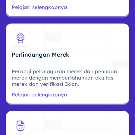
Pelajari selengkapnya
Perlindungan Merek
Perangi pelanggaran merek dan penuaan
merek dengan mempertahankan ekuitas
merek dan verifikasi Iklan.
Pelajari selengkapnya