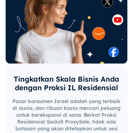
Tingkatkan Skala Bisnis Anda
dengan Proksi IL Residensial
Pasar konsumen Israel adalah yang terbaik
di dunia, dan ribuan bisnis mencari peluang
untuk berekspansi di sana. Berkat Proksi
Residensial Socks5 ProxySale, tidak ada
batasan yang akan ditetapkan untuk sesi