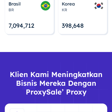
Brasil
Korea
BR
KR
7,094,712
398,648
Klien Kami Meningkatkan
Bisnis Mereka Dengan
ProxySale’ Proxy