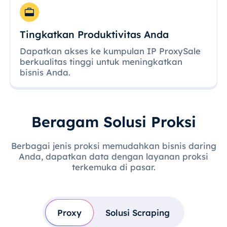
Tingkatkan Produktivitas Anda
Dapatkan akses ke kumpulan IP ProxySale
berkualitas tinggi untuk meningkatkan
bisnis Anda.
Beragam Solusi Proksi
Berbagai jenis proksi memudahkan bisnis daring
Anda, dapatkan data dengan layanan proksi
terkemuka di pasar.
Proxy
Solusi Scraping