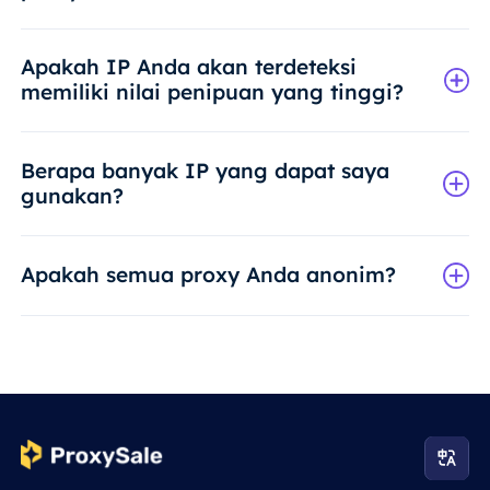
Apakah IP Anda akan terdeteksi
memiliki nilai penipuan yang tinggi?
Berapa banyak IP yang dapat saya
gunakan?
Apakah semua proxy Anda anonim?