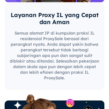
Layanan Proxy IL yang Cepat
dan Aman
Semua alamat IP di kumpulan proksi IL
residensial ProxySale berasal dari
perangkat nyata. Anda dapat yakin bahwa
perangkat tersebut tidak berbagi
subjaringan apa pun dan sangat sulit
diblokir atau ditandai. Selesaikan pekerjaan
dalam skala apa pun dengan lebih cepat
dan lebih efisien dengan proksi IL
ProxySale.