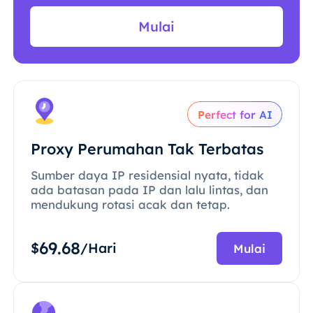
Mulai
Perfect for AI
Proxy Perumahan Tak Terbatas
Sumber daya IP residensial nyata, tidak
ada batasan pada IP dan lalu lintas, dan
mendukung rotasi acak dan tetap.
69.68
$
/Hari
Mulai