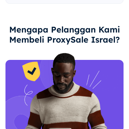
Mengapa Pelanggan Kami
Membeli ProxySale Israel?