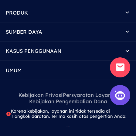
PRODUK
SUMBER DAYA
KASUS PENGGUNAAN
UMUM
Kebijakan Privasi
Persyaratan Layanan
Kebijakan Pengembalian Dana
Karena kebijakan, layanan ini tidak tersedia di
Tiongkok daratan. Terima kasih atas pengertian Anda!