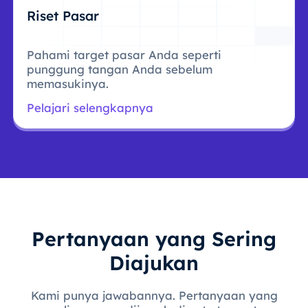
Riset Pasar
Pahami target pasar Anda seperti
punggung tangan Anda sebelum
memasukinya.
Pelajari selengkapnya
Pertanyaan yang Sering
Diajukan
Kami punya jawabannya. Pertanyaan yang