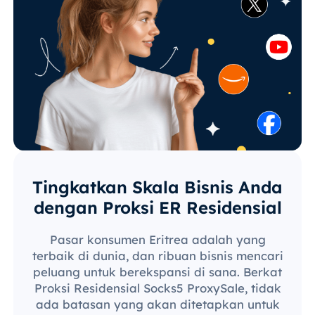
Tingkatkan Skala Bisnis Anda
dengan Proksi ER Residensial
Pasar konsumen Eritrea adalah yang
terbaik di dunia, dan ribuan bisnis mencari
peluang untuk berekspansi di sana. Berkat
Proksi Residensial Socks5 ProxySale, tidak
ada batasan yang akan ditetapkan untuk