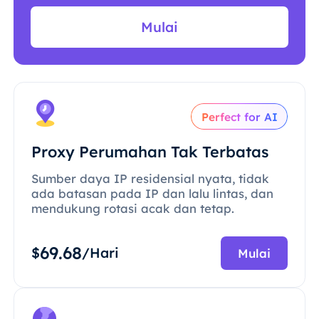
Mulai
Perfect for AI
Proxy Perumahan Tak Terbatas
Sumber daya IP residensial nyata, tidak
ada batasan pada IP dan lalu lintas, dan
mendukung rotasi acak dan tetap.
69.68
$
/Hari
Mulai