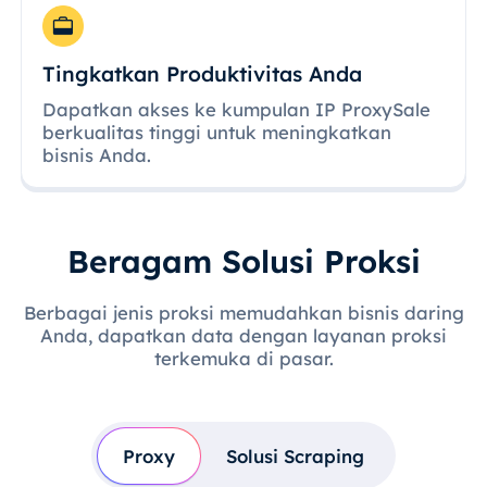
Tingkatkan Produktivitas Anda
Dapatkan akses ke kumpulan IP ProxySale
berkualitas tinggi untuk meningkatkan
bisnis Anda.
Beragam Solusi Proksi
Berbagai jenis proksi memudahkan bisnis daring
Anda, dapatkan data dengan layanan proksi
terkemuka di pasar.
Proxy
Solusi Scraping