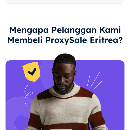
Mengapa Pelanggan Kami
Membeli ProxySale Eritrea?