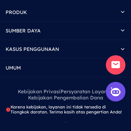
PRODUK
SUMBER DAYA
KASUS PENGGUNAAN
UMUM
Kebijakan Privasi
Persyaratan Layanan
Kebijakan Pengembalian Dana
Karena kebijakan, layanan ini tidak tersedia di
Tiongkok daratan. Terima kasih atas pengertian Anda!