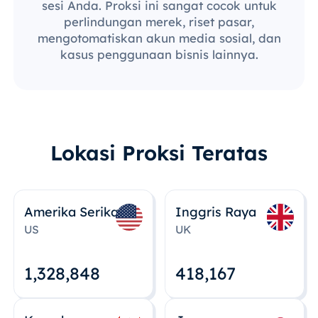
sesi Anda. Proksi ini sangat cocok untuk
perlindungan merek, riset pasar,
mengotomatiskan akun media sosial, dan
kasus penggunaan bisnis lainnya.
Lokasi Proksi Teratas
Amerika Serikat
Inggris Raya
US
UK
1,328,848
418,167