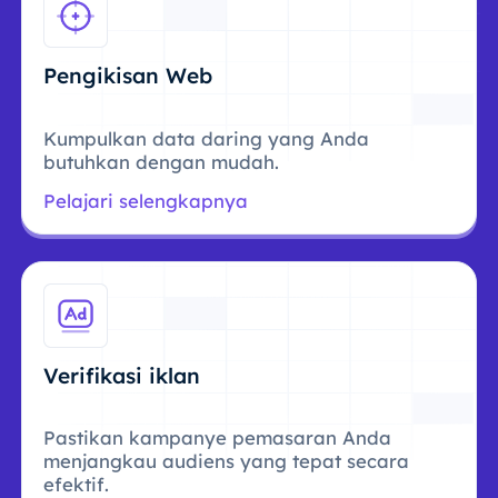
Pengikisan Web
Kumpulkan data daring yang Anda
butuhkan dengan mudah.
Pelajari selengkapnya
Verifikasi iklan
Pastikan kampanye pemasaran Anda
menjangkau audiens yang tepat secara
efektif.