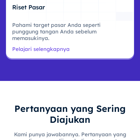
Riset Pasar
Pahami target pasar Anda seperti
punggung tangan Anda sebelum
memasukinya.
Pelajari selengkapnya
Pertanyaan yang Sering
Diajukan
Kami punya jawabannya. Pertanyaan yang