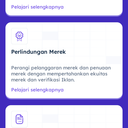
Pelajari selengkapnya
Perlindungan Merek
Perangi pelanggaran merek dan penuaan
merek dengan mempertahankan ekuitas
merek dan verifikasi Iklan.
Pelajari selengkapnya