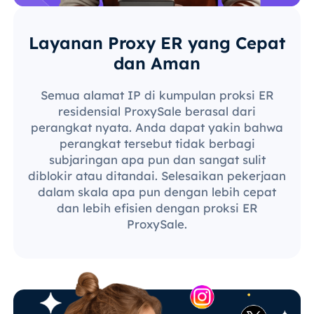
Layanan Proxy ER yang Cepat
dan Aman
Semua alamat IP di kumpulan proksi ER
residensial ProxySale berasal dari
perangkat nyata. Anda dapat yakin bahwa
perangkat tersebut tidak berbagi
subjaringan apa pun dan sangat sulit
diblokir atau ditandai. Selesaikan pekerjaan
dalam skala apa pun dengan lebih cepat
dan lebih efisien dengan proksi ER
ProxySale.