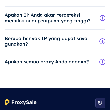
Apakah IP Anda akan terdeteksi
memiliki nilai penipuan yang tinggi?
Berapa banyak IP yang dapat saya
gunakan?
Apakah semua proxy Anda anonim?