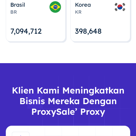
Brasil
Korea
BR
KR
7,094,712
398,648
Klien Kami Meningkatkan
Bisnis Mereka Dengan
ProxySale’ Proxy