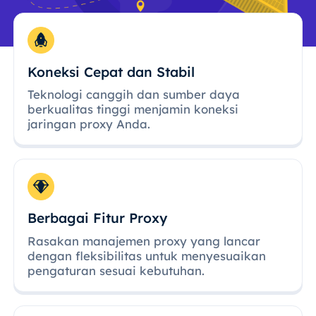
Koneksi Cepat dan Stabil
Teknologi canggih dan sumber daya
berkualitas tinggi menjamin koneksi
jaringan proxy Anda.
Berbagai Fitur Proxy
Rasakan manajemen proxy yang lancar
dengan fleksibilitas untuk menyesuaikan
pengaturan sesuai kebutuhan.