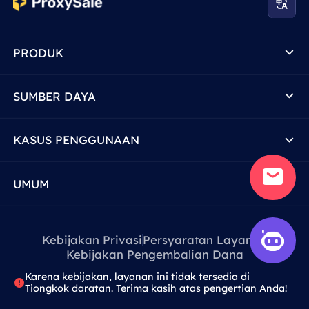
PRODUK
SUMBER DAYA
KASUS PENGGUNAAN
UMUM
Kebijakan Privasi
Persyaratan Layanan
Kebijakan Pengembalian Dana
Karena kebijakan, layanan ini tidak tersedia di
Tiongkok daratan. Terima kasih atas pengertian Anda!