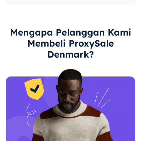
Mengapa Pelanggan Kami
Membeli ProxySale
Denmark?