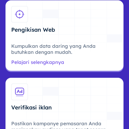
Pengikisan Web
Kumpulkan data daring yang Anda
butuhkan dengan mudah.
Pelajari selengkapnya
Verifikasi iklan
Pastikan kampanye pemasaran Anda