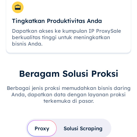
Tingkatkan Produktivitas Anda
Dapatkan akses ke kumpulan IP ProxySale
berkualitas tinggi untuk meningkatkan
bisnis Anda.
Beragam Solusi Proksi
Berbagai jenis proksi memudahkan bisnis daring
Anda, dapatkan data dengan layanan proksi
terkemuka di pasar.
Proxy
Solusi Scraping