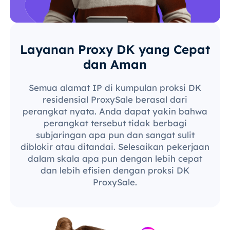
Layanan Proxy DK yang Cepat
dan Aman
Semua alamat IP di kumpulan proksi DK
residensial ProxySale berasal dari
perangkat nyata. Anda dapat yakin bahwa
perangkat tersebut tidak berbagi
subjaringan apa pun dan sangat sulit
diblokir atau ditandai. Selesaikan pekerjaan
dalam skala apa pun dengan lebih cepat
dan lebih efisien dengan proksi DK
ProxySale.