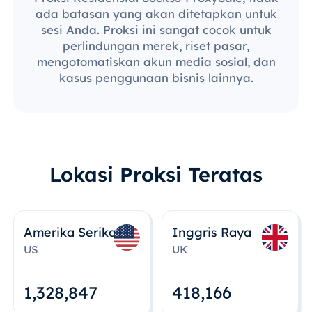
ada batasan yang akan ditetapkan untuk
sesi Anda. Proksi ini sangat cocok untuk
perlindungan merek, riset pasar,
mengotomatiskan akun media sosial, dan
kasus penggunaan bisnis lainnya.
Lokasi Proksi Teratas
Amerika Serikat
Inggris Raya
US
UK
1,328,848
418,167