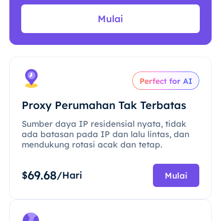
Mulai
Perfect for AI
Proxy Perumahan Tak Terbatas
Sumber daya IP residensial nyata, tidak
ada batasan pada IP dan lalu lintas, dan
mendukung rotasi acak dan tetap.
69.68
$
/Hari
Mulai