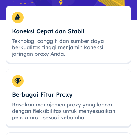
Koneksi Cepat dan Stabil
Teknologi canggih dan sumber daya
berkualitas tinggi menjamin koneksi
jaringan proxy Anda.
Berbagai Fitur Proxy
Rasakan manajemen proxy yang lancar
dengan fleksibilitas untuk menyesuaikan
pengaturan sesuai kebutuhan.