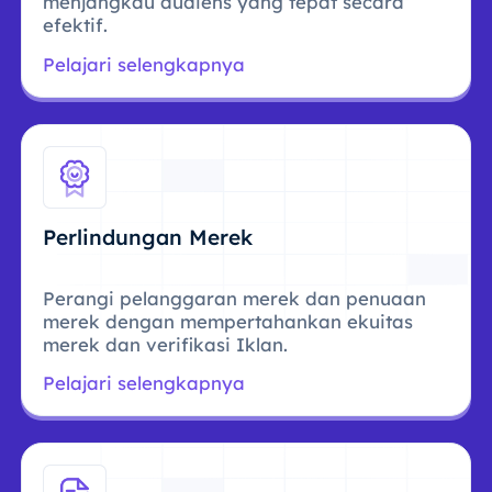
menjangkau audiens yang tepat secara
efektif.
Pelajari selengkapnya
Perlindungan Merek
Perangi pelanggaran merek dan penuaan
merek dengan mempertahankan ekuitas
merek dan verifikasi Iklan.
Pelajari selengkapnya