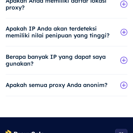
Apakah Anda memiliki daftar lokasi
proxy?
Apakah IP Anda akan terdeteksi
memiliki nilai penipuan yang tinggi?
Berapa banyak IP yang dapat saya
gunakan?
Apakah semua proxy Anda anonim?