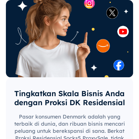
Tingkatkan Skala Bisnis Anda
dengan Proksi DK Residensial
Pasar konsumen Denmark adalah yang
terbaik di dunia, dan ribuan bisnis mencari
peluang untuk berekspansi di sana. Berkat
Proksi Residensial Socks5 ProxySale, tidak