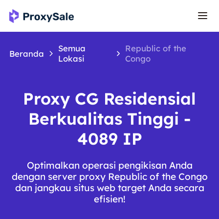
Semua
Republic of the
Beranda
Lokasi
Congo
Proxy CG Residensial
Berkualitas Tinggi -
4089 IP
Optimalkan operasi pengikisan Anda
dengan server proxy Republic of the Congo
dan jangkau situs web target Anda secara
efisien!