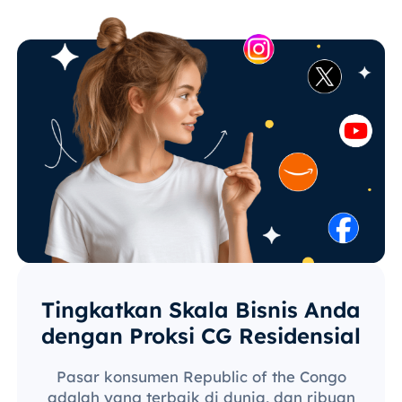
Tingkatkan Skala Bisnis Anda
dengan Proksi CG Residensial
Pasar konsumen Republic of the Congo
adalah yang terbaik di dunia, dan ribuan