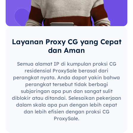
Layanan Proxy CG yang Cepat
dan Aman
Semua alamat IP di kumpulan proksi CG
residensial ProxySale berasal dari
perangkat nyata. Anda dapat yakin bahwa
perangkat tersebut tidak berbagi
subjaringan apa pun dan sangat sulit
diblokir atau ditandai. Selesaikan pekerjaan
dalam skala apa pun dengan lebih cepat
dan lebih efisien dengan proksi CG
ProxySale.