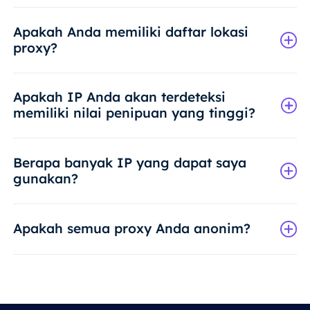
Apakah Anda memiliki daftar lokasi
proxy?
Apakah IP Anda akan terdeteksi
memiliki nilai penipuan yang tinggi?
Berapa banyak IP yang dapat saya
gunakan?
Apakah semua proxy Anda anonim?