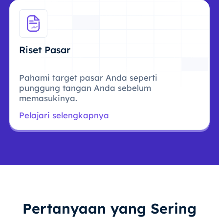
Riset Pasar
Pahami target pasar Anda seperti
punggung tangan Anda sebelum
memasukinya.
Pelajari selengkapnya
Pertanyaan yang Sering