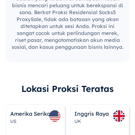
bisnis mencari peluang untuk berekspansi di
sana. Berkat Proksi Residensial Socks5
ProxySale, tidak ada batasan yang akan
ditetapkan untuk sesi Anda. Proksi ini
sangat cocok untuk perlindungan merek,
riset pasar, mengotomatiskan akun media
sosial, dan kasus penggunaan bisnis lainnya.
Lokasi Proksi Teratas
Amerika Serikat
Inggris Raya
US
UK