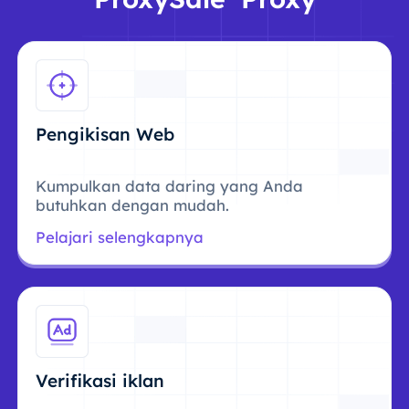
Pengikisan Web
Kumpulkan data daring yang Anda
butuhkan dengan mudah.
Pelajari selengkapnya
Verifikasi iklan