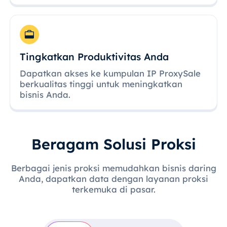
Tingkatkan Produktivitas Anda
Dapatkan akses ke kumpulan IP ProxySale
berkualitas tinggi untuk meningkatkan
bisnis Anda.
Beragam Solusi Proksi
Berbagai jenis proksi memudahkan bisnis daring
Anda, dapatkan data dengan layanan proksi
terkemuka di pasar.