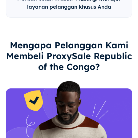
layanan pelanggan khusus Anda
Mengapa Pelanggan Kami
Membeli ProxySale Republic
of the Congo?