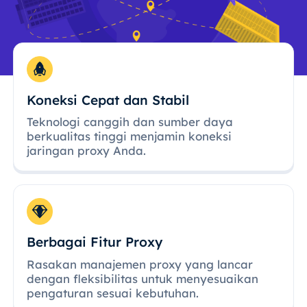
Koneksi Cepat dan Stabil
Teknologi canggih dan sumber daya
berkualitas tinggi menjamin koneksi
jaringan proxy Anda.
Berbagai Fitur Proxy
Rasakan manajemen proxy yang lancar
dengan fleksibilitas untuk menyesuaikan
pengaturan sesuai kebutuhan.