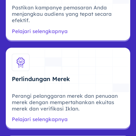
Pastikan kampanye pemasaran Anda
menjangkau audiens yang tepat secara
efektif.
Pelajari selengkapnya
Perlindungan Merek
Perangi pelanggaran merek dan penuaan
merek dengan mempertahankan ekuitas
merek dan verifikasi Iklan.
Pelajari selengkapnya