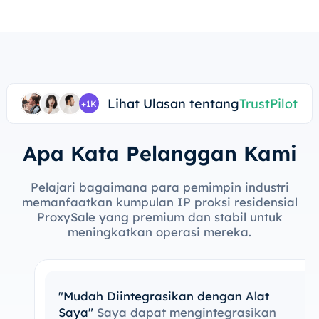
Lihat Ulasan tentang
TrustPilot
+1K
Apa Kata Pelanggan Kami
Pelajari bagaimana para pemimpin industri
memanfaatkan kumpulan IP proksi residensial
ProxySale yang premium dan stabil untuk
meningkatkan operasi mereka.
"Mudah Diintegrasikan dengan Alat
Saya"
Saya dapat mengintegrasikan