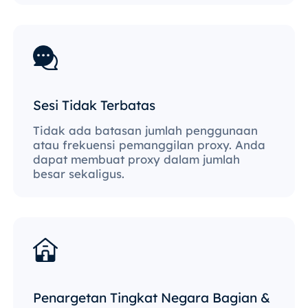
Sesi Tidak Terbatas
Tidak ada batasan jumlah penggunaan
atau frekuensi pemanggilan proxy. Anda
dapat membuat proxy dalam jumlah
besar sekaligus.
Penargetan Tingkat Negara Bagian &