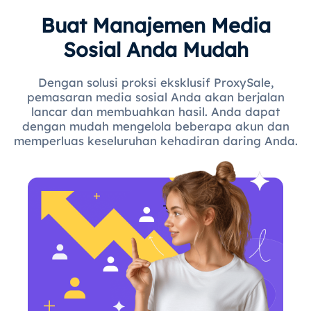
Buat Manajemen Media
Sosial Anda Mudah
Dengan solusi proksi eksklusif ProxySale,
pemasaran media sosial Anda akan berjalan
lancar dan membuahkan hasil. Anda dapat
dengan mudah mengelola beberapa akun dan
memperluas keseluruhan kehadiran daring Anda.