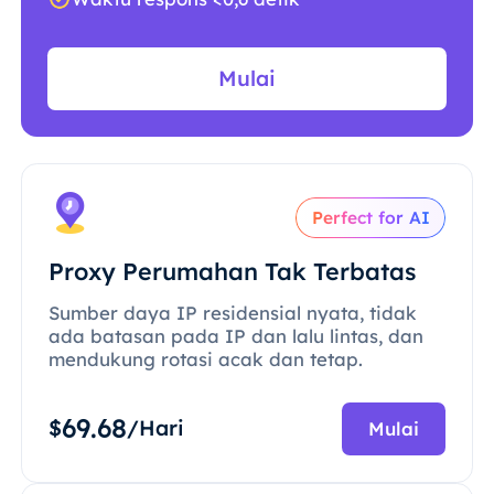
Mulai
Perfect for AI
Proxy Perumahan Tak Terbatas
Sumber daya IP residensial nyata, tidak
ada batasan pada IP dan lalu lintas, dan
mendukung rotasi acak dan tetap.
69.68
$
/Hari
Mulai