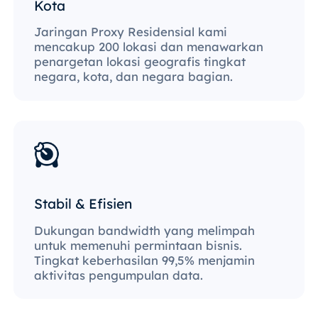
Kota
Jaringan Proxy Residensial kami
mencakup 200 lokasi dan menawarkan
penargetan lokasi geografis tingkat
negara, kota, dan negara bagian.
Stabil & Efisien
Dukungan bandwidth yang melimpah
untuk memenuhi permintaan bisnis.
Tingkat keberhasilan 99,5% menjamin
aktivitas pengumpulan data.