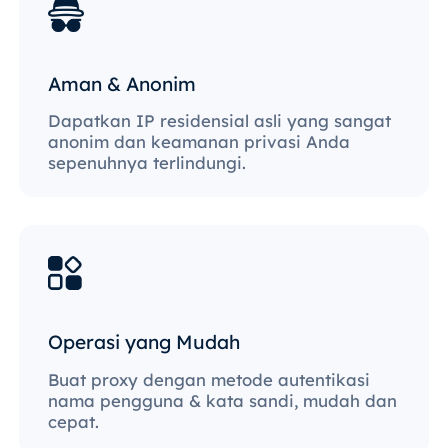
Aman & Anonim
Dapatkan IP residensial asli yang sangat
anonim dan keamanan privasi Anda
sepenuhnya terlindungi.
Operasi yang Mudah
Buat proxy dengan metode autentikasi
nama pengguna & kata sandi, mudah dan
cepat.