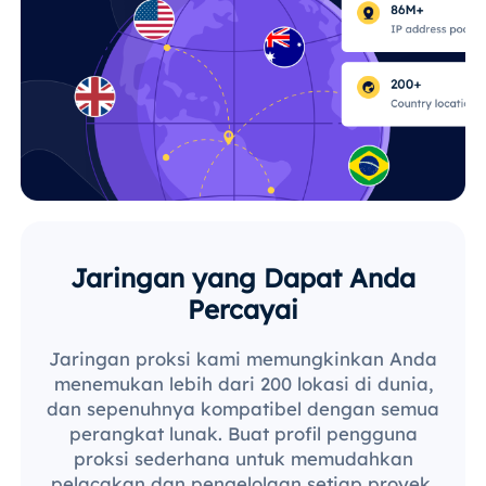
Jaringan yang Dapat Anda
Percayai
Jaringan proksi kami memungkinkan Anda
menemukan lebih dari 200 lokasi di dunia,
dan sepenuhnya kompatibel dengan semua
perangkat lunak. Buat profil pengguna
proksi sederhana untuk memudahkan
pelacakan dan pengelolaan setiap proyek.