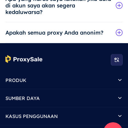
di akun saya akan segera
kedaluwarsa?
Apakah semua proxy Anda anonim?
PRODUK
SUMBER DAYA
KASUS PENGGUNAAN