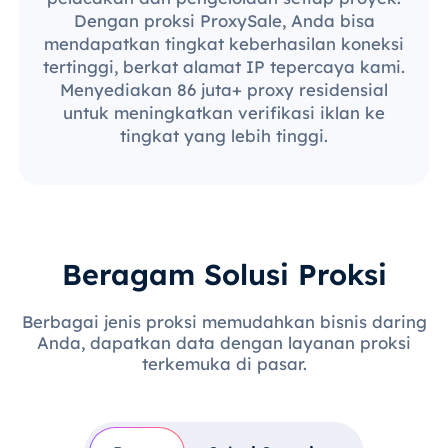
Dengan proksi ProxySale, Anda bisa
mendapatkan tingkat keberhasilan koneksi
tertinggi, berkat alamat IP tepercaya kami.
Menyediakan 86 juta+ proxy residensial
untuk meningkatkan verifikasi iklan ke
tingkat yang lebih tinggi.
Beragam Solusi Proksi
Berbagai jenis proksi memudahkan bisnis daring
Anda, dapatkan data dengan layanan proksi
terkemuka di pasar.