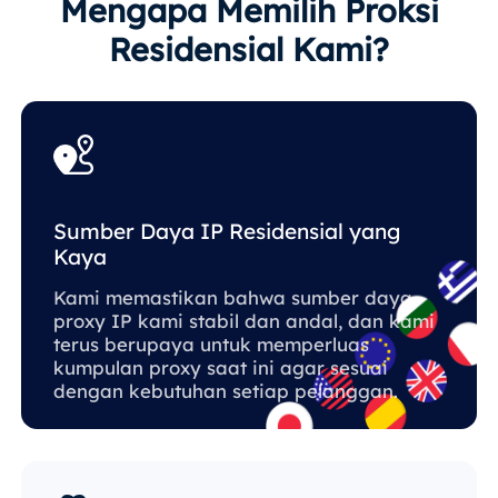
Mengapa Memilih Proksi
Residensial Kami?
Sumber Daya IP Residensial yang
Kaya
Kami memastikan bahwa sumber daya
proxy IP kami stabil dan andal, dan kami
terus berupaya untuk memperluas
kumpulan proxy saat ini agar sesuai
dengan kebutuhan setiap pelanggan.