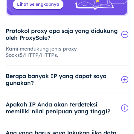
Lihat Selengkapnya
Protokol proxy apa saja yang didukung
oleh ProxySale?
Kami mendukung jenis proxy
Socks5/HTTP/HTTPs.
Berapa banyak IP yang dapat saya
gunakan?
Apakah IP Anda akan terdeteksi
memiliki nilai penipuan yang tinggi?
Apa yang harus saya lakukan jika data