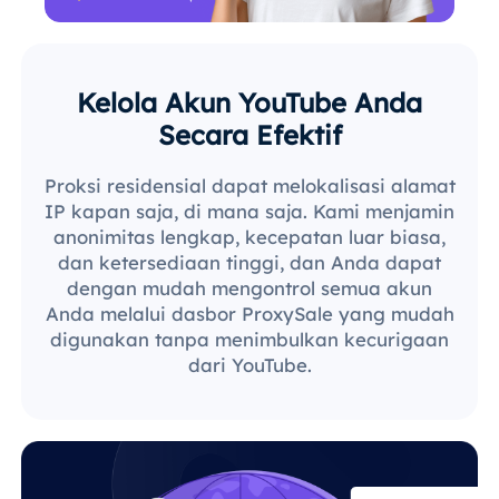
Kelola Akun YouTube Anda
Secara Efektif
Proksi residensial dapat melokalisasi alamat
IP kapan saja, di mana saja. Kami menjamin
anonimitas lengkap, kecepatan luar biasa,
dan ketersediaan tinggi, dan Anda dapat
dengan mudah mengontrol semua akun
Anda melalui dasbor ProxySale yang mudah
digunakan tanpa menimbulkan kecurigaan
dari YouTube.