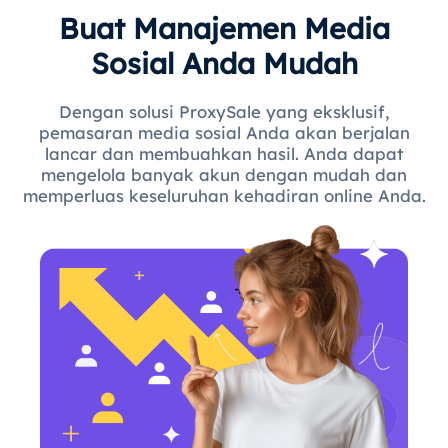
Buat Manajemen Media
Sosial Anda Mudah
Dengan solusi ProxySale yang eksklusif,
pemasaran media sosial Anda akan berjalan
lancar dan membuahkan hasil. Anda dapat
mengelola banyak akun dengan mudah dan
memperluas keseluruhan kehadiran online Anda.