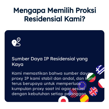
Mengapa Memilih Proksi
Residensial Kami?
Sumber Daya IP Residensial yang
Kaya
Kami memastikan bahwa sumber daya
proxy IP kami stabil dan andal, dan kami
terus berupaya untuk memperluas
kumpulan proxy saat ini agar sesuai
dengan kebutuhan setiap pelanggan.