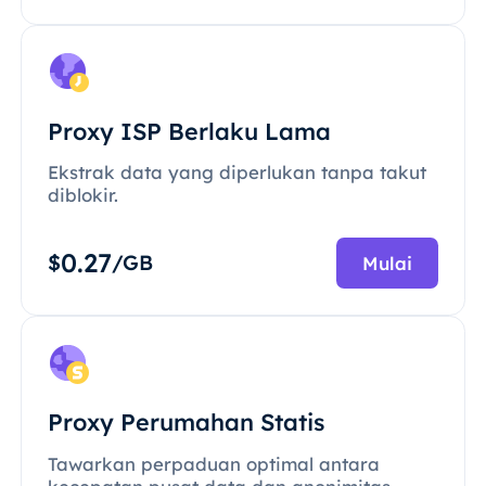
Proxy ISP Berlaku Lama
Ekstrak data yang diperlukan tanpa takut
diblokir.
0.27
$
/GB
Mulai
Proxy Perumahan Statis
Tawarkan perpaduan optimal antara