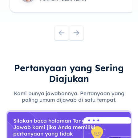
Pertanyaan yang Sering
Diajukan
Kami punya jawabannya. Pertanyaan yang
paling umum dijawab di satu tempat.
Silakan baca halaman Tanya
Jawab kami jika Anda memiliki
pertanyaan yang tidak