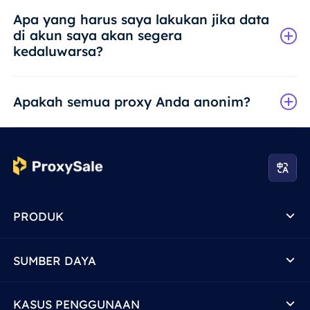
Apa yang harus saya lakukan jika data
di akun saya akan segera
kedaluwarsa?
Apakah semua proxy Anda anonim?
PRODUK
SUMBER DAYA
KASUS PENGGUNAAN