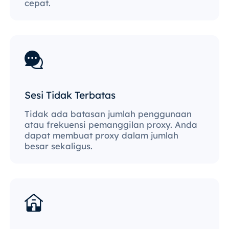
cepat.
Sesi Tidak Terbatas
Tidak ada batasan jumlah penggunaan
atau frekuensi pemanggilan proxy. Anda
dapat membuat proxy dalam jumlah
besar sekaligus.