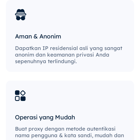
Aman & Anonim
Dapatkan IP residensial asli yang sangat
anonim dan keamanan privasi Anda
sepenuhnya terlindungi.
Operasi yang Mudah
Buat proxy dengan metode autentikasi
nama pengguna & kata sandi, mudah dan