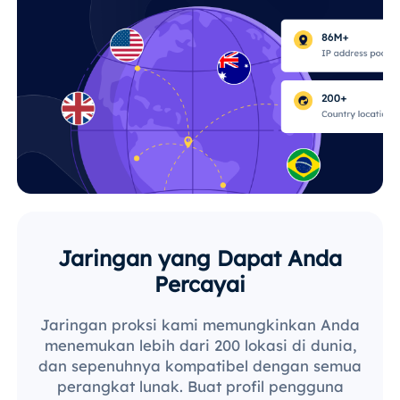
Jaringan yang Dapat Anda
Percayai
Jaringan proksi kami memungkinkan Anda
menemukan lebih dari 200 lokasi di dunia,
dan sepenuhnya kompatibel dengan semua
perangkat lunak. Buat profil pengguna