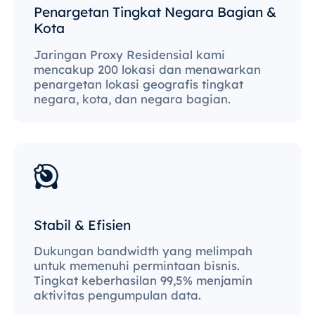
Penargetan Tingkat Negara Bagian &
Kota
Jaringan Proxy Residensial kami
mencakup 200 lokasi dan menawarkan
penargetan lokasi geografis tingkat
negara, kota, dan negara bagian.
Stabil & Efisien
Dukungan bandwidth yang melimpah
untuk memenuhi permintaan bisnis.
Tingkat keberhasilan 99,5% menjamin
aktivitas pengumpulan data.