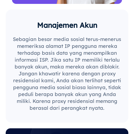
Manajemen Akun
Sebagian besar media sosial terus-menerus
memeriksa alamat IP pengguna mereka
terhadap basis data yang menampilkan
informasi ISP. Jika satu IP memiliki terlalu
banyak akun, maka mereka akan diblokir.
Jangan khawatir karena dengan proxy
residensial kami, Anda akan terlihat seperti
pengguna media sosial biasa lainnya, tidak
peduli berapa banyak akun yang Anda
miliki. Karena proxy residensial memang
berasal dari perangkat nyata.