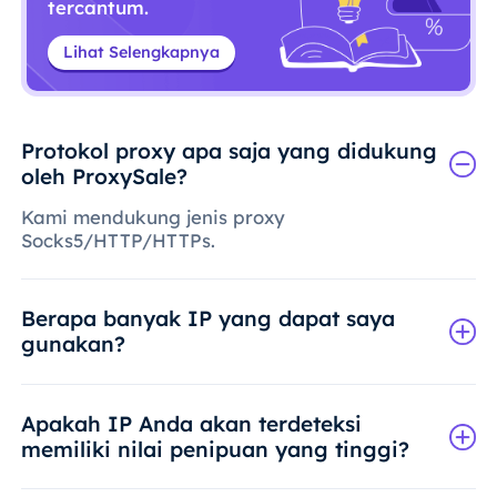
tercantum.
Lihat Selengkapnya
Protokol proxy apa saja yang didukung
oleh ProxySale?
Kami mendukung jenis proxy
Socks5/HTTP/HTTPs.
Berapa banyak IP yang dapat saya
gunakan?
Apakah IP Anda akan terdeteksi
memiliki nilai penipuan yang tinggi?