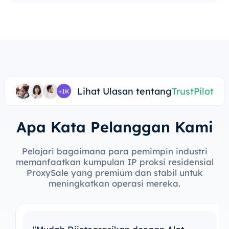
Lihat Ulasan tentang
TrustPilot
+1K
Apa Kata Pelanggan Kami
Pelajari bagaimana para pemimpin industri
memanfaatkan kumpulan IP proksi residensial
ProxySale yang premium dan stabil untuk
meningkatkan operasi mereka.