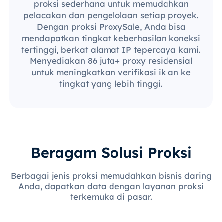
proksi sederhana untuk memudahkan
pelacakan dan pengelolaan setiap proyek.
Dengan proksi ProxySale, Anda bisa
mendapatkan tingkat keberhasilan koneksi
tertinggi, berkat alamat IP tepercaya kami.
Menyediakan 86 juta+ proxy residensial
untuk meningkatkan verifikasi iklan ke
tingkat yang lebih tinggi.
Beragam Solusi Proksi
Berbagai jenis proksi memudahkan bisnis daring
Anda, dapatkan data dengan layanan proksi
terkemuka di pasar.