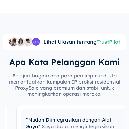
Lihat Ulasan tentang
TrustPilot
+1K
Apa Kata Pelanggan Kami
Pelajari bagaimana para pemimpin industri
memanfaatkan kumpulan IP proksi residensial
ProxySale yang premium dan stabil untuk
meningkatkan operasi mereka.
"Mudah Diintegrasikan dengan Alat
Saya"
Saya dapat mengintegrasikan