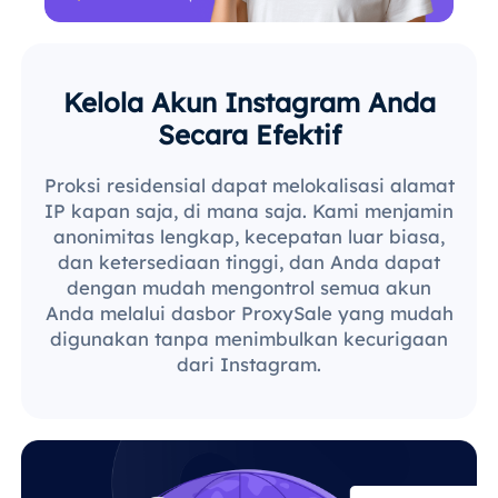
Kelola Akun Instagram Anda
Secara Efektif
Proksi residensial dapat melokalisasi alamat
IP kapan saja, di mana saja. Kami menjamin
anonimitas lengkap, kecepatan luar biasa,
dan ketersediaan tinggi, dan Anda dapat
dengan mudah mengontrol semua akun
Anda melalui dasbor ProxySale yang mudah
digunakan tanpa menimbulkan kecurigaan
dari Instagram.