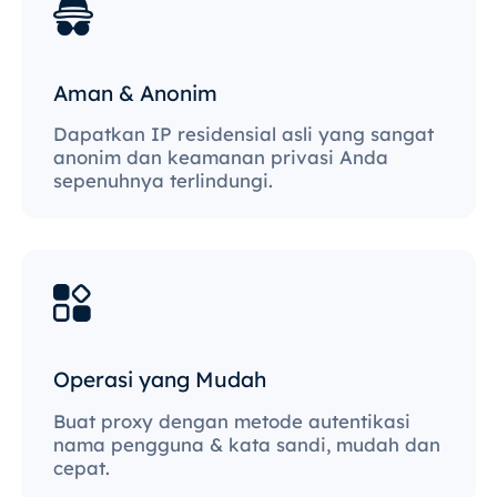
Aman & Anonim
Dapatkan IP residensial asli yang sangat
anonim dan keamanan privasi Anda
sepenuhnya terlindungi.
Operasi yang Mudah
Buat proxy dengan metode autentikasi
nama pengguna & kata sandi, mudah dan
cepat.