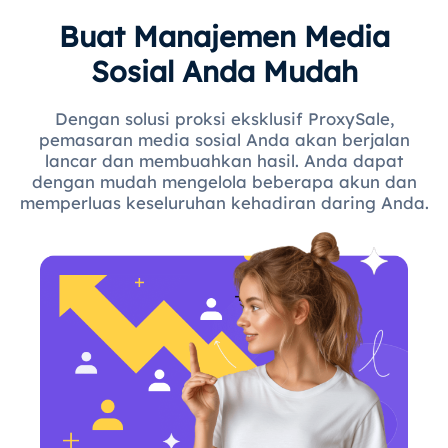
Buat Manajemen Media
Sosial Anda Mudah
Dengan solusi proksi eksklusif ProxySale,
pemasaran media sosial Anda akan berjalan
lancar dan membuahkan hasil. Anda dapat
dengan mudah mengelola beberapa akun dan
memperluas keseluruhan kehadiran daring Anda.