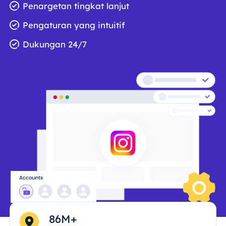
Penargetan tingkat lanjut
Pengaturan yang intuitif
Dukungan 24/7
86M+