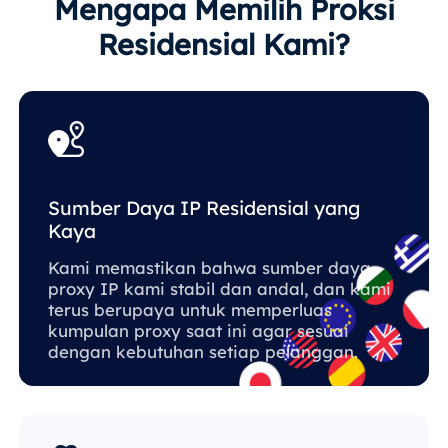
Mengapa Memilih Proksi
Residensial Kami?
Sumber Daya IP Residensial yang
Kaya
Kami memastikan bahwa sumber daya
proxy IP kami stabil dan andal, dan kami
terus berupaya untuk memperluas
kumpulan proxy saat ini agar sesuai
dengan kebutuhan setiap pelanggan.