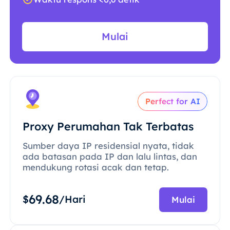
Mulai
Perfect for AI
Proxy Perumahan Tak Terbatas
Sumber daya IP residensial nyata, tidak
ada batasan pada IP dan lalu lintas, dan
mendukung rotasi acak dan tetap.
69.68
$
/Hari
Mulai