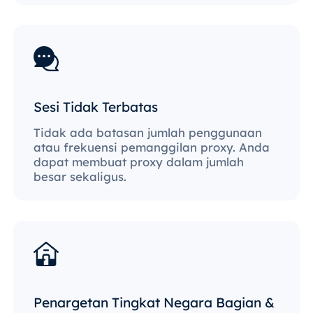
Sesi Tidak Terbatas
Tidak ada batasan jumlah penggunaan
atau frekuensi pemanggilan proxy. Anda
dapat membuat proxy dalam jumlah
besar sekaligus.
Penargetan Tingkat Negara Bagian &