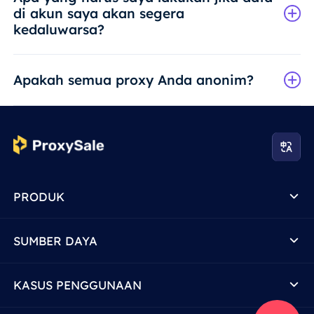
di akun saya akan segera
kedaluwarsa?
Apakah semua proxy Anda anonim?
PRODUK
SUMBER DAYA
KASUS PENGGUNAAN