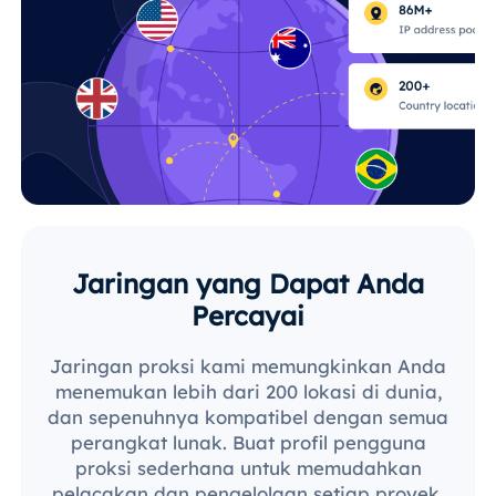
Jaringan yang Dapat Anda
Percayai
Jaringan proksi kami memungkinkan Anda
menemukan lebih dari 200 lokasi di dunia,
dan sepenuhnya kompatibel dengan semua
perangkat lunak. Buat profil pengguna
proksi sederhana untuk memudahkan
pelacakan dan pengelolaan setiap proyek.