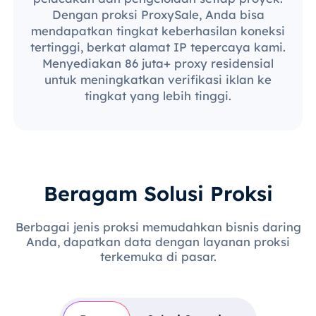
Dengan proksi ProxySale, Anda bisa
mendapatkan tingkat keberhasilan koneksi
tertinggi, berkat alamat IP tepercaya kami.
Menyediakan 86 juta+ proxy residensial
untuk meningkatkan verifikasi iklan ke
tingkat yang lebih tinggi.
Beragam Solusi Proksi
Berbagai jenis proksi memudahkan bisnis daring
Anda, dapatkan data dengan layanan proksi
terkemuka di pasar.