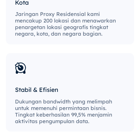
Kota
Jaringan Proxy Residensial kami
mencakup 200 lokasi dan menawarkan
penargetan lokasi geografis tingkat
negara, kota, dan negara bagian.
Stabil & Efisien
Dukungan bandwidth yang melimpah
untuk memenuhi permintaan bisnis.
Tingkat keberhasilan 99,5% menjamin
aktivitas pengumpulan data.