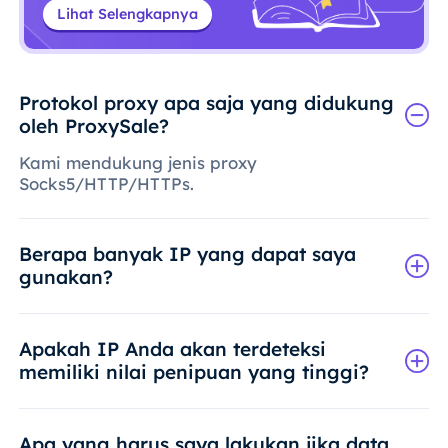
Lihat Selengkapnya
Protokol proxy apa saja yang didukung
oleh ProxySale?
Kami mendukung jenis proxy
Socks5/HTTP/HTTPs.
Berapa banyak IP yang dapat saya
gunakan?
Apakah IP Anda akan terdeteksi
memiliki nilai penipuan yang tinggi?
Apa yang harus saya lakukan jika data