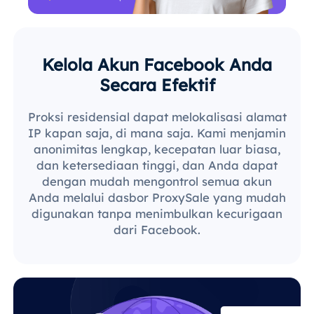
Kelola Akun Facebook Anda
Secara Efektif
Proksi residensial dapat melokalisasi alamat
IP kapan saja, di mana saja. Kami menjamin
anonimitas lengkap, kecepatan luar biasa,
dan ketersediaan tinggi, dan Anda dapat
dengan mudah mengontrol semua akun
Anda melalui dasbor ProxySale yang mudah
digunakan tanpa menimbulkan kecurigaan
dari Facebook.