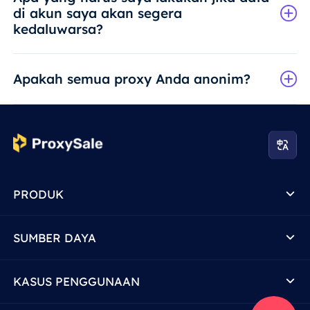
di akun saya akan segera
kedaluwarsa?
Apakah semua proxy Anda anonim?
PRODUK
SUMBER DAYA
KASUS PENGGUNAAN