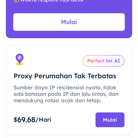
Mulai
Perfect for AI
Proxy Perumahan Tak Terbatas
Sumber daya IP residensial nyata, tidak
ada batasan pada IP dan lalu lintas, dan
mendukung rotasi acak dan tetap.
69.68
$
/Hari
Mulai