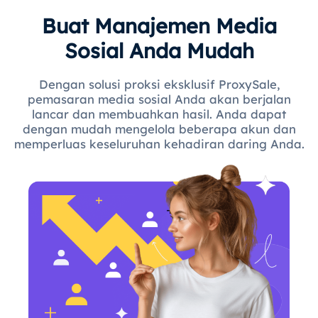
Buat Manajemen Media
Sosial Anda Mudah
Dengan solusi proksi eksklusif ProxySale,
pemasaran media sosial Anda akan berjalan
lancar dan membuahkan hasil. Anda dapat
dengan mudah mengelola beberapa akun dan
memperluas keseluruhan kehadiran daring Anda.