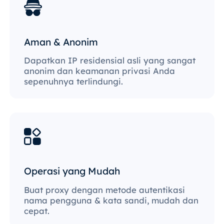
Aman & Anonim
Dapatkan IP residensial asli yang sangat
anonim dan keamanan privasi Anda
sepenuhnya terlindungi.
Operasi yang Mudah
Buat proxy dengan metode autentikasi
nama pengguna & kata sandi, mudah dan
cepat.