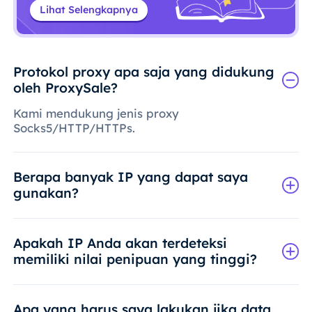
Lihat Selengkapnya
Protokol proxy apa saja yang didukung
oleh ProxySale?
Kami mendukung jenis proxy
Socks5/HTTP/HTTPs.
Berapa banyak IP yang dapat saya
gunakan?
Apakah IP Anda akan terdeteksi
memiliki nilai penipuan yang tinggi?
Apa yang harus saya lakukan jika data