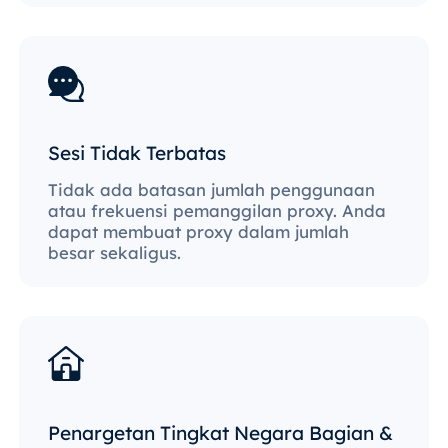
Sesi Tidak Terbatas
Tidak ada batasan jumlah penggunaan
atau frekuensi pemanggilan proxy. Anda
dapat membuat proxy dalam jumlah
besar sekaligus.
Penargetan Tingkat Negara Bagian &