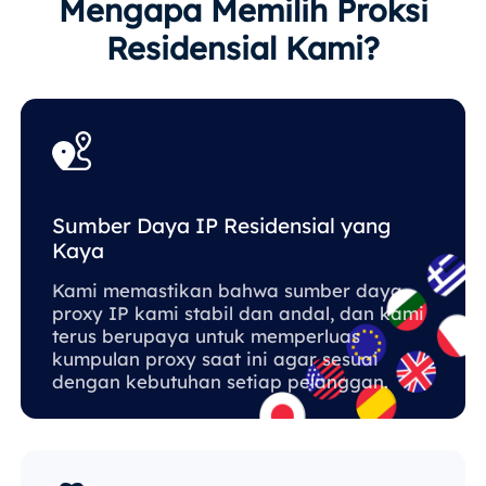
Mengapa Memilih Proksi
Residensial Kami?
Sumber Daya IP Residensial yang
Kaya
Kami memastikan bahwa sumber daya
proxy IP kami stabil dan andal, dan kami
terus berupaya untuk memperluas
kumpulan proxy saat ini agar sesuai
dengan kebutuhan setiap pelanggan.