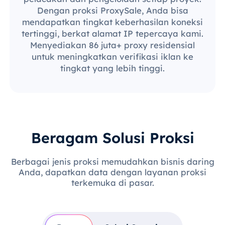
Dengan proksi ProxySale, Anda bisa
mendapatkan tingkat keberhasilan koneksi
tertinggi, berkat alamat IP tepercaya kami.
Menyediakan 86 juta+ proxy residensial
untuk meningkatkan verifikasi iklan ke
tingkat yang lebih tinggi.
Beragam Solusi Proksi
Berbagai jenis proksi memudahkan bisnis daring
Anda, dapatkan data dengan layanan proksi
terkemuka di pasar.