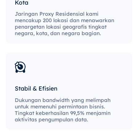
Kota
Jaringan Proxy Residensial kami
mencakup 200 lokasi dan menawarkan
penargetan lokasi geografis tingkat
negara, kota, dan negara bagian.
Stabil & Efisien
Dukungan bandwidth yang melimpah
untuk memenuhi permintaan bisnis.
Tingkat keberhasilan 99,5% menjamin
aktivitas pengumpulan data.