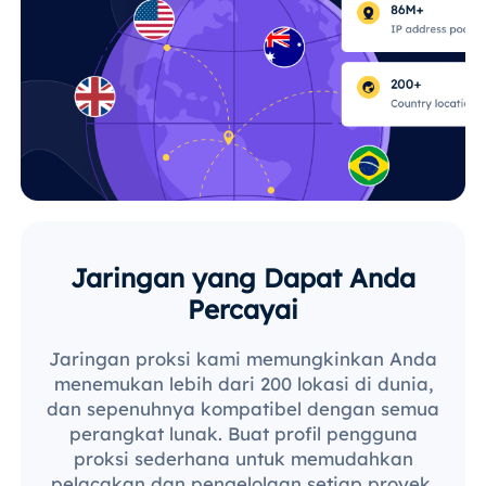
Jaringan yang Dapat Anda
Percayai
Jaringan proksi kami memungkinkan Anda
menemukan lebih dari 200 lokasi di dunia,
dan sepenuhnya kompatibel dengan semua
perangkat lunak. Buat profil pengguna
proksi sederhana untuk memudahkan
pelacakan dan pengelolaan setiap proyek.