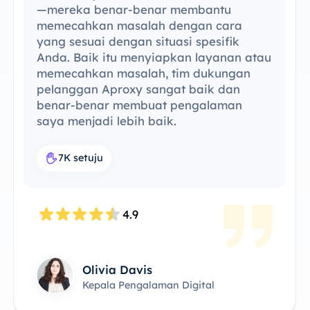
—mereka benar-benar membantu
memecahkan masalah dengan cara
yang sesuai dengan situasi spesifik
Anda. Baik itu menyiapkan layanan atau
memecahkan masalah, tim dukungan
pelanggan Aproxy sangat baik dan
benar-benar membuat pengalaman
saya menjadi lebih baik.
7K setuju
4.9
Olivia Davis
Kepala Pengalaman Digital