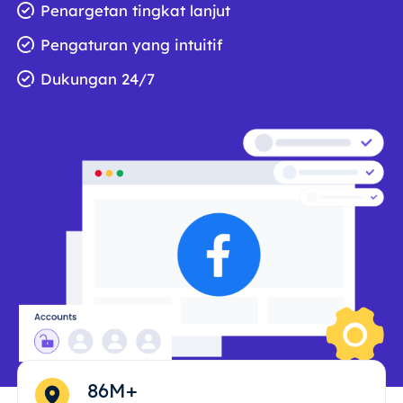
Penargetan tingkat lanjut
Pengaturan yang intuitif
Dukungan 24/7
86M+