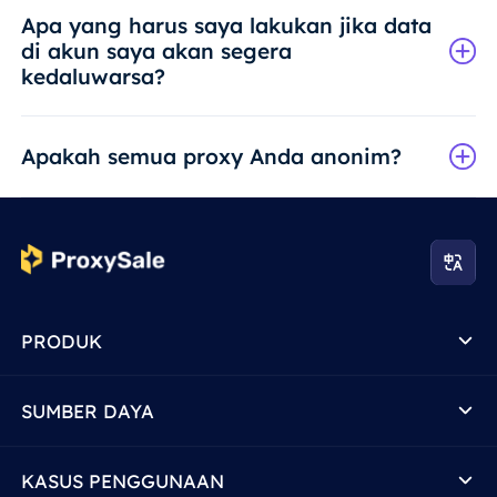
Apa yang harus saya lakukan jika data
di akun saya akan segera
kedaluwarsa?
Apakah semua proxy Anda anonim?
PRODUK
SUMBER DAYA
KASUS PENGGUNAAN