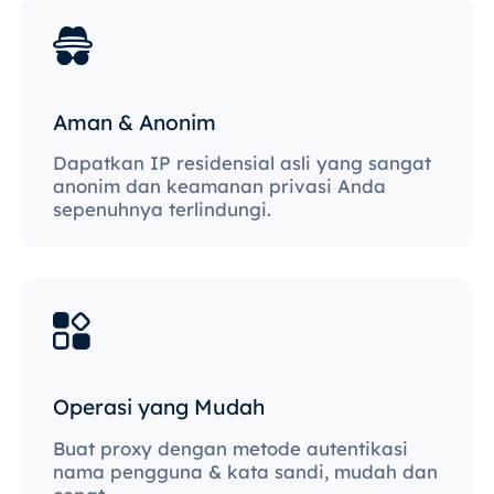
Aman & Anonim
Dapatkan IP residensial asli yang sangat
anonim dan keamanan privasi Anda
sepenuhnya terlindungi.
Operasi yang Mudah
Buat proxy dengan metode autentikasi
nama pengguna & kata sandi, mudah dan