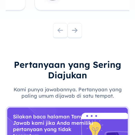
Pertanyaan yang Sering
Diajukan
Kami punya jawabannya. Pertanyaan yang
paling umum dijawab di satu tempat.
Silakan baca halaman Tanya
Jawab kami jika Anda memiliki
pertanyaan yang tidak