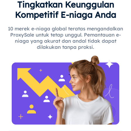
Tingkatkan Keunggulan
Kompetitif E-niaga Anda
10 merek e-niaga global teratas mengandalkan
ProxySale untuk tetap unggul. Pemantauan e-
niaga yang akurat dan andal tidak dapat
dilakukan tanpa proksi.