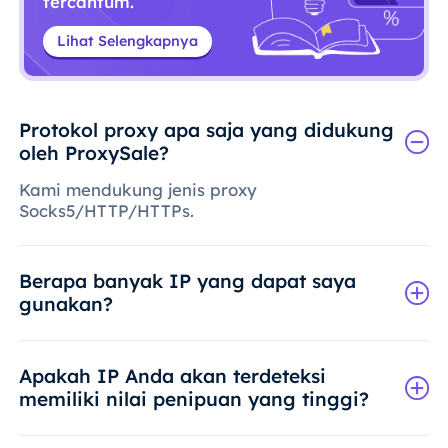
tercantum.
Lihat Selengkapnya
Protokol proxy apa saja yang didukung
oleh ProxySale?
Kami mendukung jenis proxy
Socks5/HTTP/HTTPs.
Berapa banyak IP yang dapat saya
gunakan?
Apakah IP Anda akan terdeteksi
memiliki nilai penipuan yang tinggi?