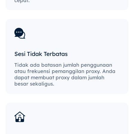
cepat.
Sesi Tidak Terbatas
Tidak ada batasan jumlah penggunaan
atau frekuensi pemanggilan proxy. Anda
dapat membuat proxy dalam jumlah
besar sekaligus.