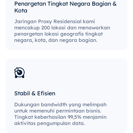
Penargetan Tingkat Negara Bagian &
Kota
Jaringan Proxy Residensial kami
mencakup 200 lokasi dan menawarkan
penargetan lokasi geografis tingkat
negara, kota, dan negara bagian.
Stabil & Efisien
Dukungan bandwidth yang melimpah
untuk memenuhi permintaan bisnis.
Tingkat keberhasilan 99,5% menjamin
aktivitas pengumpulan data.