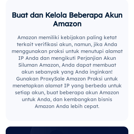
Buat dan Kelola Beberapa Akun
Amazon
Amazon memiliki kebijakan paling ketat
terkait verifikasi akun, namun, jika Anda
menggunakan proksi untuk menutupi alamat
IP Anda dan mengikuti Perjanjian Akun
Siluman Amazon, Anda dapat membuat
akun sebanyak yang Anda inginkan!
Gunakan ProxySale Amazon Proksi untuk
menetapkan alamat IP yang berbeda untuk
setiap akun, buat beberapa akun Amazon
untuk Anda, dan kembangkan bisnis
Amazon Anda lebih cepat.