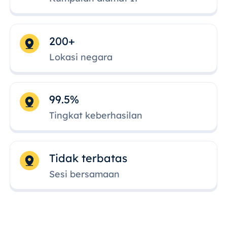
200+
Lokasi negara
99.5%
Tingkat keberhasilan
Tidak terbatas
Sesi bersamaan