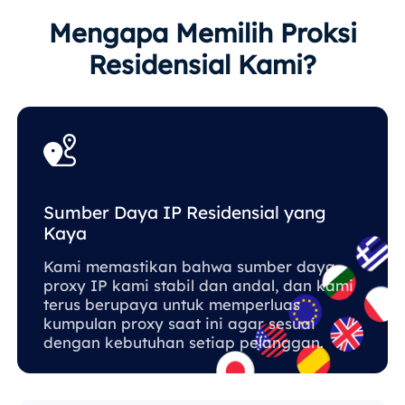
Mengapa Memilih Proksi
Residensial Kami?
Sumber Daya IP Residensial yang
Kaya
Kami memastikan bahwa sumber daya
proxy IP kami stabil dan andal, dan kami
terus berupaya untuk memperluas
kumpulan proxy saat ini agar sesuai
dengan kebutuhan setiap pelanggan.