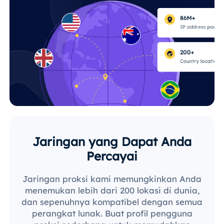
Jaringan yang Dapat Anda
Percayai
Jaringan proksi kami memungkinkan Anda
menemukan lebih dari 200 lokasi di dunia,
dan sepenuhnya kompatibel dengan semua
perangkat lunak. Buat profil pengguna