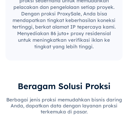
proksi sederhana untuk memudahkan
pelacakan dan pengelolaan setiap proyek.
Dengan proksi ProxySale, Anda bisa
mendapatkan tingkat keberhasilan koneksi
tertinggi, berkat alamat IP tepercaya kami.
Menyediakan 86 juta+ proxy residensial
untuk meningkatkan verifikasi iklan ke
tingkat yang lebih tinggi.
Beragam Solusi Proksi
Berbagai jenis proksi memudahkan bisnis daring
Anda, dapatkan data dengan layanan proksi
terkemuka di pasar.