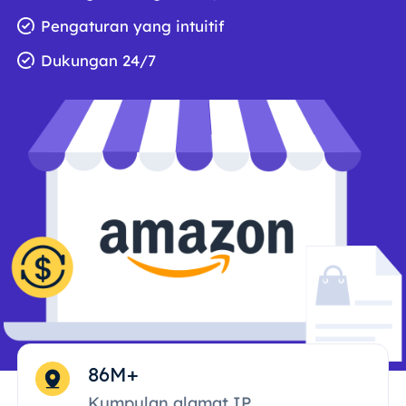
Pengaturan yang intuitif
Dukungan 24/7
86M+
Kumpulan alamat IP