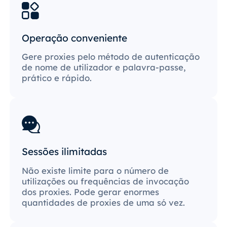
Operação conveniente
Gere proxies pelo método de autenticação
de nome de utilizador e palavra-passe,
prático e rápido.
Sessões ilimitadas
Não existe limite para o número de
utilizações ou frequências de invocação
dos proxies. Pode gerar enormes
quantidades de proxies de uma só vez.