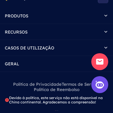
PRODUTOS
RECURSOS
CASOS DE UTILIZAÇÃO
GERAL
Política de Privacidade
Termos de Serviço
Política de Reembolso
Devido à política, este serviço não está disponível na
China continental. Agradecemos a compreensão!