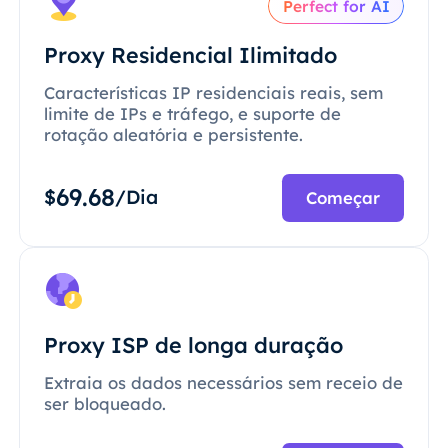
Perfect for AI
Proxy Residencial Ilimitado
Características IP residenciais reais, sem
limite de IPs e tráfego, e suporte de
rotação aleatória e persistente.
69.68
$
/Dia
Começar
Proxy ISP de longa duração
Extraia os dados necessários sem receio de
ser bloqueado.