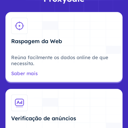
Raspagem da Web
Reúna facilmente os dados online de que
necessita.
Saber mais
Verificação de anúncios