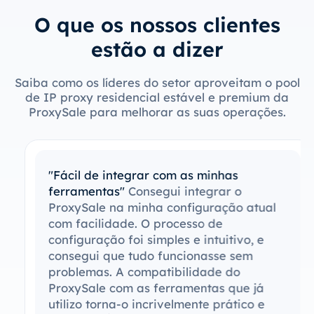
O que os nossos clientes
estão a dizer
Saiba como os líderes do setor aproveitam o pool
de IP proxy residencial estável e premium da
ProxySale para melhorar as suas operações.
"Fácil de integrar com as minhas
ferramentas"
Consegui integrar o
ProxySale na minha configuração atual
com facilidade. O processo de
configuração foi simples e intuitivo, e
consegui que tudo funcionasse sem
problemas. A compatibilidade do
ProxySale com as ferramentas que já
utilizo torna-o incrivelmente prático e