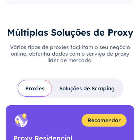
Múltiplas Soluções de Proxy
Vários tipos de proxies facilitam o seu negócio
online, obtenha dados com o serviço de proxy
líder de mercado.
Proxies
Soluções de Scraping
Recomendar
Proxy Residencial