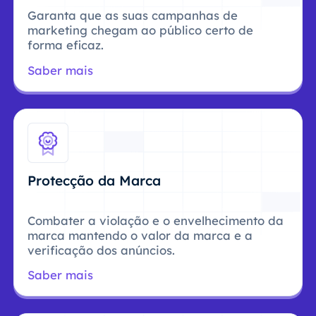
Garanta que as suas campanhas de
marketing chegam ao público certo de
forma eficaz.
Saber mais
Protecção da Marca
Combater a violação e o envelhecimento da
marca mantendo o valor da marca e a
verificação dos anúncios.
Saber mais