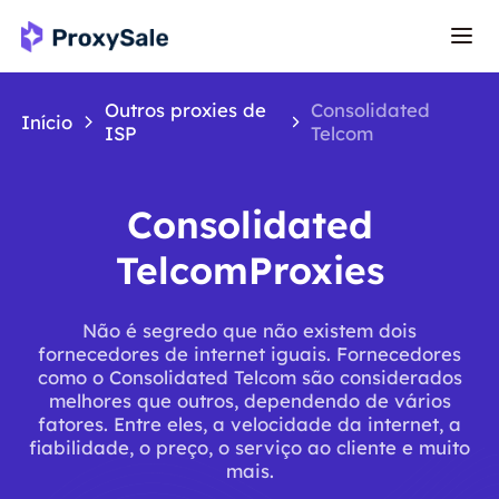
Outros proxies de
Consolidated
Início
ISP
Telcom
Consolidated
TelcomProxies
Não é segredo que não existem dois
fornecedores de internet iguais. Fornecedores
como o Consolidated Telcom são considerados
melhores que outros, dependendo de vários
fatores. Entre eles, a velocidade da internet, a
fiabilidade, o preço, o serviço ao cliente e muito
mais.