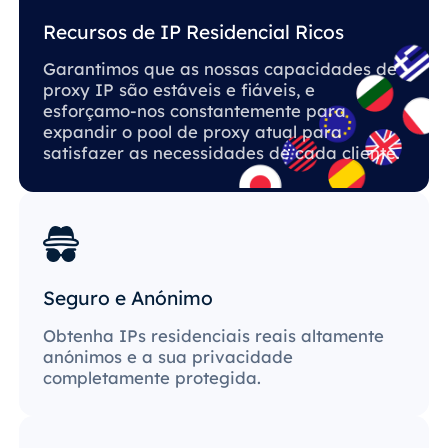
Recursos de IP Residencial Ricos
Garantimos que as nossas capacidades de
proxy IP são estáveis ​​e fiáveis, e
esforçamo-nos constantemente para
expandir o pool de proxy atual para
satisfazer as necessidades de cada cliente.
Seguro e Anónimo
Obtenha IPs residenciais reais altamente
anónimos e a sua privacidade
completamente protegida.