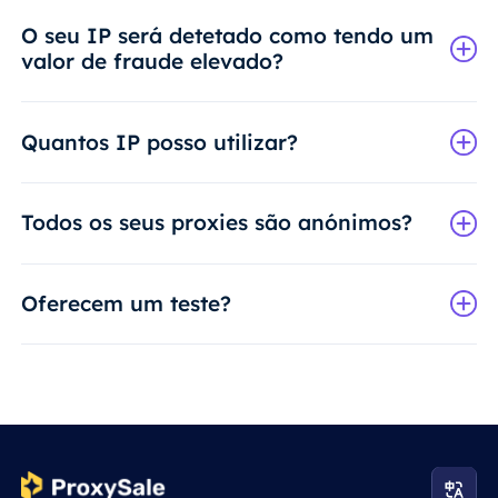
O seu IP será detetado como tendo um
valor de fraude elevado?
Quantos IP posso utilizar?
Todos os seus proxies são anónimos?
Oferecem um teste?