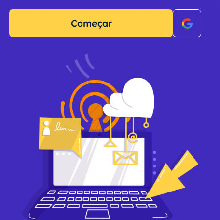
Começar