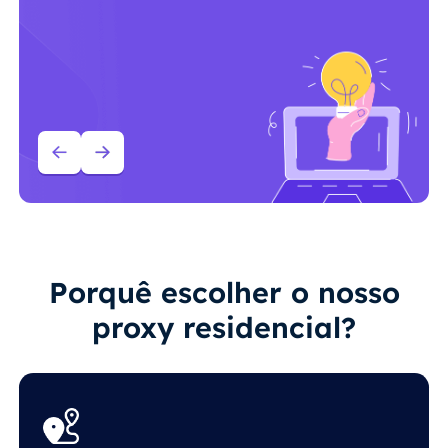
Porquê escolher o nosso
proxy residencial?