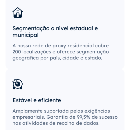
Segmentação a nível estadual e
municipal
A nossa rede de proxy residencial cobre
200 localizações e oferece segmentação
geográfica por país, cidade e estado.
Estável e eficiente
Amplamente suportada pelas exigências
empresariais. Garantia de 99,5% de sucesso
nas atividades de recolha de dados.