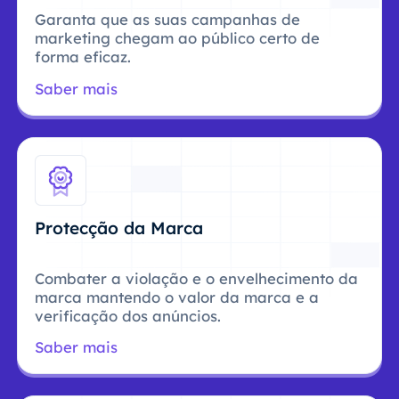
Garanta que as suas campanhas de
marketing chegam ao público certo de
forma eficaz.
Saber mais
Protecção da Marca
Combater a violação e o envelhecimento da
marca mantendo o valor da marca e a
verificação dos anúncios.
Saber mais