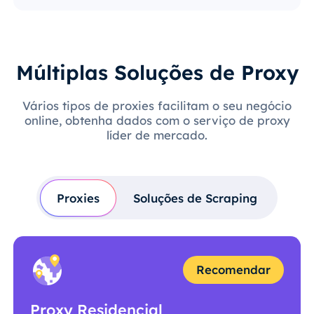
Múltiplas Soluções de Proxy
Vários tipos de proxies facilitam o seu negócio
online, obtenha dados com o serviço de proxy
líder de mercado.
Proxies
Soluções de Scraping
Recomendar
Proxy Residencial