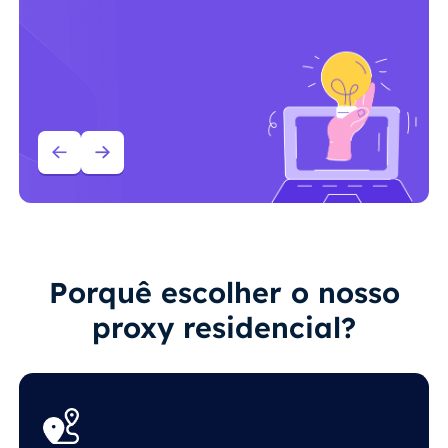
Porquê escolher o nosso
proxy residencial?