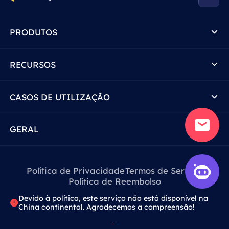
PRODUTOS
RECURSOS
CASOS DE UTILIZAÇÃO
GERAL
Política de Privacidade
Termos de Serviço
Política de Reembolso
Devido à política, este serviço não está disponível na
China continental. Agradecemos a compreensão!