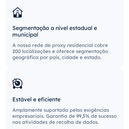
Segmentação a nível estadual e
municipal
A nossa rede de proxy residencial cobre
200 localizações e oferece segmentação
geográfica por país, cidade e estado.
Estável e eficiente
Amplamente suportada pelas exigências
empresariais. Garantia de 99,5% de sucesso
nas atividades de recolha de dados.