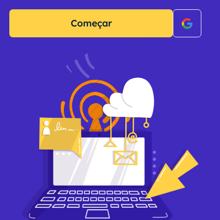
Começar