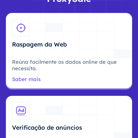
Raspagem da Web
Reúna facilmente os dados online de que
necessita.
Saber mais
Verificação de anúncios