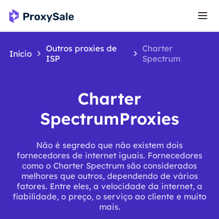
Outros proxies de
Charter
Início
ISP
Spectrum
Charter
SpectrumProxies
Não é segredo que não existem dois
fornecedores de internet iguais. Fornecedores
como o Charter Spectrum são considerados
melhores que outros, dependendo de vários
fatores. Entre eles, a velocidade da internet, a
fiabilidade, o preço, o serviço ao cliente e muito
mais.