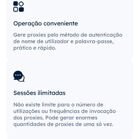
Operação conveniente
Gere proxies pelo método de autenticação
de nome de utilizador e palavra-passe,
prático e rápido.
Sessões ilimitadas
Não existe limite para o número de
utilizações ou frequências de invocação
dos proxies. Pode gerar enormes
quantidades de proxies de uma só vez.