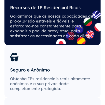
Recursos de IP Residencial Ricos
Garantimos que as nossas capacidades de
proxy IP são estáveis ​​e fiáveis, e
esforçamo-nos constantemente para
expandir o pool de proxy atual para
satisfazer as necessidades de cada cliente.
Seguro e Anónimo
Obtenha IPs residenciais reais altamente
anónimos e a sua privacidade
completamente protegida.