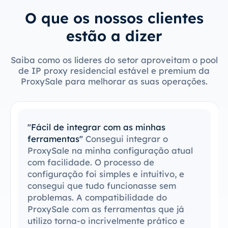
O que os nossos clientes
estão a dizer
Saiba como os líderes do setor aproveitam o pool
de IP proxy residencial estável e premium da
ProxySale para melhorar as suas operações.
"Fácil de integrar com as minhas
ferramentas"
Consegui integrar o
ProxySale na minha configuração atual
com facilidade. O processo de
configuração foi simples e intuitivo, e
consegui que tudo funcionasse sem
problemas. A compatibilidade do
ProxySale com as ferramentas que já
utilizo torna-o incrivelmente prático e