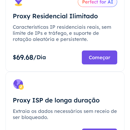
Perfect for AI
Proxy Residencial Ilimitado
Características IP residenciais reais, sem
limite de IPs e tráfego, e suporte de
rotação aleatória e persistente.
69.68
$
/Dia
Começar
Proxy ISP de longa duração
Extraia os dados necessários sem receio de
ser bloqueado.