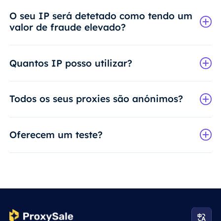
O seu IP será detetado como tendo um
valor de fraude elevado?
Quantos IP posso utilizar?
Todos os seus proxies são anónimos?
Oferecem um teste?