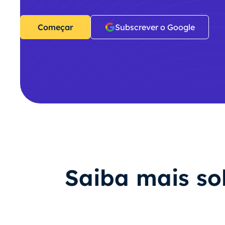
Começar
Subscrever o Google
Saiba mais so