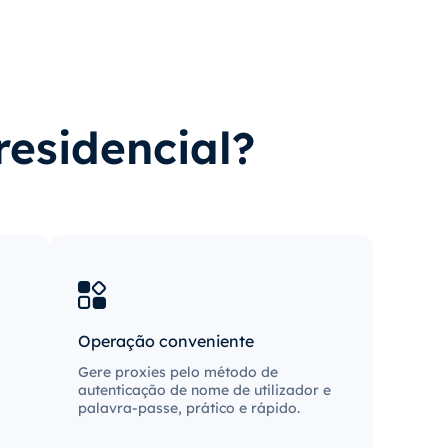
residencial?
Operação conveniente
Gere proxies pelo método de
autenticação de nome de utilizador e
palavra-passe, prático e rápido.