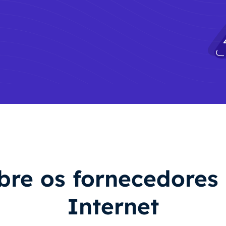
bre os fornecedores 
Internet