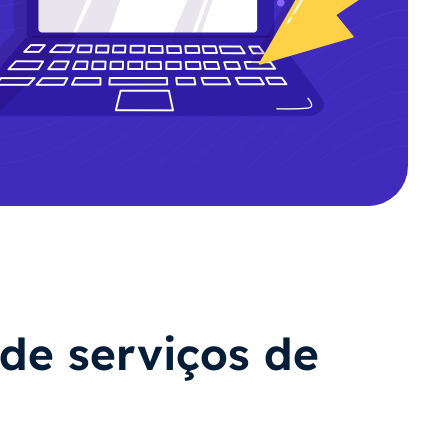
de serviços de