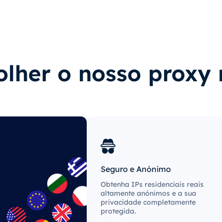
lher o nosso proxy 
Seguro e Anónimo
Obtenha IPs residenciais reais
altamente anónimos e a sua
privacidade completamente
protegida.