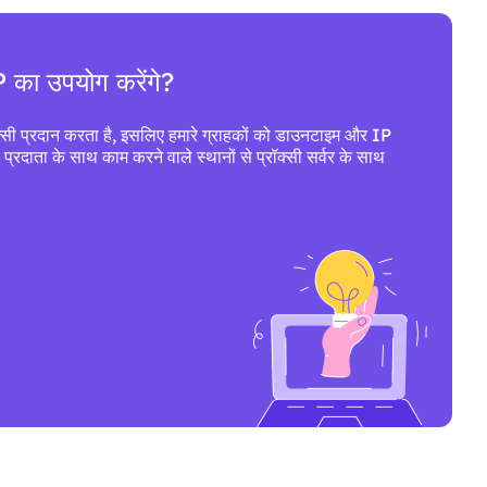
P का उपयोग करेंगे?
सी प्रदान करता है, इसलिए हमारे ग्राहकों को डाउनटाइम और IP
स प्रदाता के साथ काम करने वाले स्थानों से प्रॉक्सी सर्वर के साथ