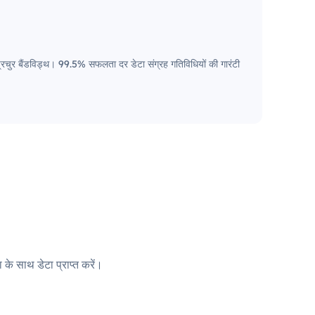
ए प्रचुर बैंडविड्थ। 99.5% सफलता दर डेटा संग्रह गतिविधियों की गारंटी
 के साथ डेटा प्राप्त करें।