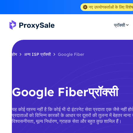
नए उपयोगकर्ताओं के लिए विशे
प्रॉक्सी
होम
अन्य ISP प्रॉक्सी
Google Fiber
Google Fiberप्रॉक्सी
यह कोई रहस्य नहीं है कि कोई भी दो इंटरनेट सेवा प्रदाता एक जैसे नहीं
प्रदाताओं को विभिन्न कारकों के आधार पर दूसरों की तुलना में बेहतर माना 
विश्वसनीयता, मूल्य निर्धारण, ग्राहक सेवा और बहुत कुछ शामिल हैं।