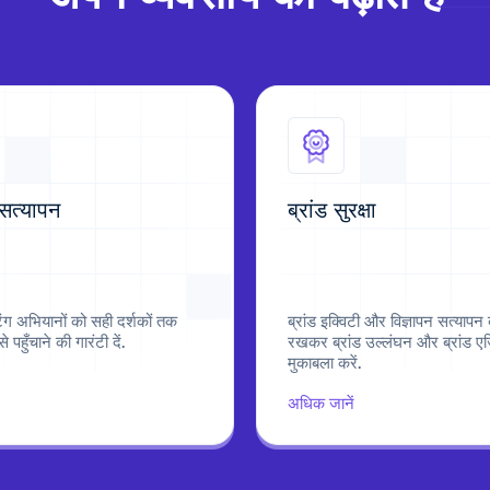
 सत्यापन
ब्रांड सुरक्षा
टिंग अभियानों को सही दर्शकों तक
ब्रांड इक्विटी और विज्ञापन सत्यापन
े पहुँचाने की गारंटी दें.
रखकर ब्रांड उल्लंघन और ब्रांड एज
मुकाबला करें.
अधिक जानें