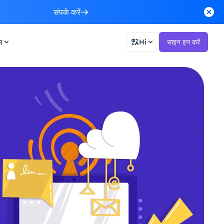
संपर्क करें
न
Hi
साइन इन करें