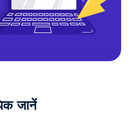
िक जानें