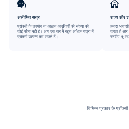
असीमित सत्र
राज्य और श
प्रॉक्सी के उपयोग या आह्वान आवृत्तियों की संख्या की
हमारा आवासीय
कोई सीमा नहीं है। आप एक बार में बहुत अधिक मात्रा में
करता है और 
प्रॉक्सी उत्पन्न कर सकते हैं।
स्तरीय भू-स्
विभिन्न प्रकार के प्रॉक्स