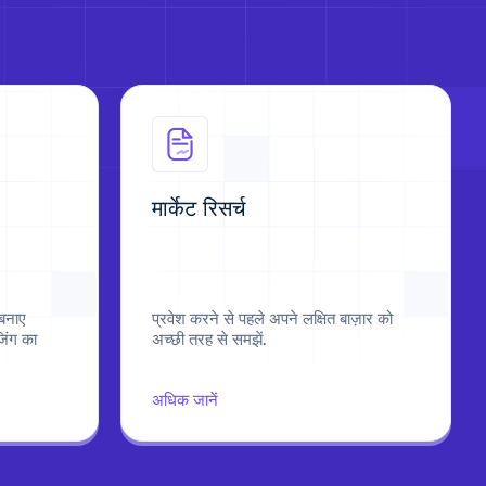
मार्केट रिसर्च
 बनाए
प्रवेश करने से पहले अपने लक्षित बाज़ार को
िंग का
अच्छी तरह से समझें.
अधिक जानें