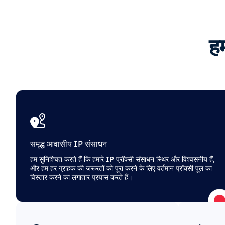
हम
समृद्ध आवासीय IP संसाधन
हम सुनिश्चित करते हैं कि हमारे IP प्रॉक्सी संसाधन स्थिर और विश्वसनीय हैं,
और हम हर ग्राहक की ज़रूरतों को पूरा करने के लिए वर्तमान प्रॉक्सी पूल का
विस्तार करने का लगातार प्रयास करते हैं।