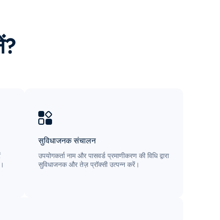
ें?
सुविधाजनक संचालन
ं
उपयोगकर्ता नाम और पासवर्ड प्रमाणीकरण की विधि द्वारा
ै।
सुविधाजनक और तेज़ प्रॉक्सी उत्पन्न करें।