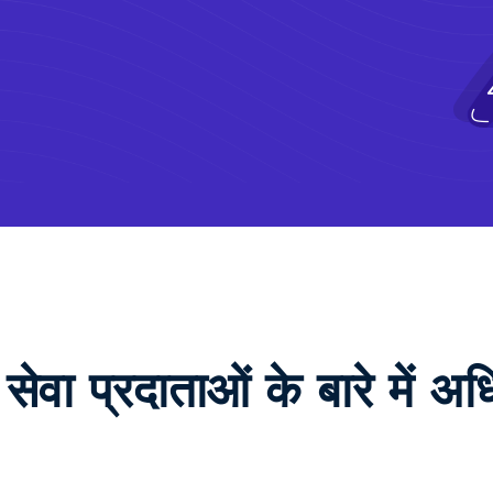
 सेवा प्रदाताओं के बारे में अध