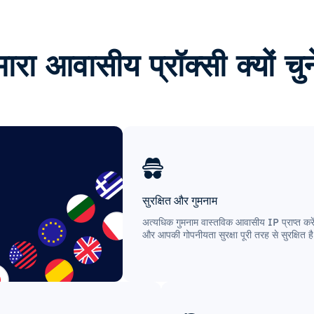
ारा आवासीय प्रॉक्सी क्यों चुन
सुरक्षित और गुमनाम
अत्यधिक गुमनाम वास्तविक आवासीय IP प्राप्त करे
और आपकी गोपनीयता सुरक्षा पूरी तरह से सुरक्षित ह