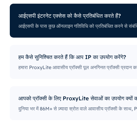
आईएसपी इंटरनेट एक्सेस को कैसे प्रतिबंधित करते हैं?
को कैसे प्रतिबंधित करते हैं?
धि को प्रतिबंधित करने से संबंधित अलग-अलग नीतियां भी हैं। कुछ आईएसपी 
्रॉक्सी उपयोगकर्ताओं के लिए एक बड़ी समस्या हो सकती है। सबसे सख्त नीतियों वा
ाइटों और बहुत कुछ तक पहुंच को अवरुद्ध करते हैं। विशिष्ट पोर्ट को ब्लॉक करना 
गकर्ताओं द्वारा इंटरनेट तक पहुँचने और उसका उपयोग करने के तरीके को गंभीर रू
हम कैसे सुनिश्चित करते हैं कि आप IP का उपयोग करेंगे?