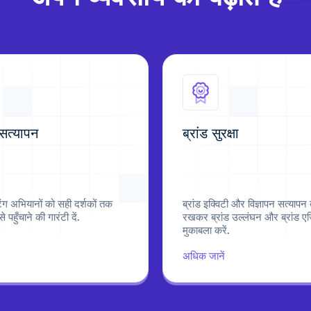
 सत्यापन
ब्रांड सुरक्षा
टिंग अभियानों को सही दर्शकों तक
ब्रांड इक्विटी और विज्ञापन सत्यापन
े पहुँचाने की गारंटी दें.
रखकर ब्रांड उल्लंघन और ब्रांड एज
मुकाबला करें.
अधिक जानें