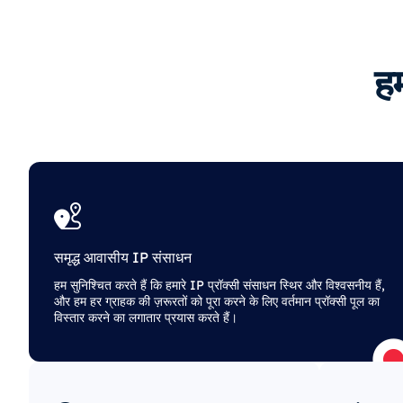
हम
समृद्ध आवासीय IP संसाधन
हम सुनिश्चित करते हैं कि हमारे IP प्रॉक्सी संसाधन स्थिर और विश्वसनीय हैं,
और हम हर ग्राहक की ज़रूरतों को पूरा करने के लिए वर्तमान प्रॉक्सी पूल का
विस्तार करने का लगातार प्रयास करते हैं।