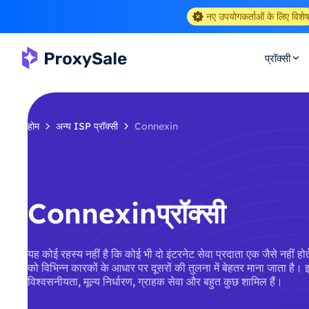
नए उपयोगकर्ताओं के लिए विशे
प्रॉक्सी
होम
अन्य ISP प्रॉक्सी
Connexin
Connexinप्रॉक्सी
यह कोई रहस्य नहीं है कि कोई भी दो इंटरनेट सेवा प्रदाता एक जैसे नहीं
को विभिन्न कारकों के आधार पर दूसरों की तुलना में बेहतर माना जाता है। इ
विश्वसनीयता, मूल्य निर्धारण, ग्राहक सेवा और बहुत कुछ शामिल हैं।