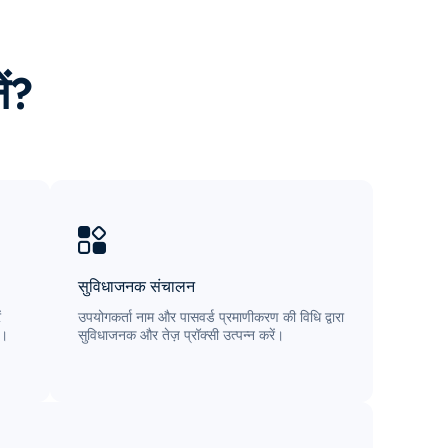
ें?
सुविधाजनक संचालन
ं
उपयोगकर्ता नाम और पासवर्ड प्रमाणीकरण की विधि द्वारा
ै।
सुविधाजनक और तेज़ प्रॉक्सी उत्पन्न करें।