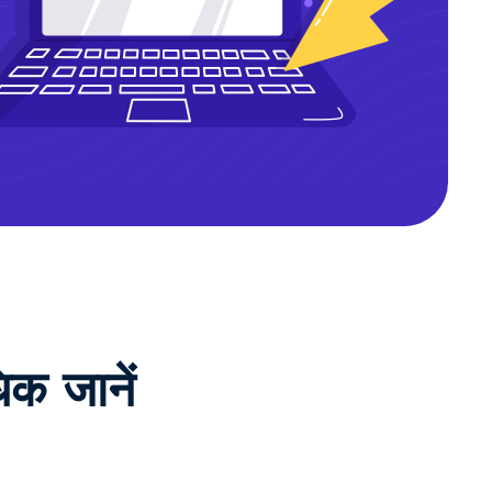
िक जानें