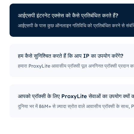
आईएसपी इंटरनेट एक्सेस को कैसे प्रतिबंधित करते हैं?
को कैसे प्रतिबंधित करते हैं?
धि को प्रतिबंधित करने से संबंधित अलग-अलग नीतियां भी हैं। कुछ आईएसपी 
्रॉक्सी उपयोगकर्ताओं के लिए एक बड़ी समस्या हो सकती है। सबसे सख्त नीतियों वा
ाइटों और बहुत कुछ तक पहुंच को अवरुद्ध करते हैं। विशिष्ट पोर्ट को ब्लॉक करना 
गकर्ताओं द्वारा इंटरनेट तक पहुँचने और उसका उपयोग करने के तरीके को गंभीर रू
हम कैसे सुनिश्चित करते हैं कि आप IP का उपयोग करेंगे?