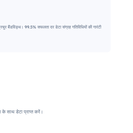
ए प्रचुर बैंडविड्थ। 99.5% सफलता दर डेटा संग्रह गतिविधियों की गारंटी
 के साथ डेटा प्राप्त करें।