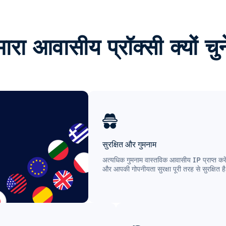
ारा आवासीय प्रॉक्सी क्यों चुन
सुरक्षित और गुमनाम
अत्यधिक गुमनाम वास्तविक आवासीय IP प्राप्त करे
और आपकी गोपनीयता सुरक्षा पूरी तरह से सुरक्षित ह