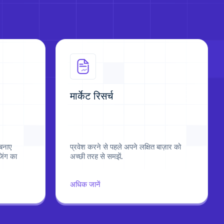
मार्केट रिसर्च
 बनाए
प्रवेश करने से पहले अपने लक्षित बाज़ार को
िंग का
अच्छी तरह से समझें.
अधिक जानें