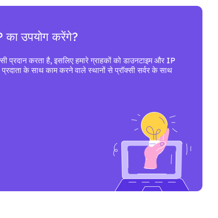
P का उपयोग करेंगे?
सी प्रदान करता है, इसलिए हमारे ग्राहकों को डाउनटाइम और IP
स प्रदाता के साथ काम करने वाले स्थानों से प्रॉक्सी सर्वर के साथ