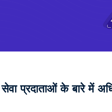
 सेवा प्रदाताओं के बारे में अध