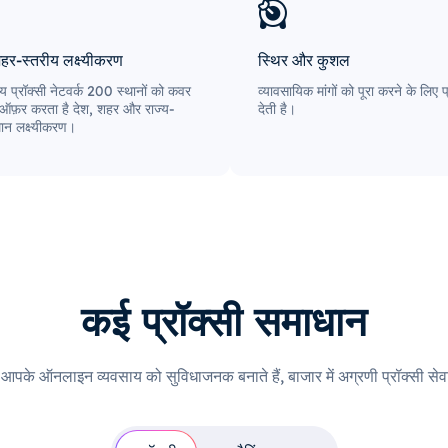
हर-स्तरीय लक्ष्यीकरण
स्थिर और कुशल
 प्रॉक्सी नेटवर्क 200 स्थानों को कवर
व्यावसायिक मांगों को पूरा करने के लि
ऑफ़र करता है देश, शहर और राज्य-
देती है।
थान लक्ष्यीकरण।
कई प्रॉक्सी समाधान
ी आपके ऑनलाइन व्यवसाय को सुविधाजनक बनाते हैं, बाजार में अग्रणी प्रॉक्सी सेवा