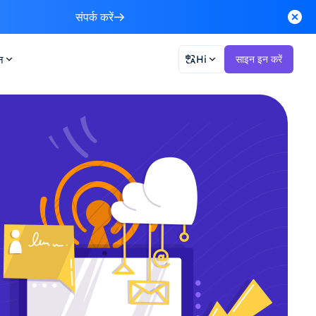
संपर्क करें
न
Hi
साइन इन करें