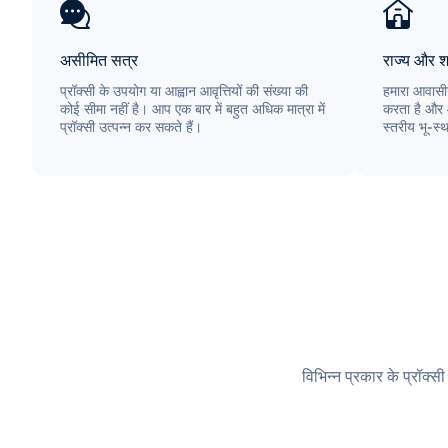
असीमित सत्र
राज्य और श
प्रॉक्सी के उपयोग या आह्वान आवृत्तियों की संख्या की
हमारा आवासीय
कोई सीमा नहीं है। आप एक बार में बहुत अधिक मात्रा में
करता है और 
प्रॉक्सी उत्पन्न कर सकते हैं।
स्तरीय भू-स्
विभिन्न प्रकार के प्रॉक्स