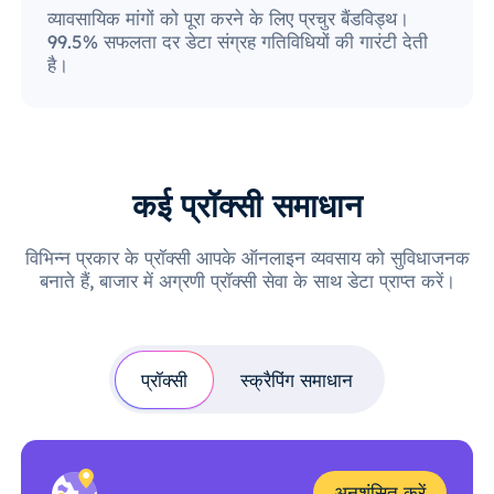
व्यावसायिक मांगों को पूरा करने के लिए प्रचुर बैंडविड्थ।
99.5% सफलता दर डेटा संग्रह गतिविधियों की गारंटी देती
है।
कई प्रॉक्सी समाधान
विभिन्न प्रकार के प्रॉक्सी आपके ऑनलाइन व्यवसाय को सुविधाजनक
बनाते हैं, बाजार में अग्रणी प्रॉक्सी सेवा के साथ डेटा प्राप्त करें।
प्रॉक्सी
स्क्रैपिंग समाधान
अनुशंसित करें