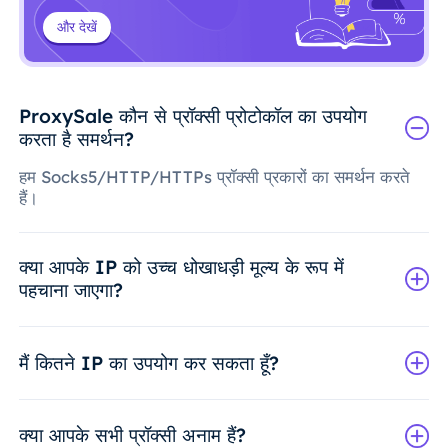
और देखें
ProxySale कौन से प्रॉक्सी प्रोटोकॉल का उपयोग
करता है समर्थन?
हम Socks5/HTTP/HTTPs प्रॉक्सी प्रकारों का समर्थन करते
हैं।
क्या आपके IP को उच्च धोखाधड़ी मूल्य के रूप में
पहचाना जाएगा?
मैं कितने IP का उपयोग कर सकता हूँ?
क्या आपके सभी प्रॉक्सी अनाम हैं?