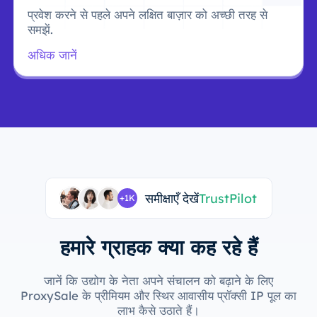
प्रवेश करने से पहले अपने लक्षित बाज़ार को अच्छी तरह से
समझें.
अधिक जानें
समीक्षाएँ देखें
TrustPilot
+1K
हमारे ग्राहक क्या कह रहे हैं
जानें कि उद्योग के नेता अपने संचालन को बढ़ाने के लिए
ProxySale के प्रीमियम और स्थिर आवासीय प्रॉक्सी IP पूल का
लाभ कैसे उठाते हैं।