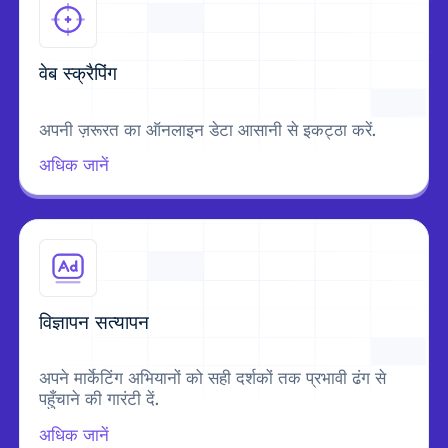
वेब स्क्रैपिंग
अपनी ज़रूरत का ऑनलाइन डेटा आसानी से इकट्ठा करें.
अधिक जानें
विज्ञापन सत्यापन
अपने मार्केटिंग अभियानों को सही दर्शकों तक प्रभावी ढंग से
पहुँचाने की गारंटी दें.
अधिक जानें