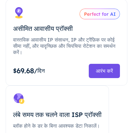
Perfect for AI
असीमित आवासीय प्रॉक्सी
वास्तविक आवासीय IP संसाधन, IP और ट्रैफ़िक पर कोई
सीमा नहीं, और यादृच्छिक और चिपचिपा रोटेशन का समर्थन
करें।
69.68
$
/दिन
आरंभ करें
लंबे समय तक चलने वाला ISP प्रॉक्सी
ब्लॉक होने के डर के बिना आवश्यक डेटा निकालें।