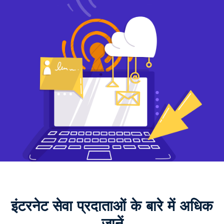
इंटरनेट सेवा प्रदाताओं के बारे में अधिक
जानें