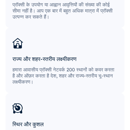
प्रॉक्सी के उपयोग या आह्वान आवृत्तियों की संख्या की कोई
सीमा नहीं है। आप एक बार में बहुत अधिक मात्रा में प्रॉक्सी
उत्पन्न कर सकते हैं।
राज्य और शहर-स्तरीय लक्ष्यीकरण
हमारा आवासीय प्रॉक्सी नेटवर्क 200 स्थानों को कवर करता
है और ऑफ़र करता है देश, शहर और राज्य-स्तरीय भू-स्थान
लक्ष्यीकरण।
स्थिर और कुशल