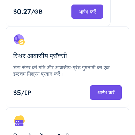
0.27
$
/GB
आरंभ करें
स्थिर आवासीय प्रॉक्सी
डेटा सेंटर की गति और आवासीय-ग्रेड गुमनामी का एक
इष्टतम मिश्रण प्रदान करें।
5
$
/IP
आरंभ करें