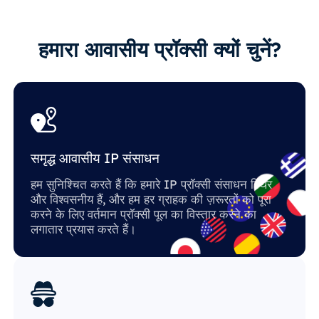
हमारा आवासीय प्रॉक्सी क्यों चुनें?
समृद्ध आवासीय IP संसाधन
हम सुनिश्चित करते हैं कि हमारे IP प्रॉक्सी संसाधन स्थिर
और विश्वसनीय हैं, और हम हर ग्राहक की ज़रूरतों को पूरा
करने के लिए वर्तमान प्रॉक्सी पूल का विस्तार करने का
लगातार प्रयास करते हैं।