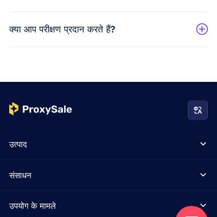
क्या आप परीक्षण प्रदान करते हैं?
उत्पाद
संसाधन
उपयोग के मामले