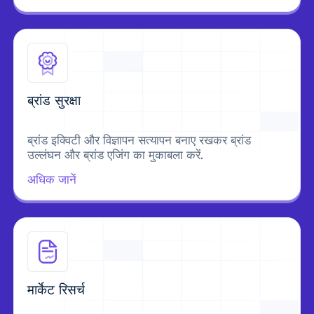
ब्रांड सुरक्षा
ब्रांड इक्विटी और विज्ञापन सत्यापन बनाए रखकर ब्रांड
उल्लंघन और ब्रांड एजिंग का मुकाबला करें.
अधिक जानें
मार्केट रिसर्च