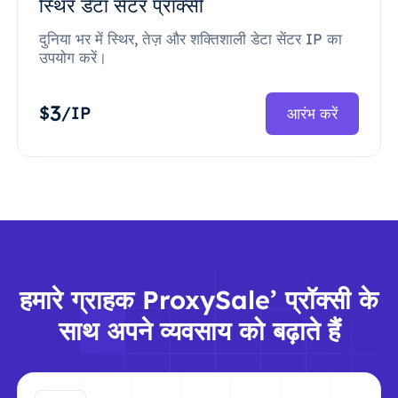
स्थिर डेटा सेंटर प्रॉक्सी
दुनिया भर में स्थिर, तेज़ और शक्तिशाली डेटा सेंटर IP का
उपयोग करें।
3
$
/IP
आरंभ करें
हमारे ग्राहक ProxySale’ प्रॉक्सी के
साथ अपने व्यवसाय को बढ़ाते हैं