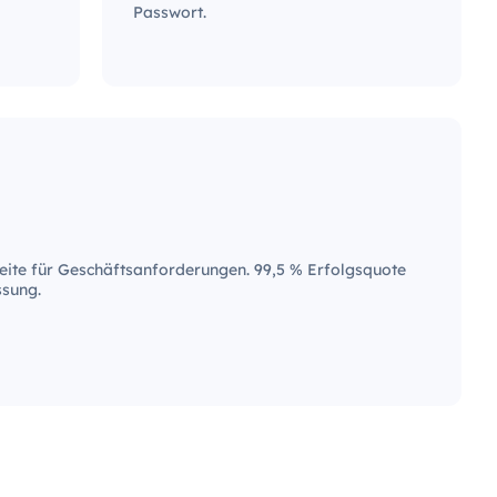
Passwort.
ite für Geschäftsanforderungen. 99,5 % Erfolgsquote
ssung.