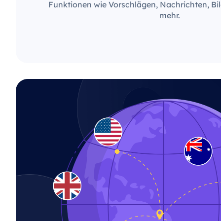
Funktionen wie Vorschlägen, Nachrichten, Bil
mehr.