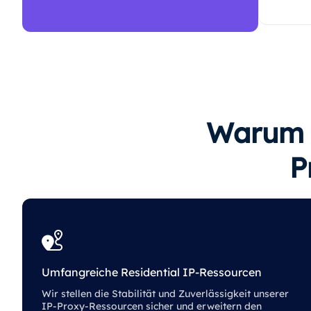
Warum S
P
Umfangreiche Residential IP-Ressourcen
Wir stellen die Stabilität und Zuverlässigkeit unserer
IP-Proxy-Ressourcen sicher und erweitern den