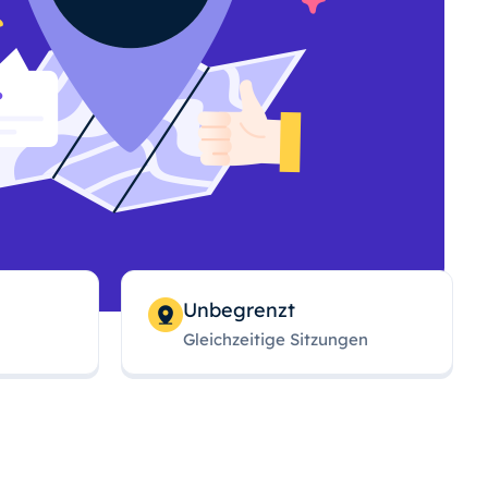
Unbegrenzt
Gleichzeitige Sitzungen