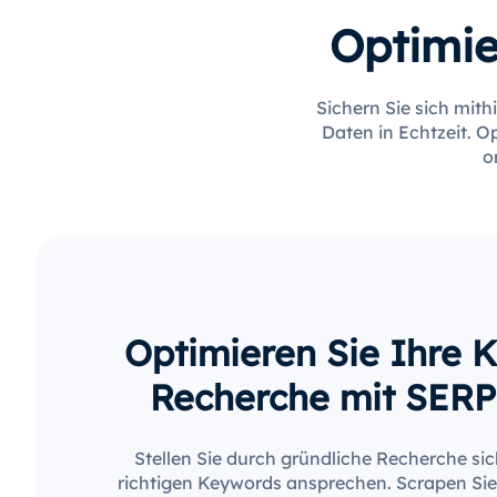
Optimie
Sichern Sie sich mit
Daten in Echtzeit. O
o
Optimieren Sie Ihre 
Recherche mit SER
Stellen Sie durch gründliche Recherche sich
richtigen Keywords ansprechen. Scrapen Si