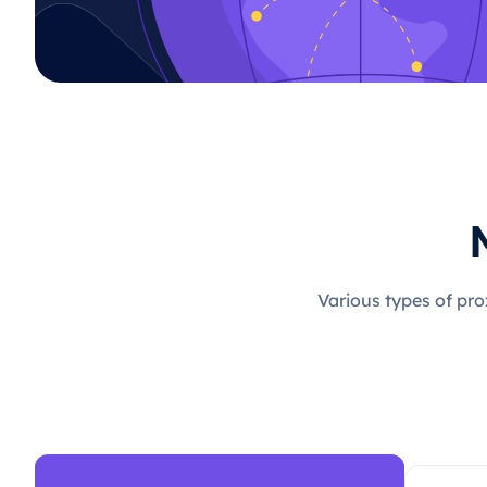
Various types of pro