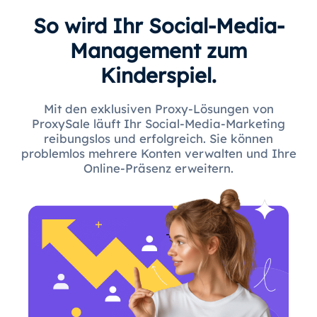
So wird Ihr Social-Media-
Management zum
Kinderspiel.
Mit den exklusiven Proxy-Lösungen von
ProxySale läuft Ihr Social-Media-Marketing
reibungslos und erfolgreich. Sie können
problemlos mehrere Konten verwalten und Ihre
Online-Präsenz erweitern.