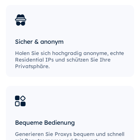
Sicher & anonym
Holen Sie sich hochgradig anonyme, echte
Residential IPs und schützen Sie Ihre
Privatsphäre.
Bequeme Bedienung
Generieren Sie Proxys bequem und schnell