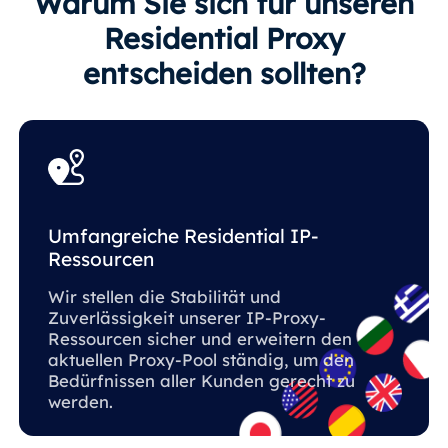
Warum Sie sich für unseren
Residential Proxy
entscheiden sollten?
Umfangreiche Residential IP-
Ressourcen
Wir stellen die Stabilität und
Zuverlässigkeit unserer IP-Proxy-
Ressourcen sicher und erweitern den
aktuellen Proxy-Pool ständig, um den
Bedürfnissen aller Kunden gerecht zu
werden.