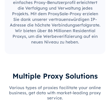
einfaches Proxy-Benutzerprofil erleichtert
die Verfolgung und Verwaltung jedes
Projekts. Mit dem ProxySale-Proxy erzielen
Sie dank unserer vertrauenswürdigen IP-
Adresse die höchste Verbindungserfolgsrate.
Wir bieten über 86 Millionen Residential
Proxys, um die Werbeverifizierung auf ein
neues Niveau zu heben.
Multiple Proxy Solutions
Various types of proxies facilitate your online
business, get data with market-leading proxy
service.