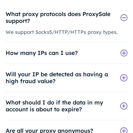
What proxy protocols does ProxySale
support?
We support Socks5/HTTP/HTTPs proxy types.
How many IPs can I use?
Will your IP be detected as having a
high fraud value?
What should I do if the data in my
account is about to expire?
Are all your proxy anonymous?