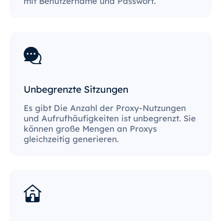
mit Benutzername und Passwort.
Unbegrenzte Sitzungen
Es gibt Die Anzahl der Proxy-Nutzungen
und Aufrufhäufigkeiten ist unbegrenzt. Sie
können große Mengen an Proxys
gleichzeitig generieren.