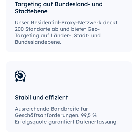
Targeting auf Bundesland- und
Stadtebene
Unser Residential-Proxy-Netzwerk deckt
200 Standorte ab und bietet Geo-
Targeting auf Länder-, Stadt- und
Bundeslandebene.
Stabil und effizient
Ausreichende Bandbreite für
Geschäftsanforderungen. 99,5 %
Erfolgsquote garantiert Datenerfassung.