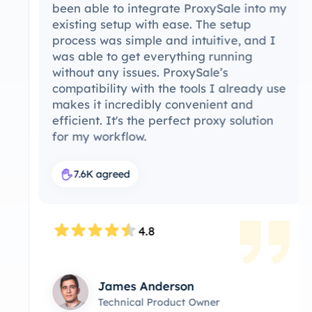
been able to integrate ProxySale into my
existing setup with ease. The setup
process was simple and intuitive, and I
was able to get everything running
without any issues. ProxySale’s
compatibility with the tools I already use
makes it incredibly convenient and
efficient. It's the perfect proxy solution
for my workflow.
7.6K agreed
4.8
James Anderson
Technical Product Owner