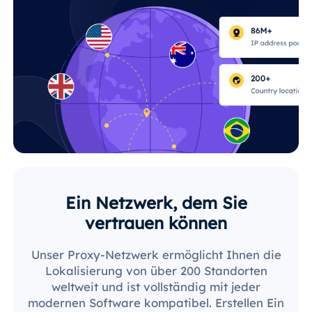
Ein Netzwerk, dem Sie
vertrauen können
Unser Proxy-Netzwerk ermöglicht Ihnen die
Lokalisierung von über 200 Standorten
weltweit und ist vollständig mit jeder
modernen Software kompatibel. Erstellen Ein