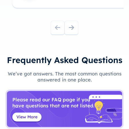
Frequently Asked Questions
We’ve got answers. The most common questions
answered in one place.
Please read our FAQ page if you
have questions that are not listed.
View More