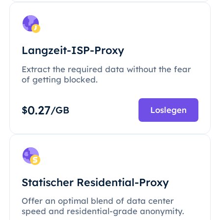
Langzeit-ISP-Proxy
Extract the required data without the fear
of getting blocked.
0.27
$
/GB
Loslegen
Statischer Residential-Proxy
Offer an optimal blend of data center
speed and residential-grade anonymity.