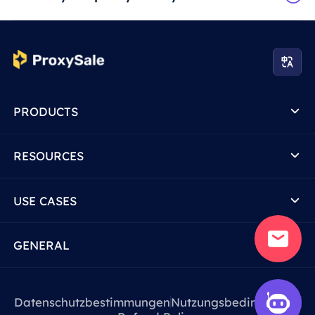
PRODUCTS
RESOURCES
USE CASES
GENERAL
Datenschutzbestimmungen
Nutzungsbedingungen