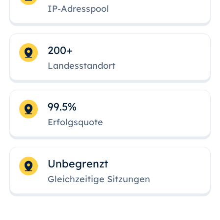
IP-Adresspool
200+
Landesstandort
99.5%
Erfolgsquote
Unbegrenzt
Gleichzeitige Sitzungen