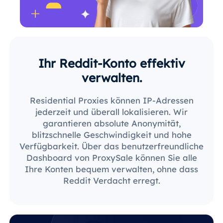
Ihr Reddit-Konto effektiv
verwalten.
Residential Proxies können IP-Adressen
jederzeit und überall lokalisieren. Wir
garantieren absolute Anonymität,
blitzschnelle Geschwindigkeit und hohe
Verfügbarkeit. Über das benutzerfreundliche
Dashboard von ProxySale können Sie alle
Ihre Konten bequem verwalten, ohne dass
Reddit Verdacht erregt.