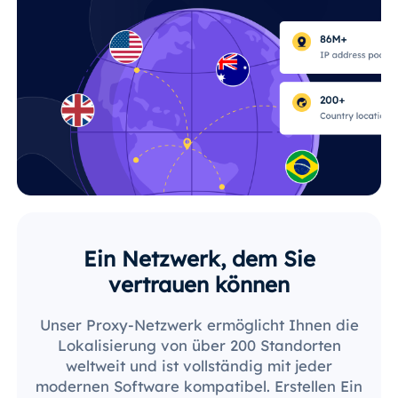
Ein Netzwerk, dem Sie
vertrauen können
Unser Proxy-Netzwerk ermöglicht Ihnen die
Lokalisierung von über 200 Standorten
weltweit und ist vollständig mit jeder
modernen Software kompatibel. Erstellen Ein