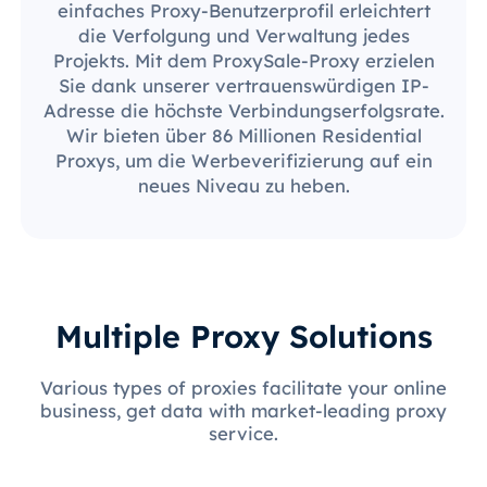
einfaches Proxy-Benutzerprofil erleichtert
die Verfolgung und Verwaltung jedes
Projekts. Mit dem ProxySale-Proxy erzielen
Sie dank unserer vertrauenswürdigen IP-
Adresse die höchste Verbindungserfolgsrate.
Wir bieten über 86 Millionen Residential
Proxys, um die Werbeverifizierung auf ein
neues Niveau zu heben.
Multiple Proxy Solutions
Various types of proxies facilitate your online
business, get data with market-leading proxy
service.