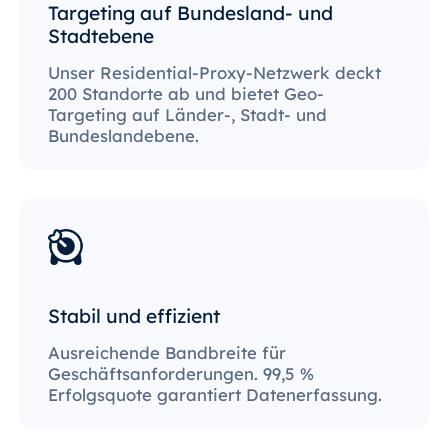
Targeting auf Bundesland- und
Stadtebene
Unser Residential-Proxy-Netzwerk deckt
200 Standorte ab und bietet Geo-
Targeting auf Länder-, Stadt- und
Bundeslandebene.
Stabil und effizient
Ausreichende Bandbreite für
Geschäftsanforderungen. 99,5 %
Erfolgsquote garantiert Datenerfassung.