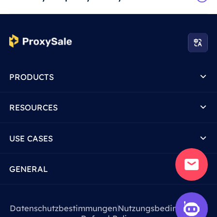
PRODUCTS
RESOURCES
USE CASES
GENERAL
Datenschutzbestimmungen
Nutzungsbedingungen