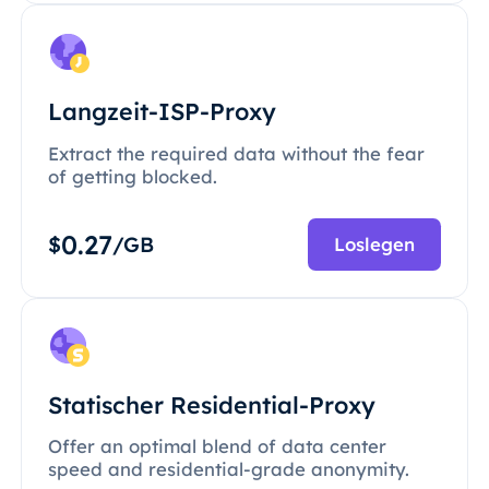
Langzeit-ISP-Proxy
Extract the required data without the fear
of getting blocked.
0.27
$
/GB
Loslegen
Statischer Residential-Proxy
Offer an optimal blend of data center
speed and residential-grade anonymity.