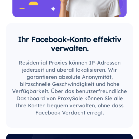
Ihr Facebook-Konto effektiv
verwalten.
Residential Proxies können IP-Adressen
jederzeit und überall lokalisieren. Wir
garantieren absolute Anonymität,
blitzschnelle Geschwindigkeit und hohe
Verfügbarkeit. Über das benutzerfreundliche
Dashboard von ProxySale können Sie alle
Ihre Konten bequem verwalten, ohne dass
Facebook Verdacht erregt.