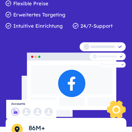
Flexible Preise
Erweitertes Targeting
Intuitive Einrichtung
24/7-Support
86M+