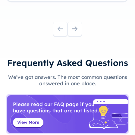
Frequently Asked Questions
We’ve got answers. The most common questions
answered in one place.
Please read our FAQ page if you
have questions that are not listed.
View More