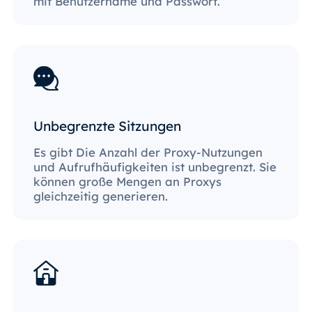
mit Benutzername und Passwort.
Unbegrenzte Sitzungen
Es gibt Die Anzahl der Proxy-Nutzungen
und Aufrufhäufigkeiten ist unbegrenzt. Sie
können große Mengen an Proxys
gleichzeitig generieren.