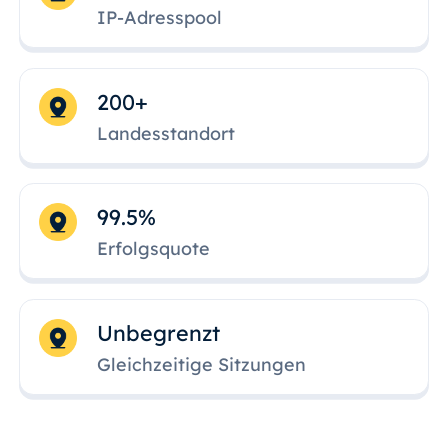
IP-Adresspool
200+
Landesstandort
99.5%
Erfolgsquote
Unbegrenzt
Gleichzeitige Sitzungen