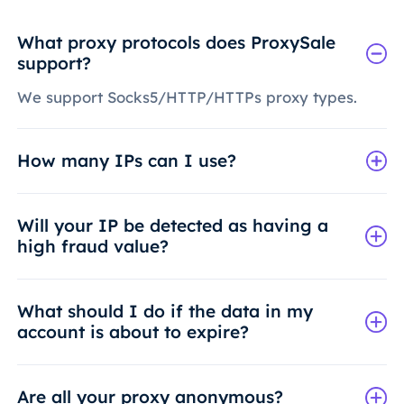
What proxy protocols does ProxySale
support?
We support Socks5/HTTP/HTTPs proxy types.
How many IPs can I use?
Will your IP be detected as having a
high fraud value?
What should I do if the data in my
account is about to expire?
Are all your proxy anonymous?