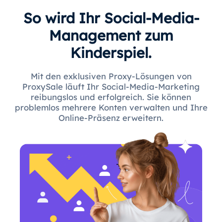
So wird Ihr Social-Media-
Management zum
Kinderspiel.
Mit den exklusiven Proxy-Lösungen von
ProxySale läuft Ihr Social-Media-Marketing
reibungslos und erfolgreich. Sie können
problemlos mehrere Konten verwalten und Ihre
Online-Präsenz erweitern.