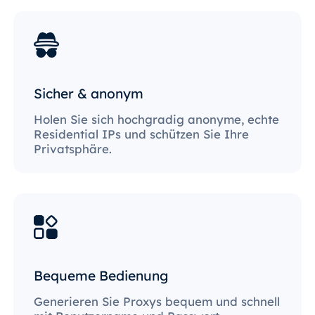
Sicher & anonym
Holen Sie sich hochgradig anonyme, echte
Residential IPs und schützen Sie Ihre
Privatsphäre.
Bequeme Bedienung
Generieren Sie Proxys bequem und schnell