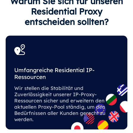
Warum Sie sich für unseren
Residential Proxy
entscheiden sollten?
Umfangreiche Residential IP-
Ressourcen
Wir stellen die Stabilität und
Zuverlässigkeit unserer IP-Proxy-
Ressourcen sicher und erweitern den
aktuellen Proxy-Pool ständig, um den
Bedürfnissen aller Kunden gerecht zu
werden.