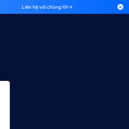
Liên hệ với chúng tôi