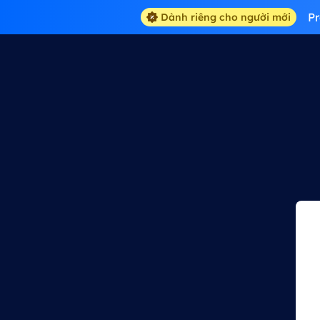
Pr
Dành riêng cho người mới