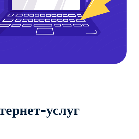
тернет-услуг