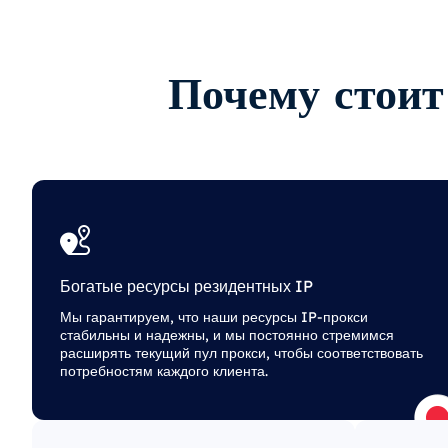
Почему стоит
Богатые ресурсы резидентных IP
Мы гарантируем, что наши ресурсы IP-прокси
стабильны и надежны, и мы постоянно стремимся
расширять текущий пул прокси, чтобы соответствовать
потребностям каждого клиента.