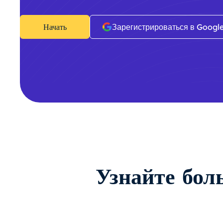
Начать
Зарегистрироваться в Googl
Узнайте бол