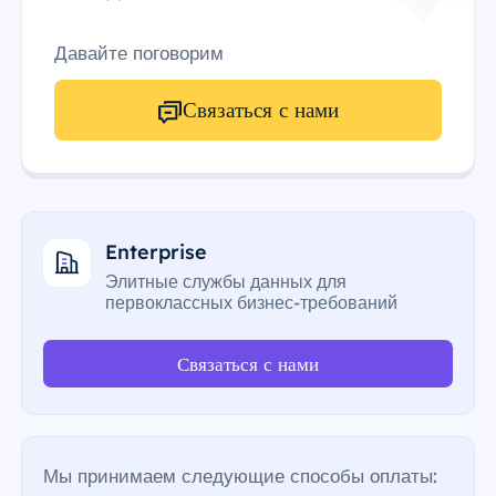
Давайте поговорим
Связаться с нами
Enterprise
Элитные службы данных для
первоклассных бизнес-требований
Связаться с нами
Мы принимаем следующие способы оплаты: