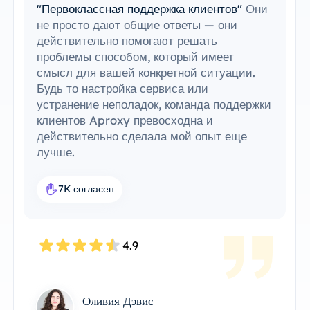
"Первоклассная поддержка клиентов"
Они
не просто дают общие ответы — они
действительно помогают решать
проблемы способом, который имеет
смысл для вашей конкретной ситуации.
Будь то настройка сервиса или
устранение неполадок, команда поддержки
клиентов Aproxy превосходна и
действительно сделала мой опыт еще
лучше.
7K согласен
4.9
Оливия Дэвис