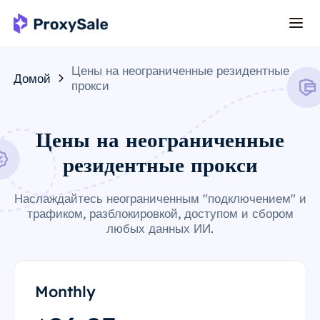
Цены на неограниченные резидентные
Домой
прокси
Цены на неограниченные
резидентные прокси
Наслаждайтесь неограниченным "подключением" и
трафиком, разблокировкой, доступом и сбором
любых данных ИИ.
Monthly