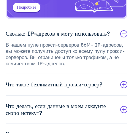
Подробнее
Сколько IP-адресов я могу использовать?
В нашем пуле прокси-серверов 86M+ IP-адресов,
вы можете получить доступ ко всему пулу прокси-
серверов. Вы ограничены только трафиком, а не
количеством IP-адресов.
Что такое безлимитный прокси-сервер?
Что делать, если данные в моем аккаунте
скоро истекут?