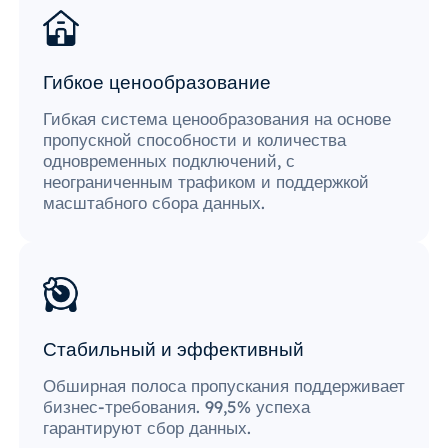
Гибкое ценообразование
Гибкая система ценообразования на основе
пропускной способности и количества
одновременных подключений, с
неограниченным трафиком и поддержкой
масштабного сбора данных.
Стабильный и эффективный
Обширная полоса пропускания поддерживает
бизнес-требования. 99,5% успеха
гарантируют сбор данных.