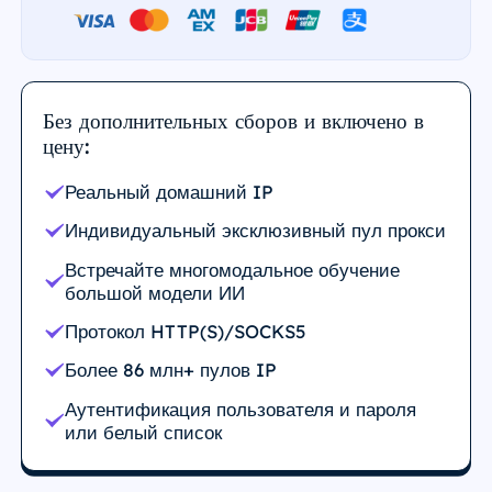
Без дополнительных сборов и включено в
цену:
Реальный домашний IP
Индивидуальный эксклюзивный пул прокси
Встречайте многомодальное обучение
большой модели ИИ
Протокол HTTP(S)/SOCKS5
Более 86 млн+ пулов IP
Аутентификация пользователя и пароля
или белый список