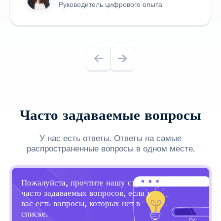
Руководитель цифрового опыта
Часто задаваемые вопросы
У нас есть ответы. Ответы на самые
распространенные вопросы в одном месте.
Пожалуйста, прочтите нашу страницу
часто задаваемых вопросов, если у
вас есть вопросы, которых нет в
списке.