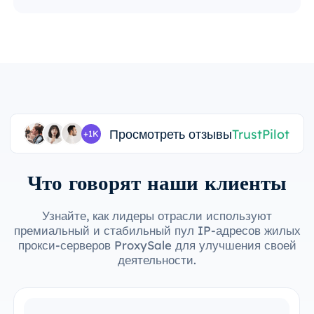
Просмотреть отзывы
TrustPilot
+1K
Что говорят наши клиенты
Узнайте, как лидеры отрасли используют
премиальный и стабильный пул IP-адресов жилых
прокси-серверов ProxySale для улучшения своей
деятельности.