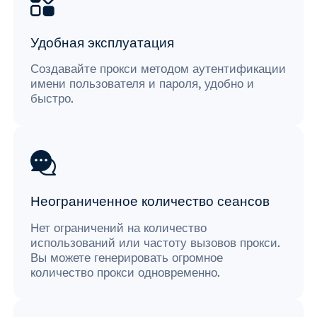
Удобная эксплуатация
Создавайте прокси методом аутентификации
имени пользователя и пароля, удобно и
быстро.
Неограниченное количество сеансов
Нет ограничений на количество
использований или частоту вызовов прокси.
Вы можете генерировать огромное
количество прокси одновременно.