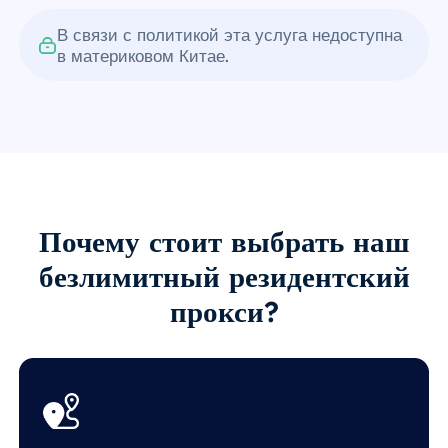
В связи с политикой эта услуга недоступна
в материковом Китае.
Почему стоит выбрать наш
безлимитный резидентский
прокси?