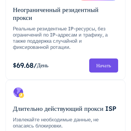
Неограниченный резидентный
прокси
Реальные резидентные IP-ресурсы, без
ограничений по IP-адресам и трафику, а
также поддержка случайной и
фиксированной ротации.
69.68
$
/День
Начать
Длительно действующий прокси ISP
Извлекайте необходимые данные, не
опасаясь блокировки.