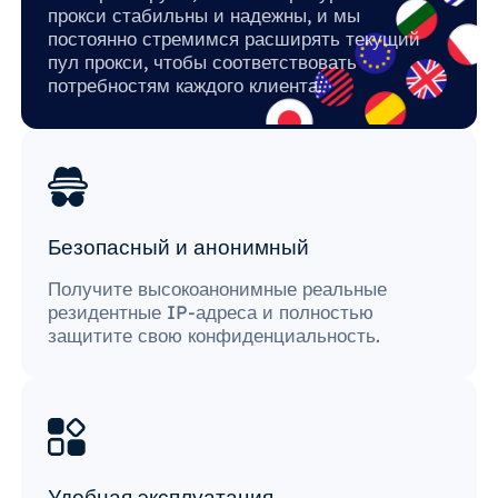
прокси стабильны и надежны, и мы
постоянно стремимся расширять текущий
пул прокси, чтобы соответствовать
потребностям каждого клиента.
Безопасный и анонимный
Получите высокоанонимные реальные
резидентные IP-адреса и полностью
защитите свою конфиденциальность.
Удобная эксплуатация