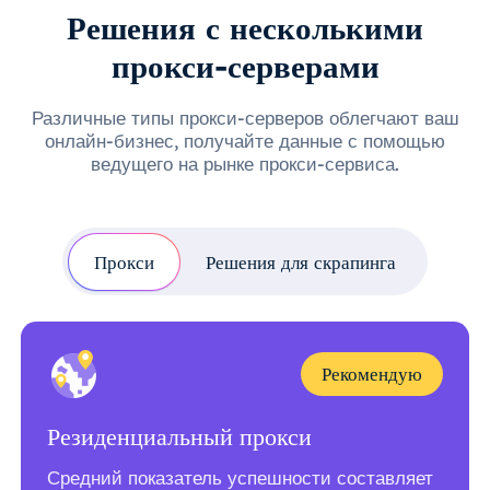
Решения с несколькими
прокси-серверами
Различные типы прокси-серверов облегчают ваш
онлайн-бизнес, получайте данные с помощью
ведущего на рынке прокси-сервиса.
Прокси
Решения для скрапинга
Рекомендую
Резиденциальный прокси
Средний показатель успешности составляет