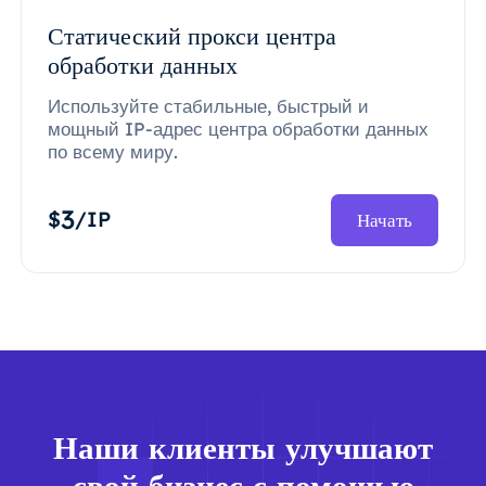
Статический прокси центра
обработки данных
Используйте стабильные, быстрый и
мощный IP-адрес центра обработки данных
по всему миру.
3
$
/IP
Начать
Наши клиенты улучшают
свой бизнес с помощью