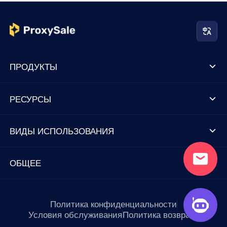
ПРОДУКТЫ
РЕСУРСЫ
ВИДЫ ИСПОЛЬЗОВАНИЯ
ОБЩЕЕ
Политика конфиденциальности
Условия обслуживания
Политика возврата