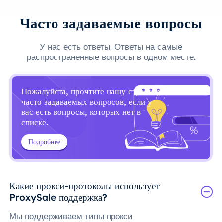
Часто задаваемые вопросы
У нас есть ответы. Ответы на самые
распространенные вопросы в одном месте.
Пожалуйста, прочтите нашу страницу
часто задаваемых вопросов, если у
вас есть вопросы, которых нет в
списке.
Подробнее
Какие прокси-протоколы использует
ProxySale поддержка?
Мы поддерживаем типы прокси