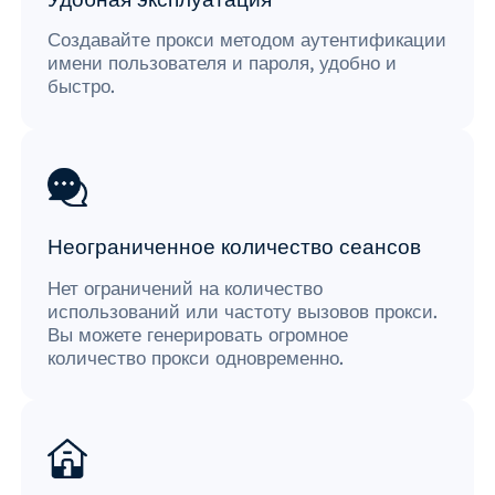
Создавайте прокси методом аутентификации
имени пользователя и пароля, удобно и
быстро.
Неограниченное количество сеансов
Нет ограничений на количество
использований или частоту вызовов прокси.
Вы можете генерировать огромное
количество прокси одновременно.