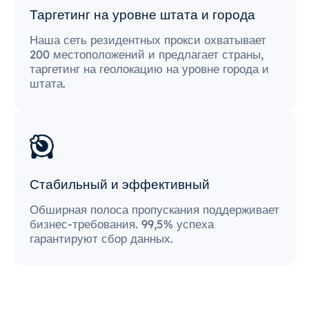
Таргетинг на уровне штата и города
Наша сеть резидентных прокси охватывает
200 местоположений и предлагает страны,
таргетинг на геолокацию на уровне города и
штата.
Стабильный и эффективный
Обширная полоса пропускания поддерживает
бизнес-требования. 99,5% успеха
гарантируют сбор данных.