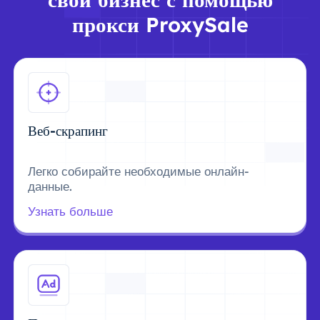
прокси ProxySale
Веб-скрапинг
Легко собирайте необходимые онлайн-
данные.
Узнать больше