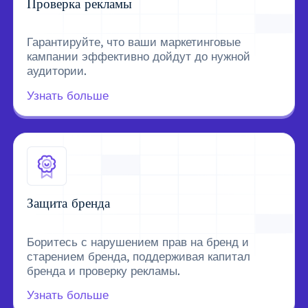
Проверка рекламы
Гарантируйте, что ваши маркетинговые
кампании эффективно дойдут до нужной
аудитории.
Узнать больше
Защита бренда
Боритесь с нарушением прав на бренд и
старением бренда, поддерживая капитал
бренда и проверку рекламы.
Узнать больше