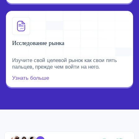
Исследование рынка
Изучите свой целевой рынок как свои пять
пальцев, прежде чем войти на него.
Узнать больше