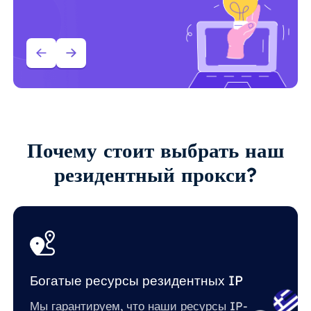
Почему стоит выбрать наш
резидентный прокси?
Богатые ресурсы резидентных IP
Мы гарантируем, что наши ресурсы IP-