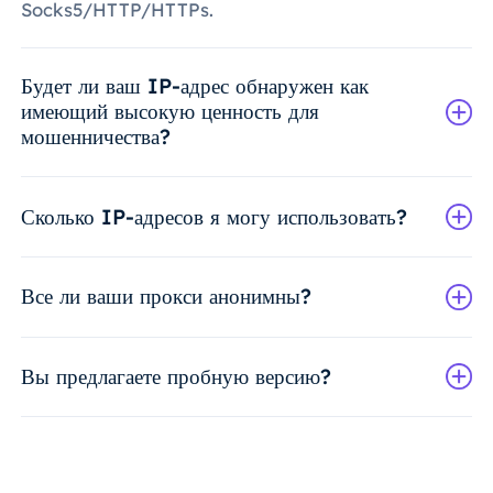
Socks5/HTTP/HTTPs.
Будет ли ваш IP-адрес обнаружен как
имеющий высокую ценность для
мошенничества?
Сколько IP-адресов я могу использовать?
Все ли ваши прокси анонимны?
Вы предлагаете пробную версию?