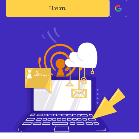
Начать