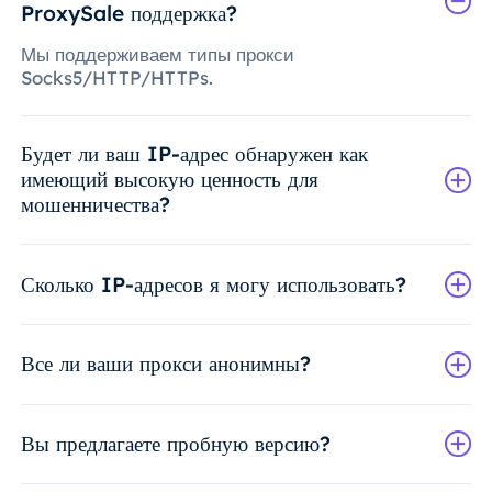
ProxySale поддержка?
Мы поддерживаем типы прокси
Socks5/HTTP/HTTPs.
Будет ли ваш IP-адрес обнаружен как
имеющий высокую ценность для
мошенничества?
Сколько IP-адресов я могу использовать?
Все ли ваши прокси анонимны?
Вы предлагаете пробную версию?