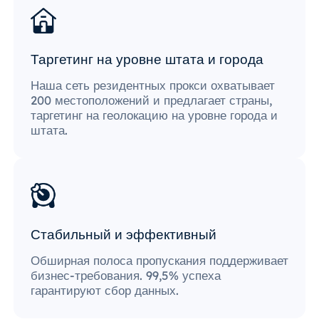
Таргетинг на уровне штата и города
Наша сеть резидентных прокси охватывает
200 местоположений и предлагает страны,
таргетинг на геолокацию на уровне города и
штата.
Стабильный и эффективный
Обширная полоса пропускания поддерживает
бизнес-требования. 99,5% успеха
гарантируют сбор данных.