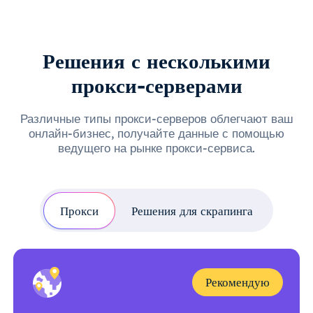
Решения с несколькими
прокси-серверами
Различные типы прокси-серверов облегчают ваш
онлайн-бизнес, получайте данные с помощью
ведущего на рынке прокси-сервиса.
Прокси
Решения для скрапинга
Рекомендую