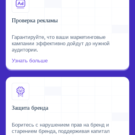
Проверка рекламы
Гарантируйте, что ваши маркетинговые
кампании эффективно дойдут до нужной
аудитории.
Узнать больше
Защита бренда
Боритесь с нарушением прав на бренд и
старением бренда, поддерживая капитал