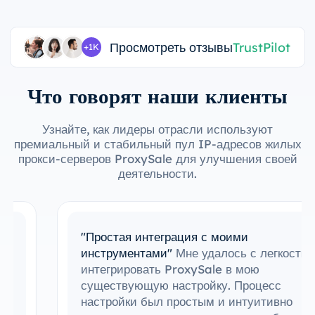
Просмотреть отзывы
TrustPilot
+1K
Что говорят наши клиенты
Узнайте, как лидеры отрасли используют
премиальный и стабильный пул IP-адресов жилых
прокси-серверов ProxySale для улучшения своей
деятельности.
"Простая интеграция с моими
инструментами"
Мне удалось с легкостью
интегрировать ProxySale в мою
существующую настройку. Процесс
настройки был простым и интуитивно