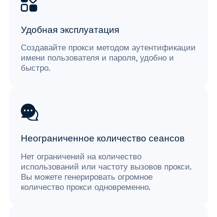
Удобная эксплуатация
Создавайте прокси методом аутентификации
имени пользователя и пароля, удобно и
быстро.
Неограниченное количество сеансов
Нет ограничений на количество
использований или частоту вызовов прокси.
Вы можете генерировать огромное
количество прокси одновременно.