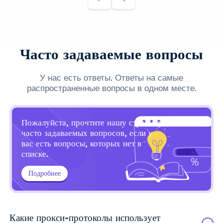
Часто задаваемые вопросы
У нас есть ответы. Ответы на самые
распространенные вопросы в одном месте.
Пожалуйста, прочтите нашу страницу
часто задаваемых вопросов, если у
вас есть вопросы, которых нет в
списке.
Подробнее
Какие прокси-протоколы использует