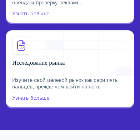
бренда и проверку рекламы.
Узнать больше
Исследование рынка
Изучите свой целевой рынок как свои пять
пальцев, прежде чем войти на него.
Узнать больше