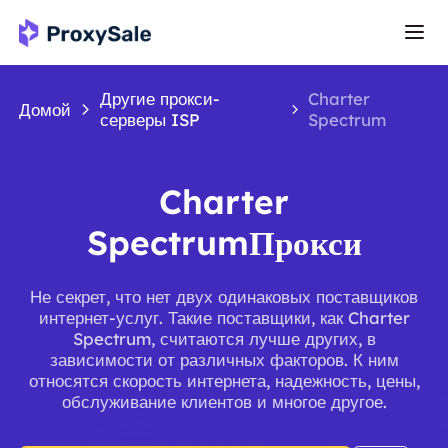
Другие прокси-
Charter
Домой
серверы ISP
Spectrum
Charter
SpectrumПрокси
Не секрет, что нет двух одинаковых поставщиков
интернет-услуг. Такие поставщики, как Charter
Spectrum, считаются лучше других, в
зависимости от различных факторов. К ним
относятся скорость интернета, надежность, цены,
обслуживание клиентов и многое другое.