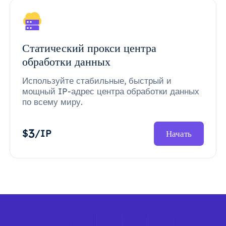
Статический прокси центра
обработки данных
Используйте стабильные, быстрый и
мощный IP-адрес центра обработки данных
по всему миру.
3
$
/IP
Начать