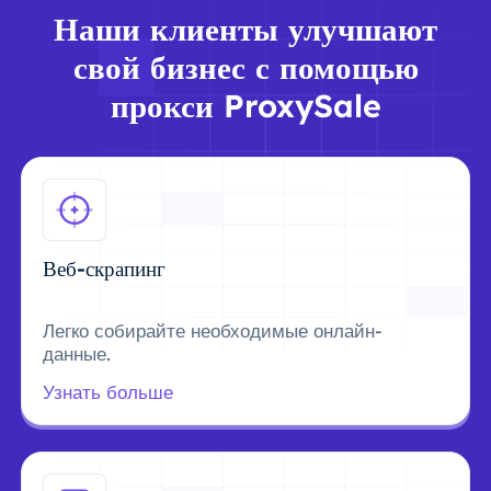
Наши клиенты улучшают
свой бизнес с помощью
прокси ProxySale
Веб-скрапинг
Легко собирайте необходимые онлайн-
данные.
Узнать больше