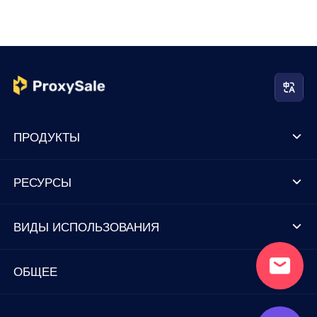
ПРОДУКТЫ
РЕСУРСЫ
ВИДЫ ИСПОЛЬЗОВАНИЯ
ОБЩЕЕ