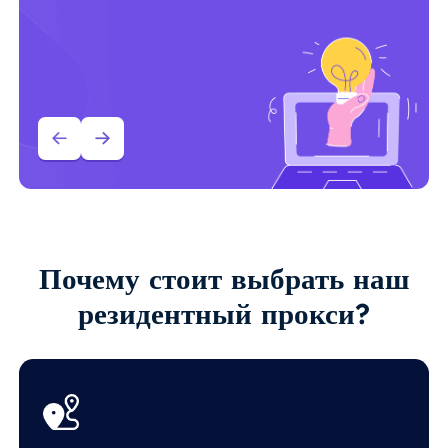
Почему стоит выбрать наш
резидентный прокси?