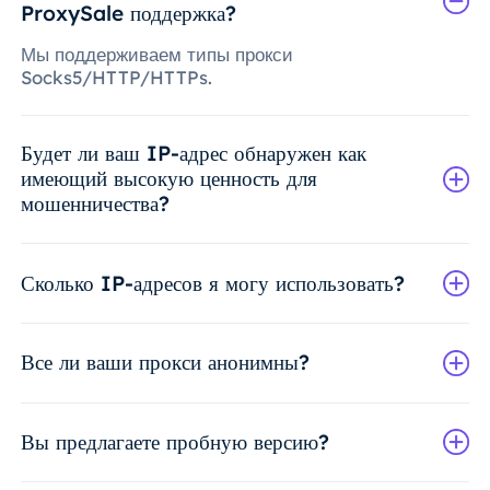
ProxySale поддержка?
Мы поддерживаем типы прокси
Socks5/HTTP/HTTPs.
Будет ли ваш IP-адрес обнаружен как
имеющий высокую ценность для
мошенничества?
Сколько IP-адресов я могу использовать?
Все ли ваши прокси анонимны?
Вы предлагаете пробную версию?