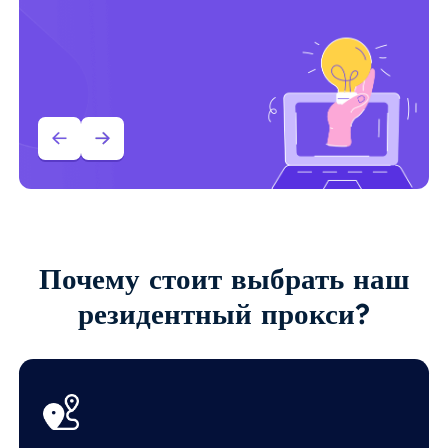
Почему стоит выбрать наш
резидентный прокси?