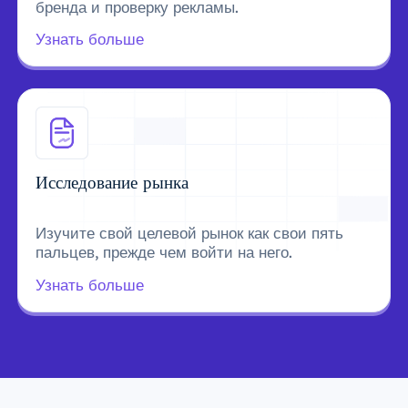
бренда и проверку рекламы.
Узнать больше
Исследование рынка
Изучите свой целевой рынок как свои пять
пальцев, прежде чем войти на него.
Узнать больше