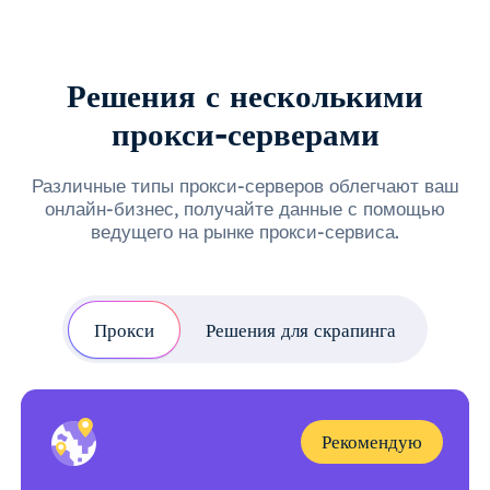
Решения с несколькими
прокси-серверами
Различные типы прокси-серверов облегчают ваш
онлайн-бизнес, получайте данные с помощью
ведущего на рынке прокси-сервиса.
Прокси
Решения для скрапинга
Рекомендую