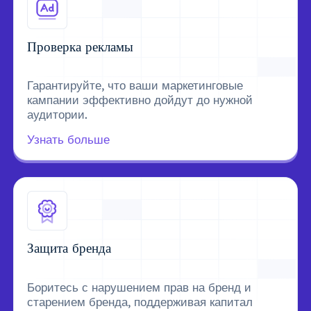
Проверка рекламы
Гарантируйте, что ваши маркетинговые
кампании эффективно дойдут до нужной
аудитории.
Узнать больше
Защита бренда
Боритесь с нарушением прав на бренд и
старением бренда, поддерживая капитал