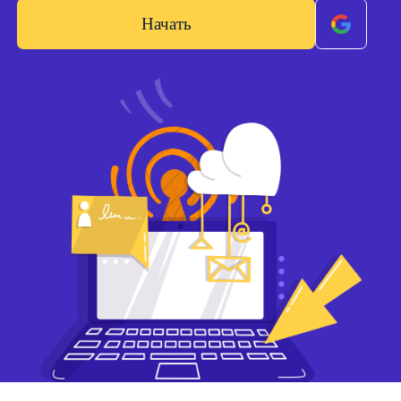
Начать