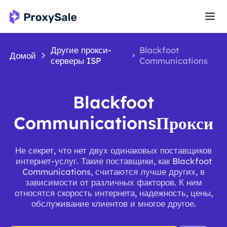
Другие прокси-
Blackfoot
Домой
серверы ISP
Communications
Blackfoot
CommunicationsПрокси
Не секрет, что нет двух одинаковых поставщиков
интернет-услуг. Такие поставщики, как Blackfoot
Communications, считаются лучше других, в
зависимости от различных факторов. К ним
относятся скорость интернета, надежность, цены,
обслуживание клиентов и многое другое.