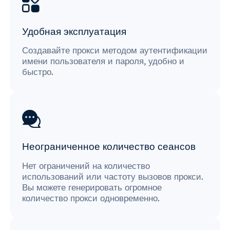
Удобная эксплуатация
Создавайте прокси методом аутентификации
имени пользователя и пароля, удобно и
быстро.
Неограниченное количество сеансов
Нет ограничений на количество
использований или частоту вызовов прокси.
Вы можете генерировать огромное
количество прокси одновременно.