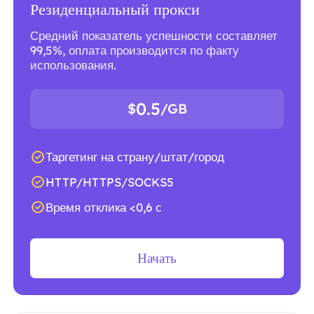
Резиденциальный прокси
Средний показатель успешности составляет
99,5%, оплата производится по факту
использования.
0.5
$
/GB
Таргетинг на страну/штат/город
HTTP/HTTPS/SOCKS5
Время отклика <0,6 с
Начать