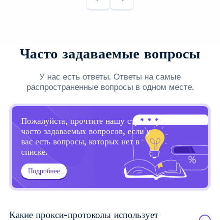
Часто задаваемые вопросы
У нас есть ответы. Ответы на самые
распространенные вопросы в одном месте.
Пожалуйста, прочтите нашу страницу
часто задаваемых вопросов, если у
вас есть вопросы, которых нет в
списке.
Подробнее
Какие прокси-протоколы использует