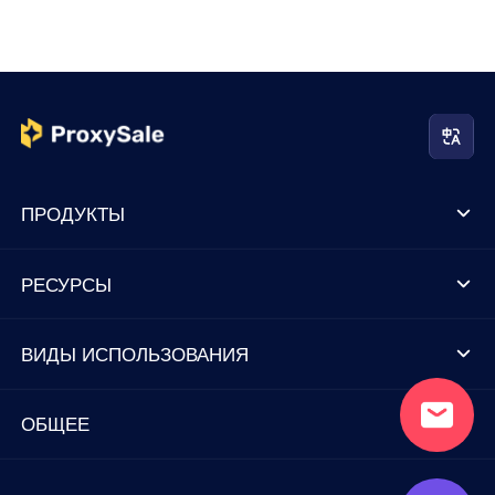
ПРОДУКТЫ
РЕСУРСЫ
ВИДЫ ИСПОЛЬЗОВАНИЯ
ОБЩЕЕ