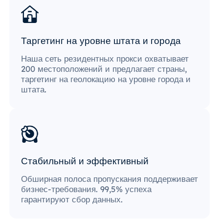
Таргетинг на уровне штата и города
Наша сеть резидентных прокси охватывает
200 местоположений и предлагает страны,
таргетинг на геолокацию на уровне города и
штата.
Стабильный и эффективный
Обширная полоса пропускания поддерживает
бизнес-требования. 99,5% успеха
гарантируют сбор данных.