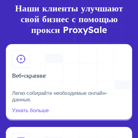
Наши клиенты улучшают
свой бизнес с помощью
прокси ProxySale
Веб-скрапинг
Легко собирайте необходимые онлайн-
данные.
Узнать больше