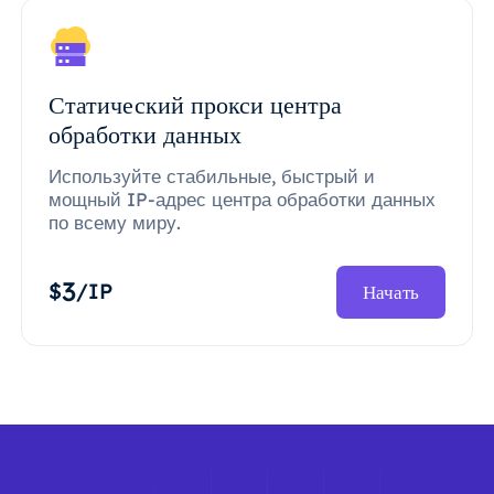
Статический прокси центра
обработки данных
Используйте стабильные, быстрый и
мощный IP-адрес центра обработки данных
по всему миру.
3
$
/IP
Начать