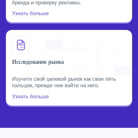
бренда и проверку рекламы.
Узнать больше
Исследование рынка
Изучите свой целевой рынок как свои пять
пальцев, прежде чем войти на него.
Узнать больше