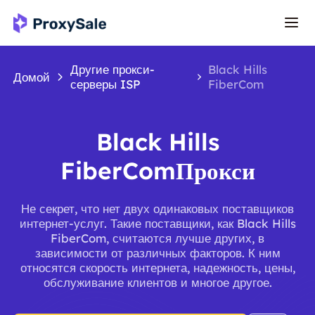
Другие прокси-
Black Hills
Домой
серверы ISP
FiberCom
Black Hills
FiberComПрокси
Не секрет, что нет двух одинаковых поставщиков
интернет-услуг. Такие поставщики, как Black Hills
FiberCom, считаются лучше других, в
зависимости от различных факторов. К ним
относятся скорость интернета, надежность, цены,
обслуживание клиентов и многое другое.