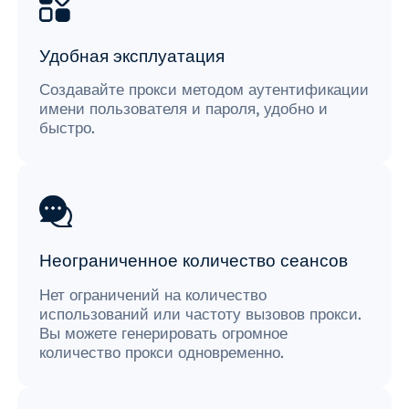
Удобная эксплуатация
Создавайте прокси методом аутентификации
имени пользователя и пароля, удобно и
быстро.
Неограниченное количество сеансов
Нет ограничений на количество
использований или частоту вызовов прокси.
Вы можете генерировать огромное
количество прокси одновременно.