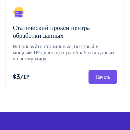
Статический прокси центра
обработки данных
Используйте стабильные, быстрый и
мощный IP-адрес центра обработки данных
по всему миру.
3
$
/IP
Начать