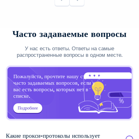
Часто задаваемые вопросы
У нас есть ответы. Ответы на самые
распространенные вопросы в одном месте.
Пожалуйста, прочтите нашу страницу
часто задаваемых вопросов, если у
вас есть вопросы, которых нет в
списке.
Подробнее
Какие прокси-протоколы использует