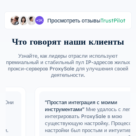
Просмотреть отзывы
TrustPilot
+1K
Что говорят наши клиенты
Узнайте, как лидеры отрасли используют
премиальный и стабильный пул IP-адресов жилых
прокси-серверов ProxySale для улучшения своей
деятельности.
"Простая интеграция с моими
инструментами"
Мне удалось с легкостью
интегрировать ProxySale в мою
существующую настройку. Процесс
настройки был простым и интуитивно