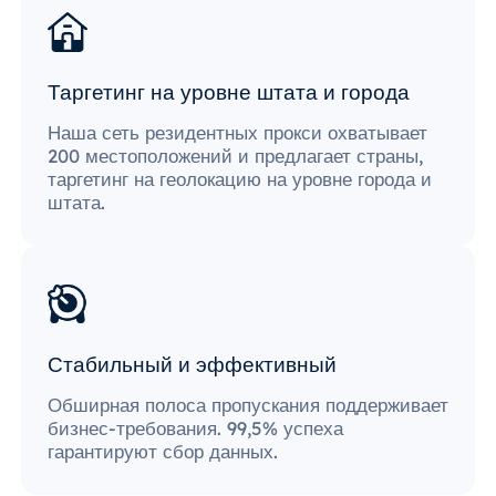
Таргетинг на уровне штата и города
Наша сеть резидентных прокси охватывает
200 местоположений и предлагает страны,
таргетинг на геолокацию на уровне города и
штата.
Стабильный и эффективный
Обширная полоса пропускания поддерживает
бизнес-требования. 99,5% успеха
гарантируют сбор данных.