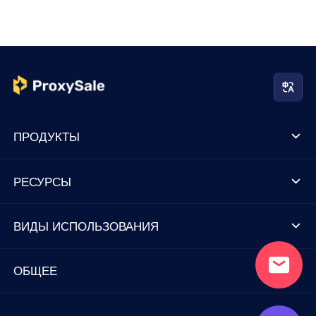
ПРОДУКТЫ
РЕСУРСЫ
ВИДЫ ИСПОЛЬЗОВАНИЯ
ОБЩЕЕ