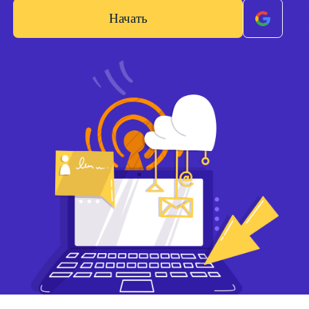
Начать