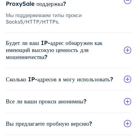
ProxySale поддержка?
Мы поддерживаем типы прокси
Socks5/HTTP/HTTPs.
Будет ли ваш IP-адрес обнаружен как
имеющий высокую ценность для
мошенничества?
Сколько IP-адресов я могу использовать?
Все ли ваши прокси анонимны?
Вы предлагаете пробную версию?