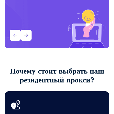
Почему стоит выбрать наш
резидентный прокси?