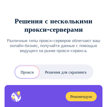
Решения с несколькими
прокси-серверами
Различные типы прокси-серверов облегчают ваш
онлайн-бизнес, получайте данные с помощью
ведущего на рынке прокси-сервиса.
Прокси
Решения для скрапинга
Рекомендую