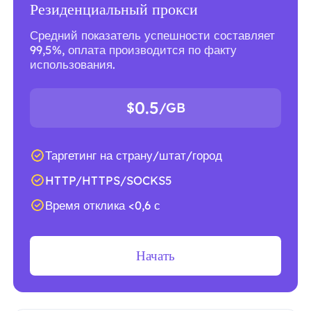
Резиденциальный прокси
Средний показатель успешности составляет
99,5%, оплата производится по факту
использования.
0.5
$
/GB
Таргетинг на страну/штат/город
HTTP/HTTPS/SOCKS5
Время отклика <0,6 с
Начать