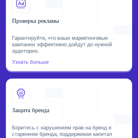
Проверка рекламы
Гарантируйте, что ваши маркетинговые
кампании эффективно дойдут до нужной
аудитории.
Узнать больше
Защита бренда
Боритесь с нарушением прав на бренд и
старением бренда, поддерживая капитал