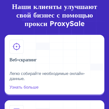
Наши клиенты улучшают
свой бизнес с помощью
прокси ProxySale
Веб-скрапинг
Легко собирайте необходимые онлайн-
данные.
Узнать больше