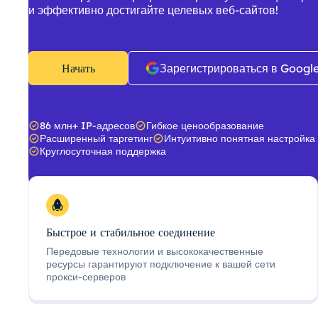
и эффективно достигайте целевых веб-сайтов!
Начать
Зарегистрироваться в Googl
86 млн+ IP-адресов
Гибкое ценообразование
Расширенный таргетинг
Интуитивно понятная настройка
Круглосуточная поддержка
Быстрое и стабильное соединение
Передовые технологии и высококачественные
ресурсы гарантируют подключение к вашей сети
прокси-серверов