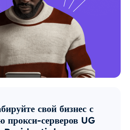
ируйте свой бизнес с
 прокси-серверов UG