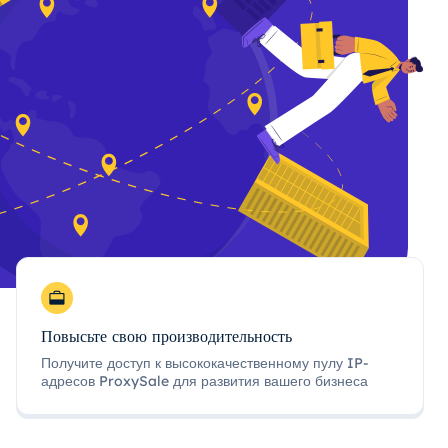
Повысьте свою производительность
Получите доступ к высококачественному пулу IP-
адресов ProxySale для развития вашего бизнеса