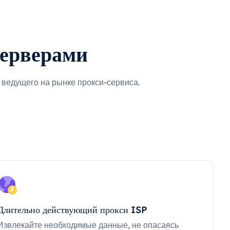
серверами
ведущего на рынке прокси-сервиса.
Длительно действующий прокси ISP
Извлекайте необходимые данные, не опасаясь