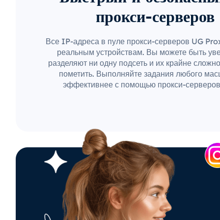
прокси-серверов
Все IP-адреса в пуле прокси-серверов UG Pr
реальным устройствам. Вы можете быть уве
разделяют ни одну подсеть и их крайне сложн
пометить. Выполняйте задания любого мас
эффективнее с помощью прокси-серверов