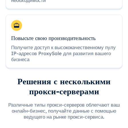
необходимости
Повысьте свою производительность
Получите доступ к высококачественному пулу
IP-адресов ProxySale для развития вашего
бизнеса
Решения с несколькими
прокси-серверами
Различные типы прокси-серверов облегчают ваш
онлайн-бизнес, получайте данные с помощью
ведущего на рынке прокси-сервиса.