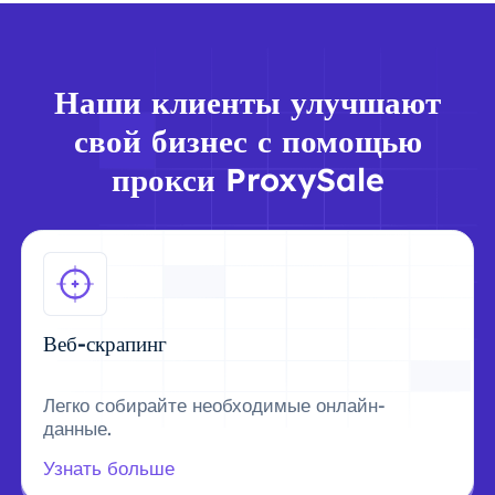
Наши клиенты улучшают
свой бизнес с помощью
прокси ProxySale
Веб-скрапинг
Легко собирайте необходимые онлайн-
данные.
Узнать больше