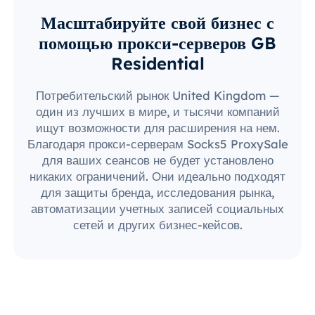
Масштабируйте свой бизнес с
помощью прокси-серверов GB
Residential
Потребительский рынок United Kingdom —
один из лучших в мире, и тысячи компаний
ищут возможности для расширения на нем.
Благодаря прокси-серверам Socks5 ProxySale
для ваших сеансов не будет установлено
никаких ограничений. Они идеально подходят
для защиты бренда, исследования рынка,
автоматизации учетных записей социальных
сетей и других бизнес-кейсов.