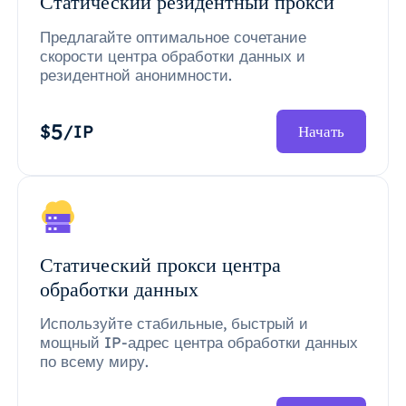
Статический резидентный прокси
Предлагайте оптимальное сочетание
скорости центра обработки данных и
резидентной анонимности.
5
$
/IP
Начать
Статический прокси центра
обработки данных
Используйте стабильные, быстрый и
мощный IP-адрес центра обработки данных
по всему миру.