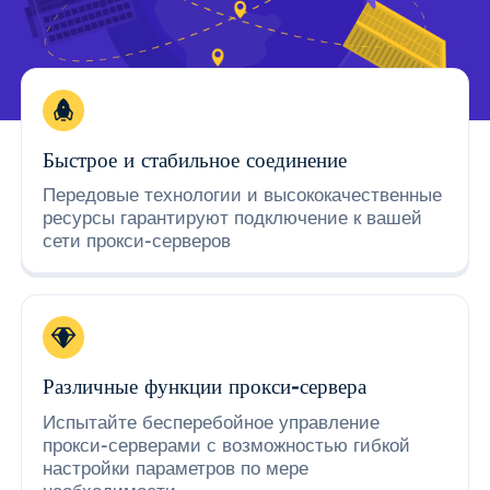
Быстрое и стабильное соединение
Передовые технологии и высококачественные
ресурсы гарантируют подключение к вашей
сети прокси-серверов
Различные функции прокси-сервера
Испытайте бесперебойное управление
прокси-серверами с возможностью гибкой
настройки параметров по мере