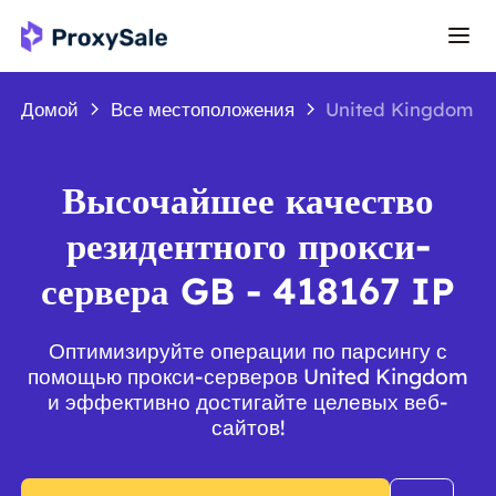
Домой
Все местоположения
United Kingdom
Высочайшее качество
резидентного прокси-
сервера GB - 418167 IP
Оптимизируйте операции по парсингу с
помощью прокси-серверов United Kingdom
и эффективно достигайте целевых веб-
сайтов!