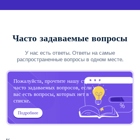
Часто задаваемые вопросы
У нас есть ответы. Ответы на самые
распространенные вопросы в одном месте.
Пожалуйста, прочтите нашу страницу
часто задаваемых вопросов, если у
вас есть вопросы, которых нет в
списке.
Подробнее