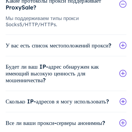
Какие протоколы прокси поддерживает
ProxySale?
Мы поддерживаем типы прокси
Socks5/HTTP/HTTPs.
У вас есть список местоположений прокси?
Будет ли ваш IP-адрес обнаружен как
имеющий высокую ценность для
мошенничества?
Сколько IP-адресов я могу использовать?
Все ли ваши прокси-серверы анонимны?