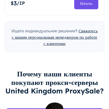
3
$
/IP
Начать
Ищете индивидуальное решение?
Свяжитесь
с вашим персональным менеджером по работе
с клиентами
Почему наши клиенты
покупают прокси-серверы
United Kingdom ProxySale?