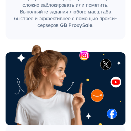
сложно заблокировать или пометить.
Выполняйте задания любого масштаба
быстрее и эффективнее с помощью прокси-
серверов GB ProxySale.