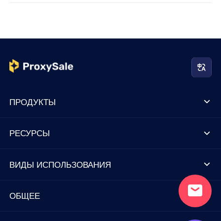
ПРОДУКТЫ
РЕСУРСЫ
ВИДЫ ИСПОЛЬЗОВАНИЯ
ОБЩЕЕ