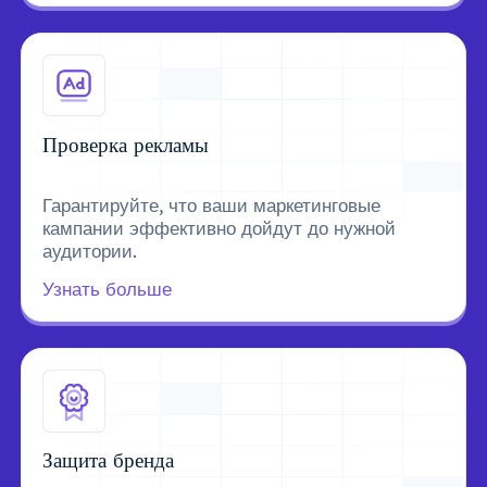
Проверка рекламы
Гарантируйте, что ваши маркетинговые
кампании эффективно дойдут до нужной
аудитории.
Узнать больше
Защита бренда