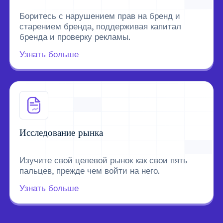
Боритесь с нарушением прав на бренд и
старением бренда, поддерживая капитал
бренда и проверку рекламы.
Узнать больше
Исследование рынка
Изучите свой целевой рынок как свои пять
пальцев, прежде чем войти на него.
Узнать больше