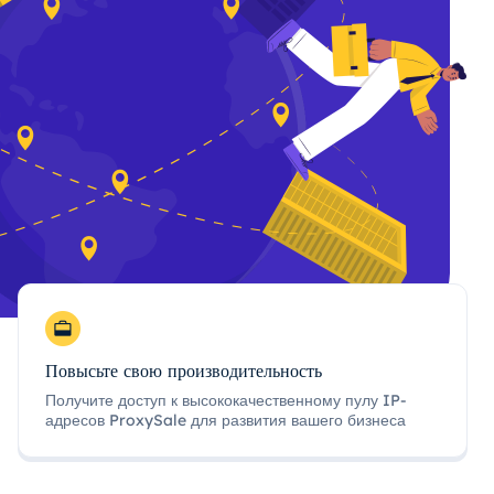
Повысьте свою производительность
Получите доступ к высококачественному пулу IP-
адресов ProxySale для развития вашего бизнеса