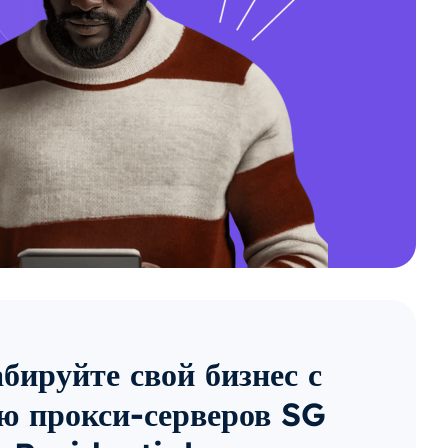
ируйте свой бизнес с
ю прокси-серверов SG