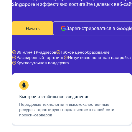
Singapore и эффективно достигайте целевых веб-сай
Начать
Зарегистрироваться в Googl
86 млн+ IP-адресов
Гибкое ценообразование
Расширенный таргетинг
Интуитивно понятная настройка
Круглосуточная поддержка
Быстрое и стабильное соединение
Передовые технологии и высококачественные
ресурсы гарантируют подключение к вашей сети
прокси-серверов