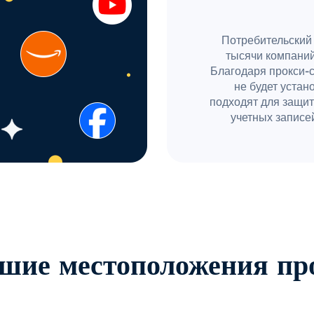
Потребительский 
тысячи компаний
Благодаря прокси-
не будет устан
подходят для защит
учетных записей
шие местоположения пр