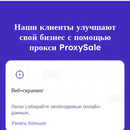
Наши клиенты улучшают
свой бизнес с помощью
прокси ProxySale
Веб-скрапинг
Легко собирайте необходимые онлайн-
данные.
Узнать больше