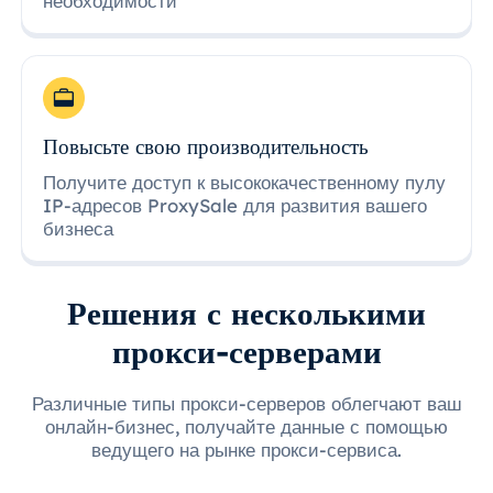
необходимости
Повысьте свою производительность
Получите доступ к высококачественному пулу
IP-адресов ProxySale для развития вашего
бизнеса
Решения с несколькими
прокси-серверами
Различные типы прокси-серверов облегчают ваш
онлайн-бизнес, получайте данные с помощью
ведущего на рынке прокси-сервиса.