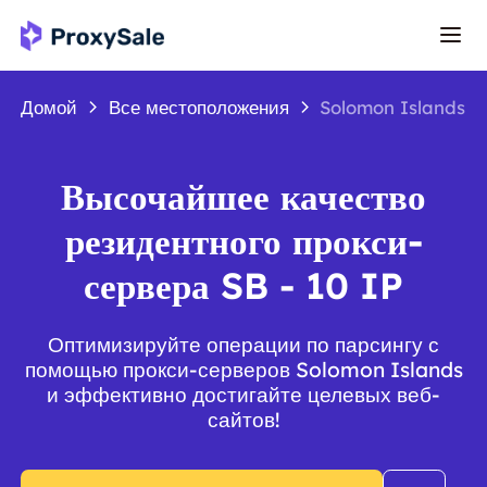
Домой
Все местоположения
Solomon Islands
Высочайшее качество
резидентного прокси-
сервера SB - 10 IP
Оптимизируйте операции по парсингу с
помощью прокси-серверов Solomon Islands
и эффективно достигайте целевых веб-
сайтов!