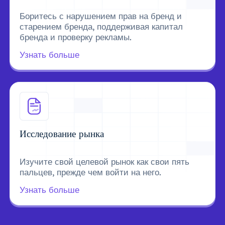
Боритесь с нарушением прав на бренд и
старением бренда, поддерживая капитал
бренда и проверку рекламы.
Узнать больше
Исследование рынка
Изучите свой целевой рынок как свои пять
пальцев, прежде чем войти на него.
Узнать больше