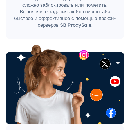
сложно заблокировать или пометить.
Выполняйте задания любого масштаба
быстрее и эффективнее с помощью прокси-
серверов SB ProxySale.