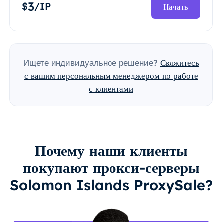
3
$
/IP
Начать
Ищете индивидуальное решение?
Свяжитесь
с вашим персональным менеджером по работе
с клиентами
Почему наши клиенты
покупают прокси-серверы
Solomon Islands ProxySale?