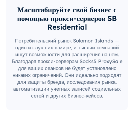
Масштабируйте свой бизнес с
помощью прокси-серверов SB
Residential
Потребительский рынок Solomon Islands —
один из лучших в мире, и тысячи компаний
ищут возможности для расширения на нем.
Благодаря прокси-серверам Socks5 ProxySale
для ваших сеансов не будет установлено
никаких ограничений. Они идеально подходят
для защиты бренда, исследования рынка,
автоматизации учетных записей социальных
сетей и других бизнес-кейсов.