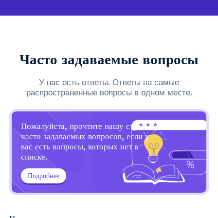
Часто задаваемые вопросы
У нас есть ответы. Ответы на самые
распространенные вопросы в одном месте.
Пожалуйста, прочтите нашу страницу
часто задаваемых вопросов, если у
вас есть вопросы, которых нет в
списке.
Подробнее