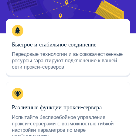
Быстрое и стабильное соединение
Передовые технологии и высококачественные
ресурсы гарантируют подключение к вашей
сети прокси-серверов
Различные функции прокси-сервера
Испытайте бесперебойное управление
прокси-серверами с возможностью гибкой
настройки параметров по мере