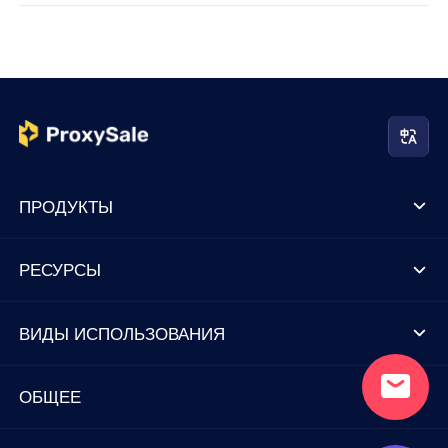
ПРОДУКТЫ
РЕСУРСЫ
ВИДЫ ИСПОЛЬЗОВАНИЯ
ОБЩЕЕ