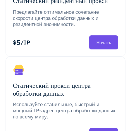
Статический резидентный прокси
Предлагайте оптимальное сочетание
скорости центра обработки данных и
резидентной анонимности.
5
$
/IP
Начать
Статический прокси центра
обработки данных
Используйте стабильные, быстрый и
мощный IP-адрес центра обработки данных
по всему миру.