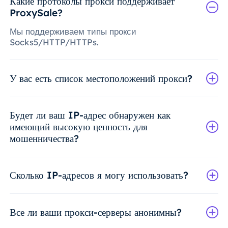
Какие протоколы прокси поддерживает
ProxySale?
Мы поддерживаем типы прокси
Socks5/HTTP/HTTPs.
У вас есть список местоположений прокси?
Будет ли ваш IP-адрес обнаружен как
имеющий высокую ценность для
мошенничества?
Сколько IP-адресов я могу использовать?
Все ли ваши прокси-серверы анонимны?