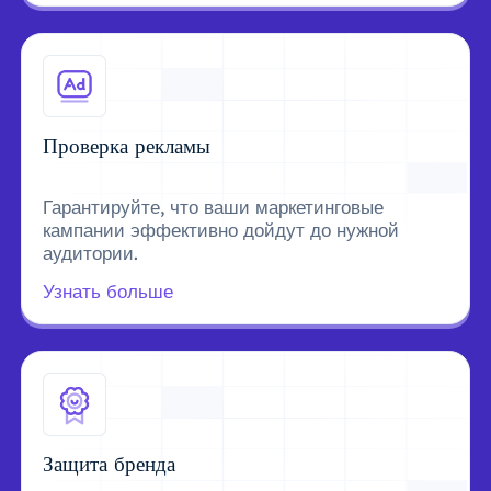
Проверка рекламы
Гарантируйте, что ваши маркетинговые
кампании эффективно дойдут до нужной
аудитории.
Узнать больше
Защита бренда