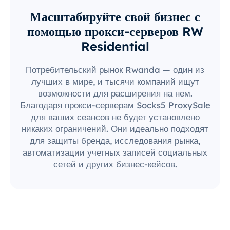
Масштабируйте свой бизнес с
помощью прокси-серверов RW
Residential
Потребительский рынок Rwanda — один из
лучших в мире, и тысячи компаний ищут
возможности для расширения на нем.
Благодаря прокси-серверам Socks5 ProxySale
для ваших сеансов не будет установлено
никаких ограничений. Они идеально подходят
для защиты бренда, исследования рынка,
автоматизации учетных записей социальных
сетей и других бизнес-кейсов.