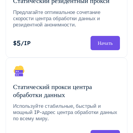
Статический резидентный прокси
Предлагайте оптимальное сочетание
скорости центра обработки данных и
резидентной анонимности.
5
$
/IP
Начать
Статический прокси центра
обработки данных
Используйте стабильные, быстрый и
мощный IP-адрес центра обработки данных
по всему миру.