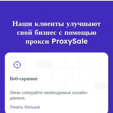
Наши клиенты улучшают
свой бизнес с помощью
прокси ProxySale
Веб-скрапинг
Легко собирайте необходимые онлайн-
данные.
Узнать больше