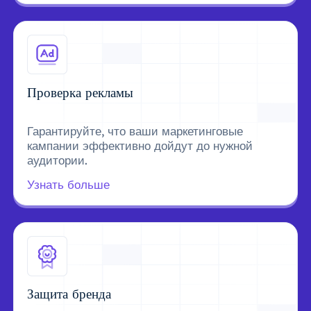
Проверка рекламы
Гарантируйте, что ваши маркетинговые
кампании эффективно дойдут до нужной
аудитории.
Узнать больше
Защита бренда