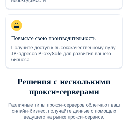
необходимости
Повысьте свою производительность
Получите доступ к высококачественному пулу
IP-адресов ProxySale для развития вашего
бизнеса
Решения с несколькими
прокси-серверами
Различные типы прокси-серверов облегчают ваш
онлайн-бизнес, получайте данные с помощью
ведущего на рынке прокси-сервиса.