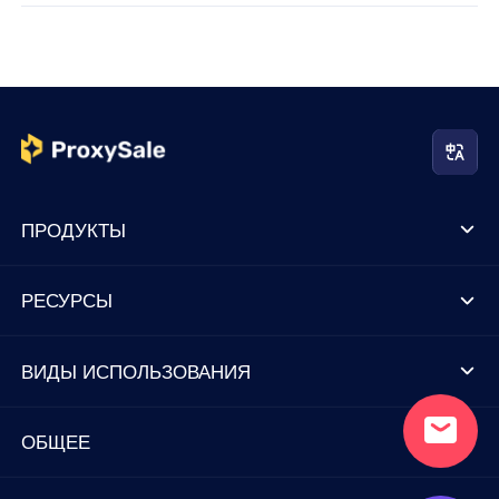
ПРОДУКТЫ
РЕСУРСЫ
ВИДЫ ИСПОЛЬЗОВАНИЯ
ОБЩЕЕ