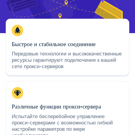
Быстрое и стабильное соединение
Передовые технологии и высококачественные
ресурсы гарантируют подключение к вашей
сети прокси-серверов
Различные функции прокси-сервера
Испытайте бесперебойное управление
прокси-серверами с возможностью гибкой
настройки параметров по мере