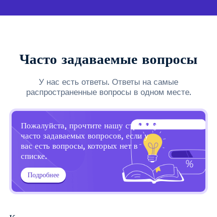
Часто задаваемые вопросы
У нас есть ответы. Ответы на самые
распространенные вопросы в одном месте.
Пожалуйста, прочтите нашу страницу
часто задаваемых вопросов, если у
вас есть вопросы, которых нет в
списке.
Подробнее