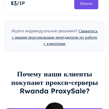
3
$
/IP
Начать
Ищете индивидуальное решение?
Свяжитесь
с вашим персональным менеджером по работе
с клиентами
Почему наши клиенты
покупают прокси-серверы
Rwanda ProxySale?