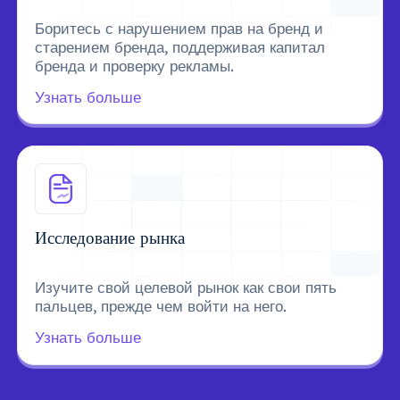
Боритесь с нарушением прав на бренд и
старением бренда, поддерживая капитал
бренда и проверку рекламы.
Узнать больше
Исследование рынка
Изучите свой целевой рынок как свои пять
пальцев, прежде чем войти на него.
Узнать больше