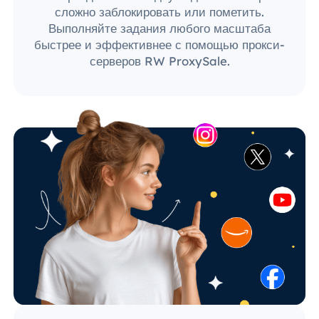
сложно заблокировать или пометить.
Выполняйте задания любого масштаба
быстрее и эффективнее с помощью прокси-
серверов RW ProxySale.