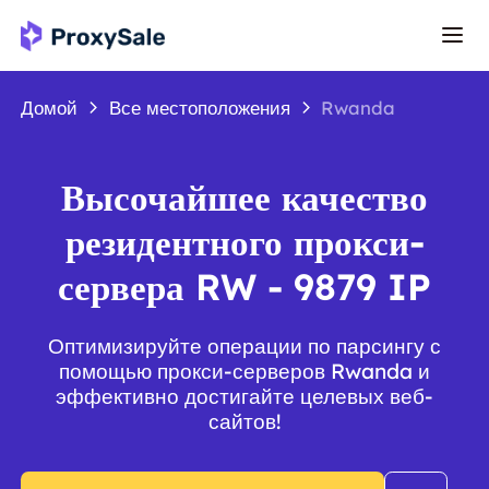
Домой
Все местоположения
Rwanda
Высочайшее качество
резидентного прокси-
сервера RW - 9879 IP
Оптимизируйте операции по парсингу с
помощью прокси-серверов Rwanda и
эффективно достигайте целевых веб-
сайтов!