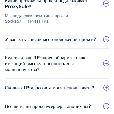
Какие протоколы прокси поддерживает
ProxySale?
Мы поддерживаем типы прокси
Socks5/HTTP/HTTPs.
У вас есть список местоположений прокси?
Будет ли ваш IP-адрес обнаружен как
имеющий высокую ценность для
мошенничества?
Сколько IP-адресов я могу использовать?
Все ли ваши прокси-серверы анонимны?