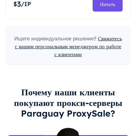
3
$
/IP
Начать
Ищете индивидуальное решение?
Свяжитесь
с вашим персональным менеджером по работе
с клиентами
Почему наши клиенты
покупают прокси-серверы
Paraguay ProxySale?