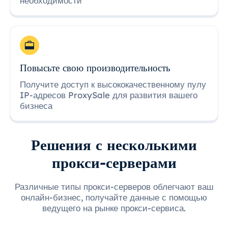
необходимости
Повысьте свою производительность
Получите доступ к высококачественному пулу
IP-адресов ProxySale для развития вашего
бизнеса
Решения с несколькими
прокси-серверами
Различные типы прокси-серверов облегчают ваш
онлайн-бизнес, получайте данные с помощью
ведущего на рынке прокси-сервиса.