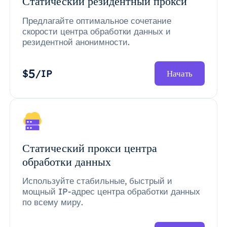
Статический резидентный прокси
Предлагайте оптимальное сочетание
скорости центра обработки данных и
резидентной анонимности.
5
$
/IP
Начать
Статический прокси центра
обработки данных
Используйте стабильные, быстрый и
мощный IP-адрес центра обработки данных
по всему миру.