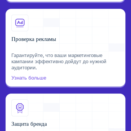
Проверка рекламы
Гарантируйте, что ваши маркетинговые
кампании эффективно дойдут до нужной
аудитории.
Узнать больше
Защита бренда