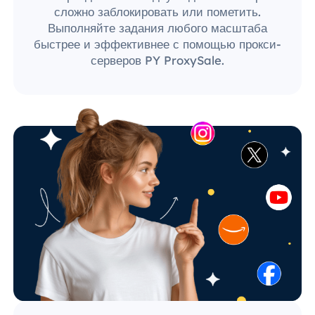
сложно заблокировать или пометить.
Выполняйте задания любого масштаба
быстрее и эффективнее с помощью прокси-
серверов PY ProxySale.