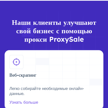
Наши клиенты улучшают
свой бизнес с помощью
прокси ProxySale
Веб-скрапинг
Легко собирайте необходимые онлайн-
данные.
Узнать больше