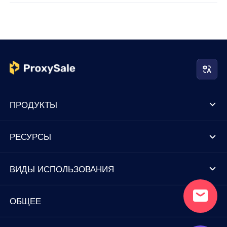
ПРОДУКТЫ
РЕСУРСЫ
ВИДЫ ИСПОЛЬЗОВАНИЯ
ОБЩЕЕ