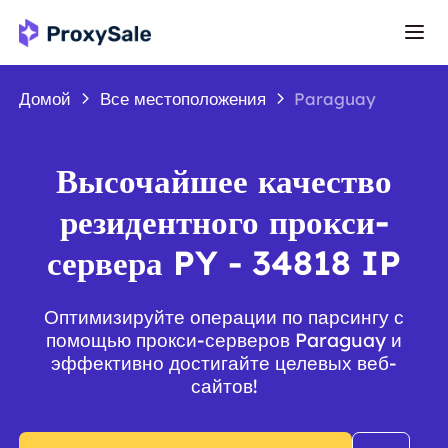
Домой
Все местоположения
Paraguay
Высочайшее качество
резидентного прокси-
сервера PY - 34818 IP
Оптимизируйте операции по парсингу с
помощью прокси-серверов Paraguay и
эффективно достигайте целевых веб-
сайтов!