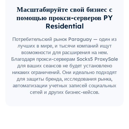
Масштабируйте свой бизнес с
помощью прокси-серверов PY
Residential
Потребительский рынок Paraguay — один из
лучших в мире, и тысячи компаний ищут
возможности для расширения на нем.
Благодаря прокси-серверам Socks5 ProxySale
для ваших сеансов не будет установлено
никаких ограничений. Они идеально подходят
для защиты бренда, исследования рынка,
автоматизации учетных записей социальных
сетей и других бизнес-кейсов.