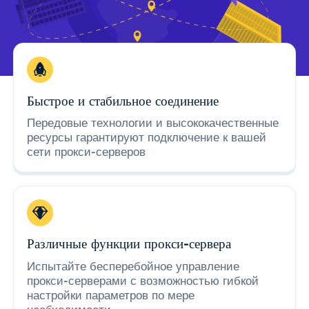
Быстрое и стабильное соединение
Передовые технологии и высококачественные
ресурсы гарантируют подключение к вашей
сети прокси-серверов
Различные функции прокси-сервера
Испытайте бесперебойное управление
прокси-серверами с возможностью гибкой
настройки параметров по мере