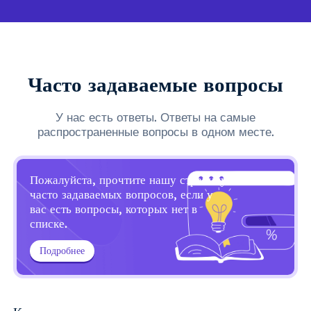
Часто задаваемые вопросы
У нас есть ответы. Ответы на самые
распространенные вопросы в одном месте.
Пожалуйста, прочтите нашу страницу
часто задаваемых вопросов, если у
вас есть вопросы, которых нет в
списке.
Подробнее