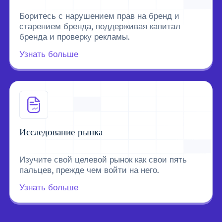
Боритесь с нарушением прав на бренд и
старением бренда, поддерживая капитал
бренда и проверку рекламы.
Узнать больше
Исследование рынка
Изучите свой целевой рынок как свои пять
пальцев, прежде чем войти на него.
Узнать больше