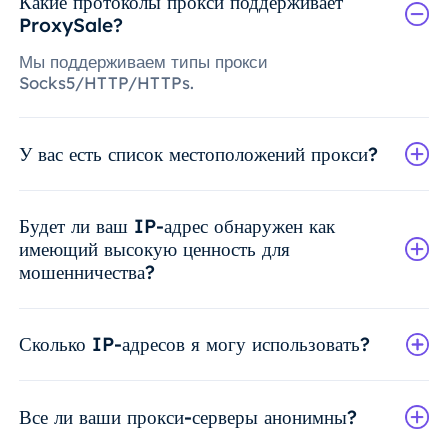
Какие протоколы прокси поддерживает
ProxySale?
Мы поддерживаем типы прокси
Socks5/HTTP/HTTPs.
У вас есть список местоположений прокси?
Будет ли ваш IP-адрес обнаружен как
имеющий высокую ценность для
мошенничества?
Сколько IP-адресов я могу использовать?
Все ли ваши прокси-серверы анонимны?