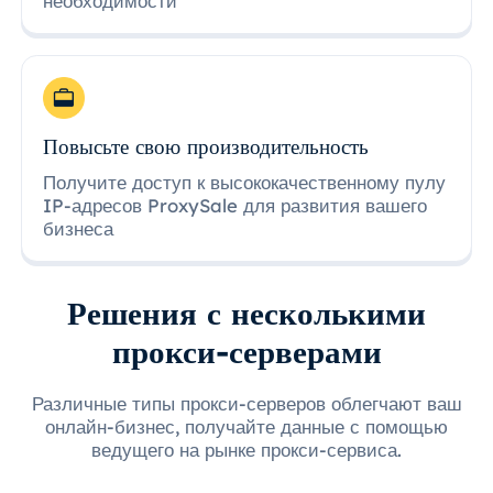
необходимости
Повысьте свою производительность
Получите доступ к высококачественному пулу
IP-адресов ProxySale для развития вашего
бизнеса
Решения с несколькими
прокси-серверами
Различные типы прокси-серверов облегчают ваш
онлайн-бизнес, получайте данные с помощью
ведущего на рынке прокси-сервиса.