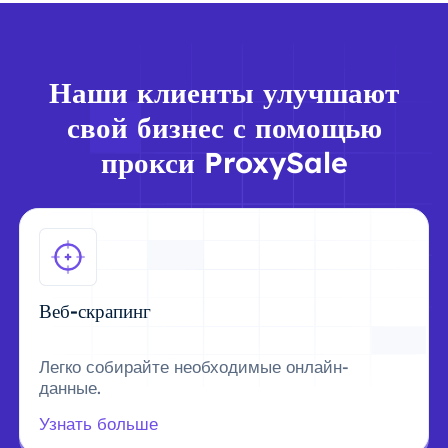
Наши клиенты улучшают
свой бизнес с помощью
прокси ProxySale
Веб-скрапинг
Легко собирайте необходимые онлайн-
данные.
Узнать больше