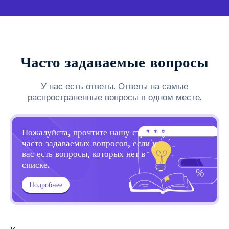
Часто задаваемые вопросы
У нас есть ответы. Ответы на самые
распространенные вопросы в одном месте.
Пожалуйста, прочтите нашу страницу
часто задаваемых вопросов, если у
вас есть вопросы, которых нет в
списке.
Подробнее