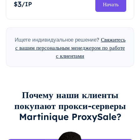
3
$
/IP
Начать
Ищете индивидуальное решение?
Свяжитесь
с вашим персональным менеджером по работе
с клиентами
Почему наши клиенты
покупают прокси-серверы
Martinique ProxySale?