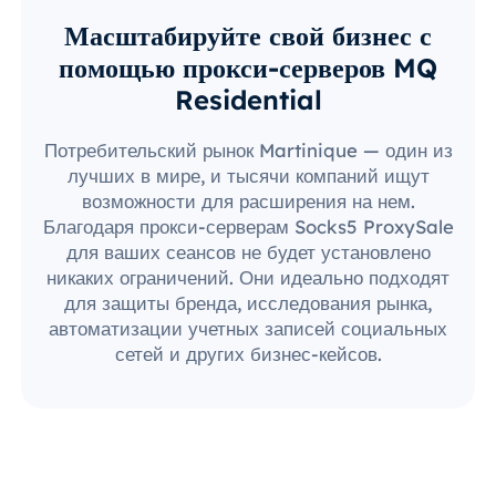
Масштабируйте свой бизнес с
помощью прокси-серверов MQ
Residential
Потребительский рынок Martinique — один из
лучших в мире, и тысячи компаний ищут
возможности для расширения на нем.
Благодаря прокси-серверам Socks5 ProxySale
для ваших сеансов не будет установлено
никаких ограничений. Они идеально подходят
для защиты бренда, исследования рынка,
автоматизации учетных записей социальных
сетей и других бизнес-кейсов.