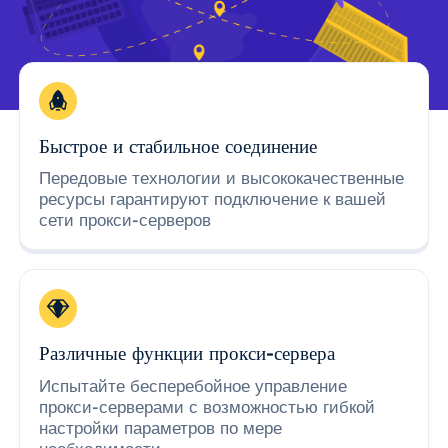
Быстрое и стабильное соединение
Передовые технологии и высококачественные
ресурсы гарантируют подключение к вашей
сети прокси-серверов
Различные функции прокси-сервера
Испытайте бесперебойное управление
прокси-серверами с возможностью гибкой
настройки параметров по мере