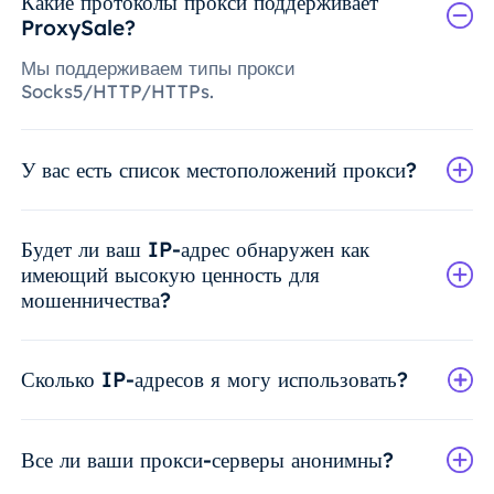
Какие протоколы прокси поддерживает
ProxySale?
Мы поддерживаем типы прокси
Socks5/HTTP/HTTPs.
У вас есть список местоположений прокси?
Будет ли ваш IP-адрес обнаружен как
имеющий высокую ценность для
мошенничества?
Сколько IP-адресов я могу использовать?
Все ли ваши прокси-серверы анонимны?