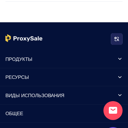
ПРОДУКТЫ
РЕСУРСЫ
ВИДЫ ИСПОЛЬЗОВАНИЯ
ОБЩЕЕ