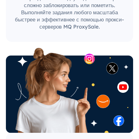
сложно заблокировать или пометить.
Выполняйте задания любого масштаба
быстрее и эффективнее с помощью прокси-
серверов MQ ProxySale.