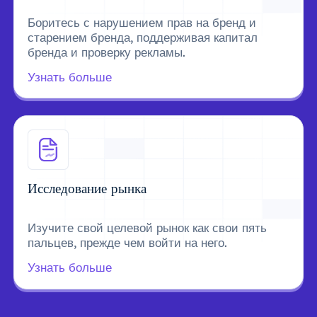
Боритесь с нарушением прав на бренд и
старением бренда, поддерживая капитал
бренда и проверку рекламы.
Узнать больше
Исследование рынка
Изучите свой целевой рынок как свои пять
пальцев, прежде чем войти на него.
Узнать больше