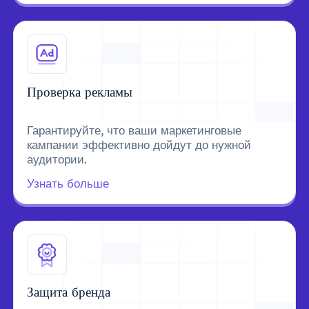
Проверка рекламы
Гарантируйте, что ваши маркетинговые
кампании эффективно дойдут до нужной
аудитории.
Узнать больше
Защита бренда