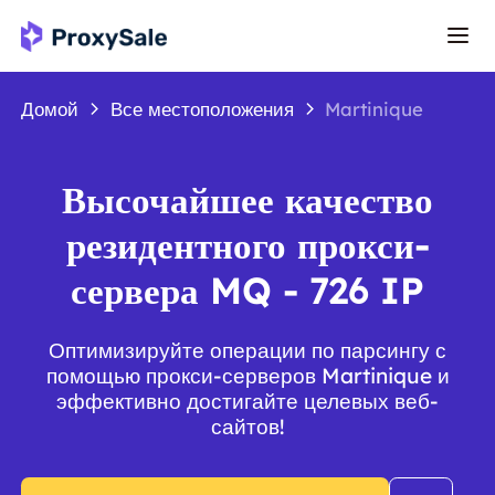
Домой
Все местоположения
Martinique
Высочайшее качество
резидентного прокси-
сервера MQ - 726 IP
Оптимизируйте операции по парсингу с
помощью прокси-серверов Martinique и
эффективно достигайте целевых веб-
сайтов!