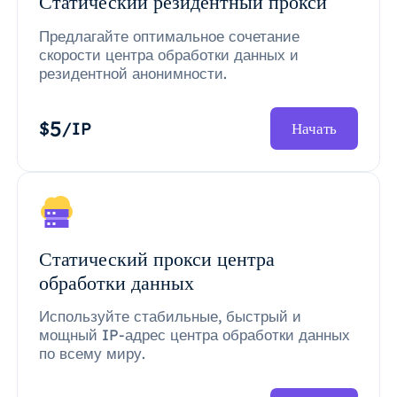
Статический резидентный прокси
Предлагайте оптимальное сочетание
скорости центра обработки данных и
резидентной анонимности.
5
$
/IP
Начать
Статический прокси центра
обработки данных
Используйте стабильные, быстрый и
мощный IP-адрес центра обработки данных
по всему миру.