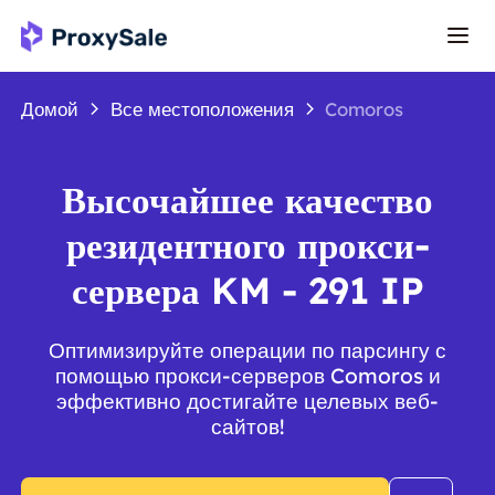
Домой
Все местоположения
Comoros
Высочайшее качество
резидентного прокси-
сервера KM - 291 IP
Оптимизируйте операции по парсингу с
помощью прокси-серверов Comoros и
эффективно достигайте целевых веб-
сайтов!