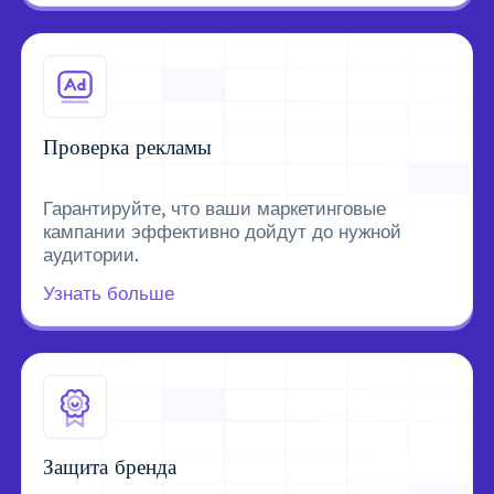
Проверка рекламы
Гарантируйте, что ваши маркетинговые
кампании эффективно дойдут до нужной
аудитории.
Узнать больше
Защита бренда