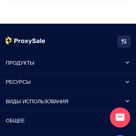
ПРОДУКТЫ
РЕСУРСЫ
ВИДЫ ИСПОЛЬЗОВАНИЯ
ОБЩЕЕ