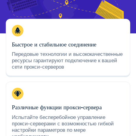
Быстрое и стабильное соединение
Передовые технологии и высококачественные
ресурсы гарантируют подключение к вашей
сети прокси-серверов
Различные функции прокси-сервера
Испытайте бесперебойное управление
прокси-серверами с возможностью гибкой
настройки параметров по мере