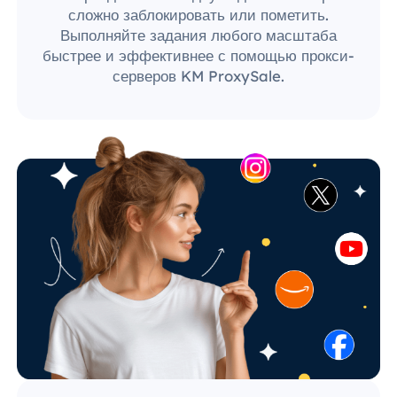
сложно заблокировать или пометить.
Выполняйте задания любого масштаба
быстрее и эффективнее с помощью прокси-
серверов KM ProxySale.