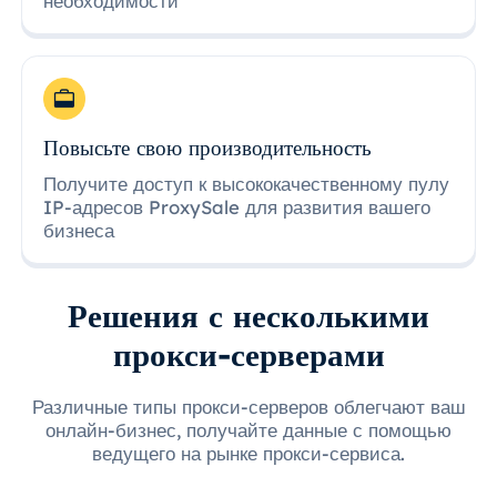
необходимости
Повысьте свою производительность
Получите доступ к высококачественному пулу
IP-адресов ProxySale для развития вашего
бизнеса
Решения с несколькими
прокси-серверами
Различные типы прокси-серверов облегчают ваш
онлайн-бизнес, получайте данные с помощью
ведущего на рынке прокси-сервиса.