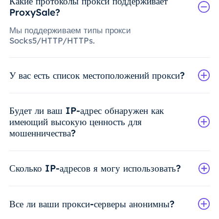
Какие протоколы прокси поддерживает
ProxySale?
Мы поддерживаем типы прокси
Socks5/HTTP/HTTPs.
У вас есть список местоположений прокси?
Будет ли ваш IP-адрес обнаружен как
имеющий высокую ценность для
мошенничества?
Сколько IP-адресов я могу использовать?
Все ли ваши прокси-серверы анонимны?