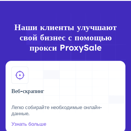
Наши клиенты улучшают
свой бизнес с помощью
прокси ProxySale
Веб-скрапинг
Легко собирайте необходимые онлайн-
данные.
Узнать больше