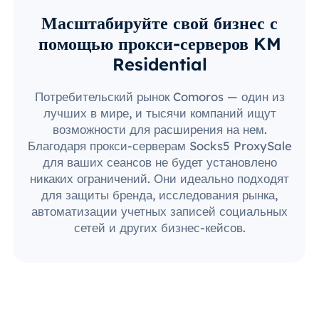
Масштабируйте свой бизнес с
помощью прокси-серверов KM
Residential
Потребительский рынок Comoros — один из
лучших в мире, и тысячи компаний ищут
возможности для расширения на нем.
Благодаря прокси-серверам Socks5 ProxySale
для ваших сеансов не будет установлено
никаких ограничений. Они идеально подходят
для защиты бренда, исследования рынка,
автоматизации учетных записей социальных
сетей и других бизнес-кейсов.