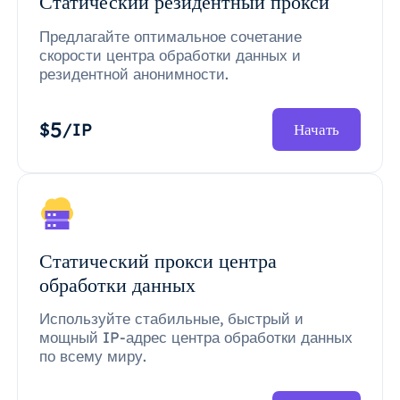
Статический резидентный прокси
Предлагайте оптимальное сочетание
скорости центра обработки данных и
резидентной анонимности.
5
$
/IP
Начать
Статический прокси центра
обработки данных
Используйте стабильные, быстрый и
мощный IP-адрес центра обработки данных
по всему миру.