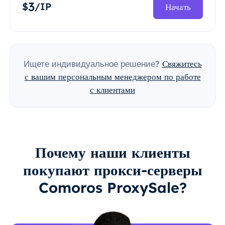
3
$
/IP
Начать
Ищете индивидуальное решение?
Свяжитесь
с вашим персональным менеджером по работе
с клиентами
Почему наши клиенты
покупают прокси-серверы
Comoros ProxySale?