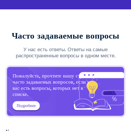
Часто задаваемые вопросы
У нас есть ответы. Ответы на самые
распространенные вопросы в одном месте.
Пожалуйста, прочтите нашу страницу
часто задаваемых вопросов, если у
вас есть вопросы, которых нет в
списке.
Подробнее