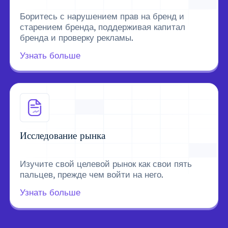
Боритесь с нарушением прав на бренд и
старением бренда, поддерживая капитал
бренда и проверку рекламы.
Узнать больше
Исследование рынка
Изучите свой целевой рынок как свои пять
пальцев, прежде чем войти на него.
Узнать больше