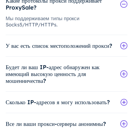
Какие протоколы прокси поддерживает
ProxySale?
Мы поддерживаем типы прокси
Socks5/HTTP/HTTPs.
У вас есть список местоположений прокси?
Будет ли ваш IP-адрес обнаружен как
имеющий высокую ценность для
мошенничества?
Сколько IP-адресов я могу использовать?
Все ли ваши прокси-серверы анонимны?