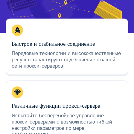
Быстрое и стабильное соединение
Передовые технологии и высококачественные
ресурсы гарантируют подключение к вашей
сети прокси-серверов
Различные функции прокси-сервера
Испытайте бесперебойное управление
прокси-серверами с возможностью гибкой
настройки параметров по мере