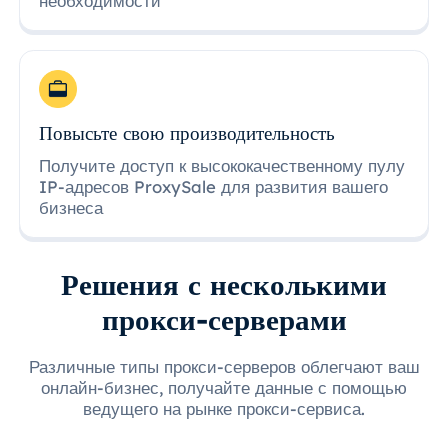
необходимости
Повысьте свою производительность
Получите доступ к высококачественному пулу
IP-адресов ProxySale для развития вашего
бизнеса
Решения с несколькими
прокси-серверами
Различные типы прокси-серверов облегчают ваш
онлайн-бизнес, получайте данные с помощью
ведущего на рынке прокси-сервиса.