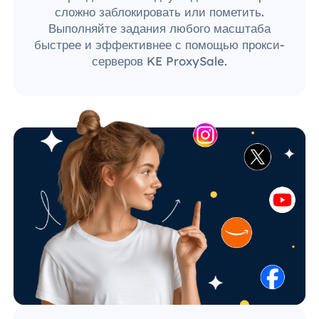
сложно заблокировать или пометить.
Выполняйте задания любого масштаба
быстрее и эффективнее с помощью прокси-
серверов KE ProxySale.