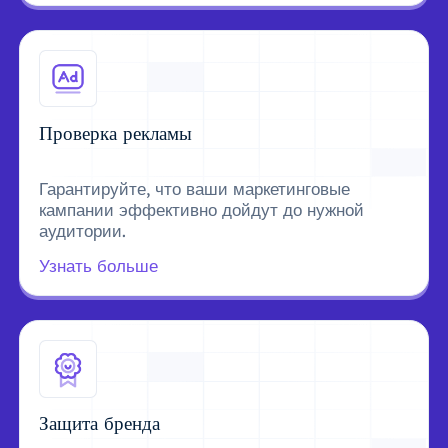
Проверка рекламы
Гарантируйте, что ваши маркетинговые
кампании эффективно дойдут до нужной
аудитории.
Узнать больше
Защита бренда