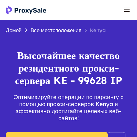
Домой
Все местоположения
Kenya
Высочайшее качество
резидентного прокси-
сервера KE - 99628 IP
Оптимизируйте операции по парсингу с
помощью прокси-серверов Kenya и
эффективно достигайте целевых веб-
сайтов!