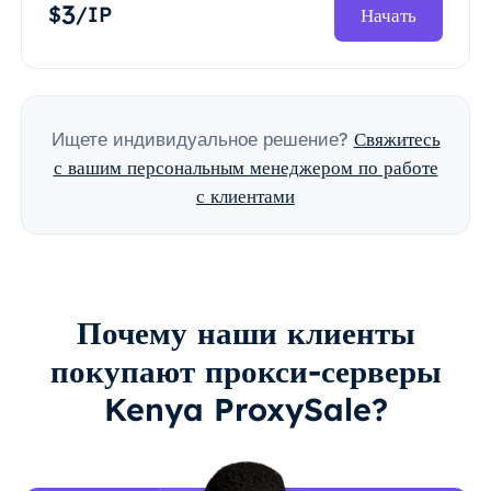
3
$
/IP
Начать
Ищете индивидуальное решение?
Свяжитесь
с вашим персональным менеджером по работе
с клиентами
Почему наши клиенты
покупают прокси-серверы
Kenya ProxySale?