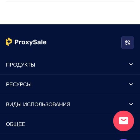
ПРОДУКТЫ
РЕСУРСЫ
ВИДЫ ИСПОЛЬЗОВАНИЯ
ОБЩЕЕ