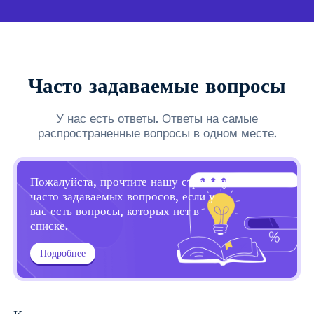
Часто задаваемые вопросы
У нас есть ответы. Ответы на самые
распространенные вопросы в одном месте.
Пожалуйста, прочтите нашу страницу
часто задаваемых вопросов, если у
вас есть вопросы, которых нет в
списке.
Подробнее