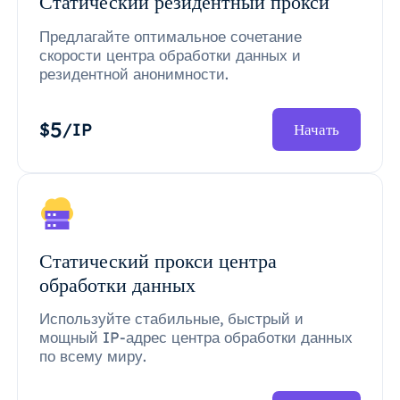
Статический резидентный прокси
Предлагайте оптимальное сочетание
скорости центра обработки данных и
резидентной анонимности.
5
$
/IP
Начать
Статический прокси центра
обработки данных
Используйте стабильные, быстрый и
мощный IP-адрес центра обработки данных
по всему миру.