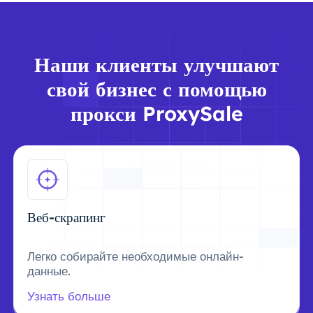
Наши клиенты улучшают
свой бизнес с помощью
прокси ProxySale
Веб-скрапинг
Легко собирайте необходимые онлайн-
данные.
Узнать больше