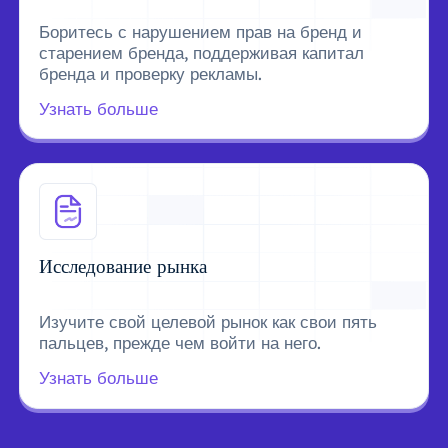
Боритесь с нарушением прав на бренд и
старением бренда, поддерживая капитал
бренда и проверку рекламы.
Узнать больше
Исследование рынка
Изучите свой целевой рынок как свои пять
пальцев, прежде чем войти на него.
Узнать больше