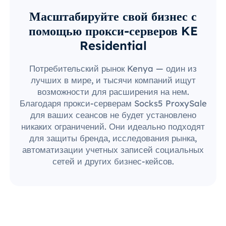
Масштабируйте свой бизнес с
помощью прокси-серверов KE
Residential
Потребительский рынок Kenya — один из
лучших в мире, и тысячи компаний ищут
возможности для расширения на нем.
Благодаря прокси-серверам Socks5 ProxySale
для ваших сеансов не будет установлено
никаких ограничений. Они идеально подходят
для защиты бренда, исследования рынка,
автоматизации учетных записей социальных
сетей и других бизнес-кейсов.