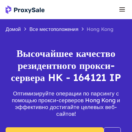
Домой
Все местоположения
Hong Kong
Высочайшее качество
резидентного прокси-
сервера HK - 164121 IP
Оптимизируйте операции по парсингу с
помощью прокси-серверов Hong Kong и
эффективно достигайте целевых веб-
сайтов!