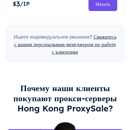
3
$
/IP
Начать
Ищете индивидуальное решение?
Свяжитесь
с вашим персональным менеджером по работе
с клиентами
Почему наши клиенты
покупают прокси-серверы
Hong Kong ProxySale?