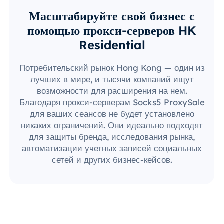
Масштабируйте свой бизнес с
помощью прокси-серверов HK
Residential
Потребительский рынок Hong Kong — один из
лучших в мире, и тысячи компаний ищут
возможности для расширения на нем.
Благодаря прокси-серверам Socks5 ProxySale
для ваших сеансов не будет установлено
никаких ограничений. Они идеально подходят
для защиты бренда, исследования рынка,
автоматизации учетных записей социальных
сетей и других бизнес-кейсов.