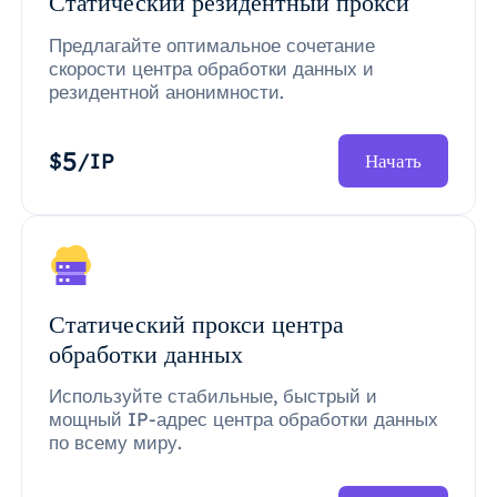
Статический резидентный прокси
Предлагайте оптимальное сочетание
скорости центра обработки данных и
резидентной анонимности.
5
$
/IP
Начать
Статический прокси центра
обработки данных
Используйте стабильные, быстрый и
мощный IP-адрес центра обработки данных
по всему миру.