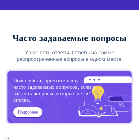
Часто задаваемые вопросы
У нас есть ответы. Ответы на самые
распространенные вопросы в одном месте.
Пожалуйста, прочтите нашу страницу
часто задаваемых вопросов, если у
вас есть вопросы, которых нет в
списке.
Подробнее