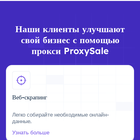
Наши клиенты улучшают
свой бизнес с помощью
прокси ProxySale
Веб-скрапинг
Легко собирайте необходимые онлайн-
данные.
Узнать больше