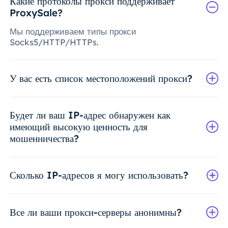
Какие протоколы прокси поддерживает
ProxySale?
Мы поддерживаем типы прокси
Socks5/HTTP/HTTPs.
У вас есть список местоположений прокси?
Будет ли ваш IP-адрес обнаружен как
имеющий высокую ценность для
мошенничества?
Сколько IP-адресов я могу использовать?
Все ли ваши прокси-серверы анонимны?