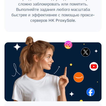
сложно заблокировать или пометить.
Выполняйте задания любого масштаба
быстрее и эффективнее с помощью прокси-
серверов HK ProxySale.