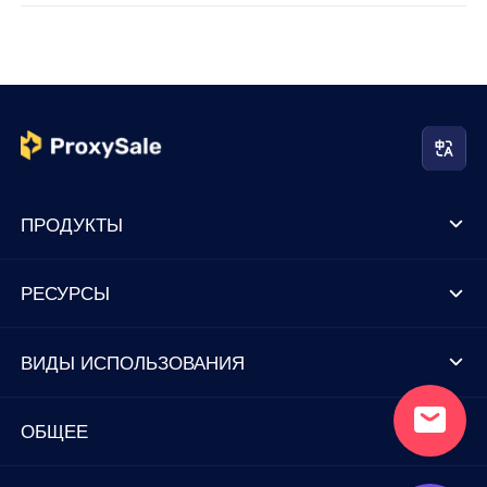
ПРОДУКТЫ
РЕСУРСЫ
ВИДЫ ИСПОЛЬЗОВАНИЯ
ОБЩЕЕ