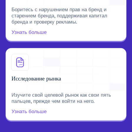
Боритесь с нарушением прав на бренд и
старением бренда, поддерживая капитал
бренда и проверку рекламы.
Узнать больше
Исследование рынка
Изучите свой целевой рынок как свои пять
пальцев, прежде чем войти на него.
Узнать больше