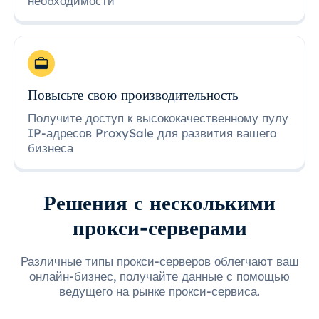
необходимости
Повысьте свою производительность
Получите доступ к высококачественному пулу
IP-адресов ProxySale для развития вашего
бизнеса
Решения с несколькими
прокси-серверами
Различные типы прокси-серверов облегчают ваш
онлайн-бизнес, получайте данные с помощью
ведущего на рынке прокси-сервиса.