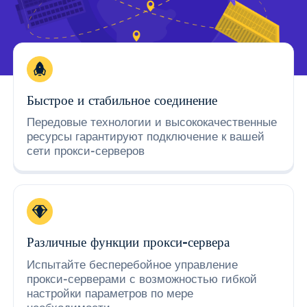
Быстрое и стабильное соединение
Передовые технологии и высококачественные
ресурсы гарантируют подключение к вашей
сети прокси-серверов
Различные функции прокси-сервера
Испытайте бесперебойное управление
прокси-серверами с возможностью гибкой
настройки параметров по мере