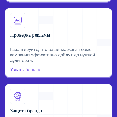
Проверка рекламы
Гарантируйте, что ваши маркетинговые
кампании эффективно дойдут до нужной
аудитории.
Узнать больше
Защита бренда