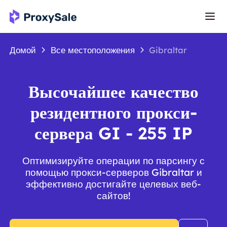
Домой
Все местоположения
Gibraltar
Высочайшее качество
резидентного прокси-
сервера GI - 255 IP
Оптимизируйте операции по парсингу с
помощью прокси-серверов Gibraltar и
эффективно достигайте целевых веб-
сайтов!