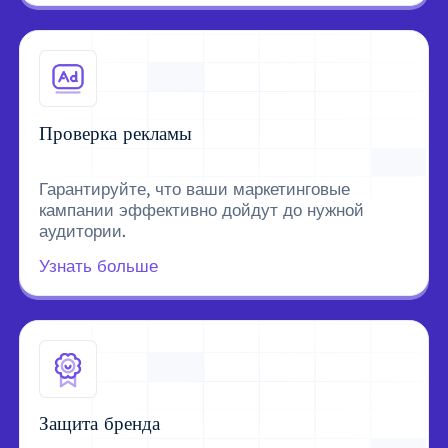
Проверка рекламы
Гарантируйте, что ваши маркетинговые
кампании эффективно дойдут до нужной
аудитории.
Узнать больше
Защита бренда