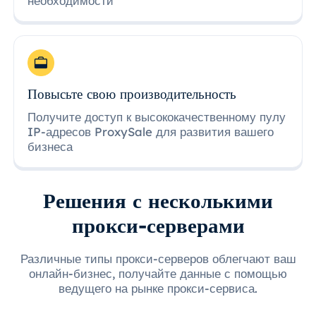
необходимости
Повысьте свою производительность
Получите доступ к высококачественному пулу
IP-адресов ProxySale для развития вашего
бизнеса
Решения с несколькими
прокси-серверами
Различные типы прокси-серверов облегчают ваш
онлайн-бизнес, получайте данные с помощью
ведущего на рынке прокси-сервиса.