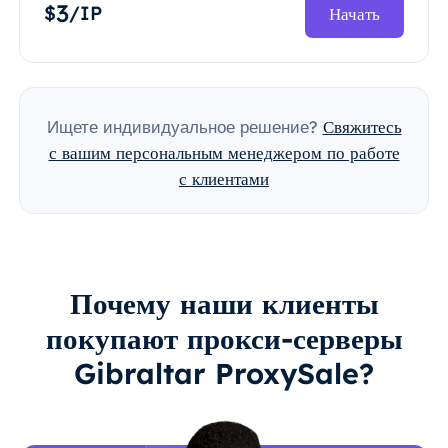
3
$
/IP
Начать
Ищете индивидуальное решение?
Свяжитесь
с вашим персональным менеджером по работе
с клиентами
Почему наши клиенты
покупают прокси-серверы
Gibraltar ProxySale?