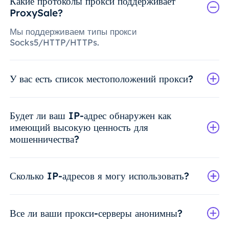
Какие протоколы прокси поддерживает
ProxySale?
Мы поддерживаем типы прокси
Socks5/HTTP/HTTPs.
У вас есть список местоположений прокси?
Будет ли ваш IP-адрес обнаружен как
имеющий высокую ценность для
мошенничества?
Сколько IP-адресов я могу использовать?
Все ли ваши прокси-серверы анонимны?