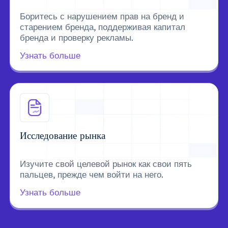
Боритесь с нарушением прав на бренд и
старением бренда, поддерживая капитал
бренда и проверку рекламы.
Узнать больше
Исследование рынка
Изучите свой целевой рынок как свои пять
пальцев, прежде чем войти на него.
Узнать больше