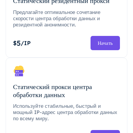
Статический резидентный прокси
Предлагайте оптимальное сочетание
скорости центра обработки данных и
резидентной анонимности.
5
$
/IP
Начать
Статический прокси центра
обработки данных
Используйте стабильные, быстрый и
мощный IP-адрес центра обработки данных
по всему миру.