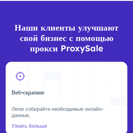
Наши клиенты улучшают
свой бизнес с помощью
прокси ProxySale
Веб-скрапинг
Легко собирайте необходимые онлайн-
данные.
Узнать больше