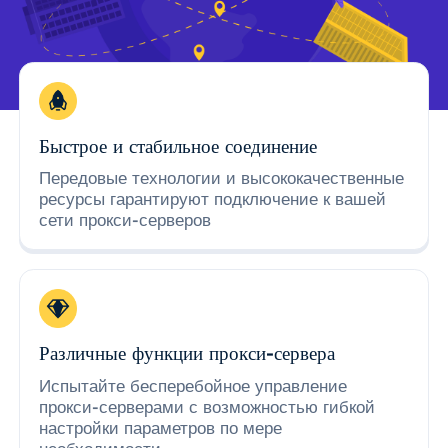
Быстрое и стабильное соединение
Передовые технологии и высококачественные
ресурсы гарантируют подключение к вашей
сети прокси-серверов
Различные функции прокси-сервера
Испытайте бесперебойное управление
прокси-серверами с возможностью гибкой
настройки параметров по мере