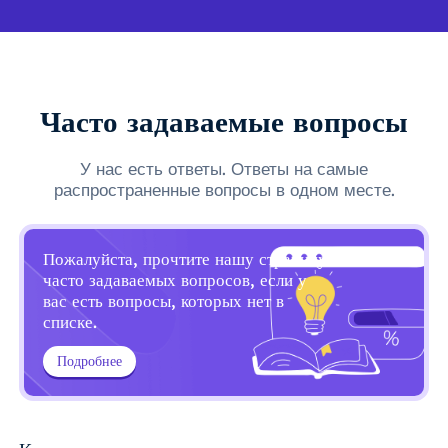
Часто задаваемые вопросы
У нас есть ответы. Ответы на самые
распространенные вопросы в одном месте.
Пожалуйста, прочтите нашу страницу
часто задаваемых вопросов, если у
вас есть вопросы, которых нет в
списке.
Подробнее