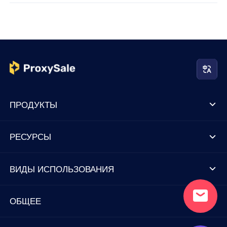
ПРОДУКТЫ
РЕСУРСЫ
ВИДЫ ИСПОЛЬЗОВАНИЯ
ОБЩЕЕ