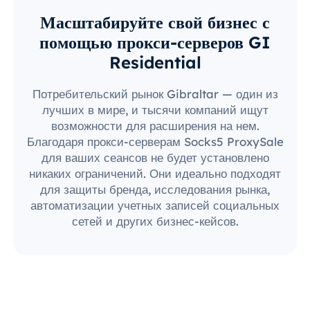
Масштабируйте свой бизнес с
помощью прокси-серверов GI
Residential
Потребительский рынок Gibraltar — один из
лучших в мире, и тысячи компаний ищут
возможности для расширения на нем.
Благодаря прокси-серверам Socks5 ProxySale
для ваших сеансов не будет установлено
никаких ограничений. Они идеально подходят
для защиты бренда, исследования рынка,
автоматизации учетных записей социальных
сетей и других бизнес-кейсов.