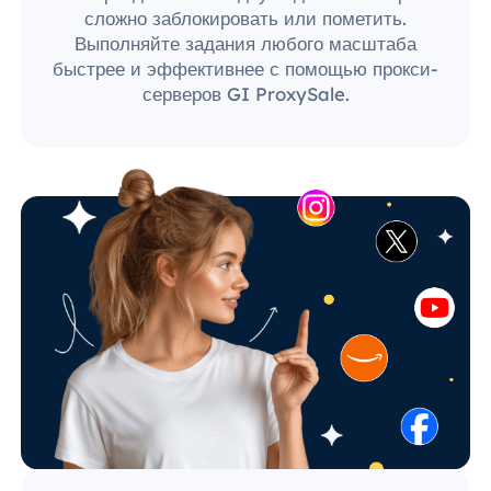
сложно заблокировать или пометить.
Выполняйте задания любого масштаба
быстрее и эффективнее с помощью прокси-
серверов GI ProxySale.