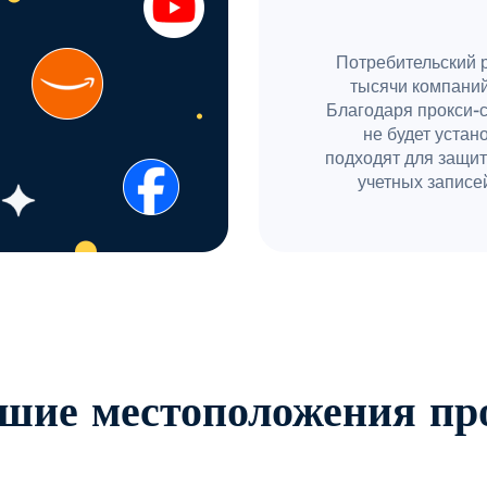
Потребительский 
тысячи компаний
Благодаря прокси-
не будет устан
подходят для защит
учетных записей
шие местоположения пр