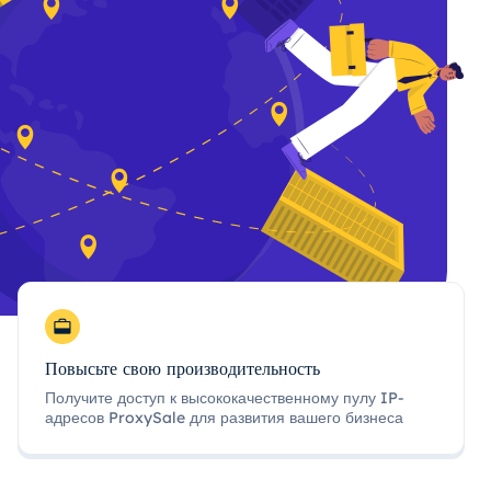
Повысьте свою производительность
Получите доступ к высококачественному пулу IP-
адресов ProxySale для развития вашего бизнеса