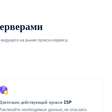
серверами
ведущего на рынке прокси-сервиса.
Длительно действующий прокси ISP
Извлекайте необходимые данные, не опасаясь