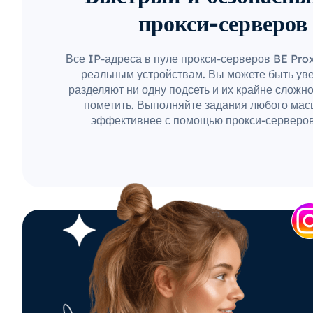
прокси-серверов
Все IP-адреса в пуле прокси-серверов BE Pro
реальным устройствам. Вы можете быть уве
разделяют ни одну подсеть и их крайне сложн
пометить. Выполняйте задания любого мас
эффективнее с помощью прокси-серверов