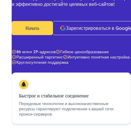
и эффективно достигайте целевых веб-сайтов!
Начать
Зарегистрироваться в Googl
86 млн+ IP-адресов
Гибкое ценообразование
Расширенный таргетинг
Интуитивно понятная настройка
Круглосуточная поддержка
Быстрое и стабильное соединение
Передовые технологии и высококачественные
ресурсы гарантируют подключение к вашей сети
прокси-серверов