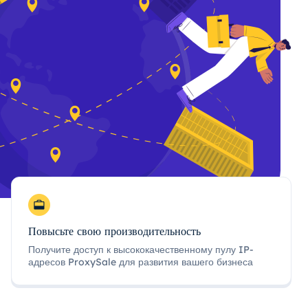
Повысьте свою производительность
Получите доступ к высококачественному пулу IP-
адресов ProxySale для развития вашего бизнеса