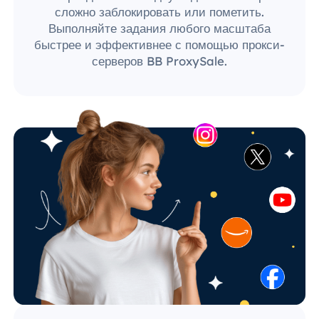
сложно заблокировать или пометить.
Выполняйте задания любого масштаба
быстрее и эффективнее с помощью прокси-
серверов BB ProxySale.