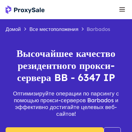
Домой
Все местоположения
Barbados
Высочайшее качество
резидентного прокси-
сервера BB - 6347 IP
Оптимизируйте операции по парсингу с
помощью прокси-серверов Barbados и
эффективно достигайте целевых веб-
сайтов!