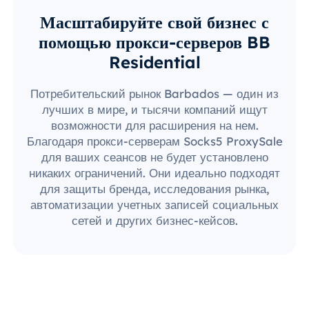
Масштабируйте свой бизнес с
помощью прокси-серверов BB
Residential
Потребительский рынок Barbados — один из
лучших в мире, и тысячи компаний ищут
возможности для расширения на нем.
Благодаря прокси-серверам Socks5 ProxySale
для ваших сеансов не будет установлено
никаких ограничений. Они идеально подходят
для защиты бренда, исследования рынка,
автоматизации учетных записей социальных
сетей и других бизнес-кейсов.