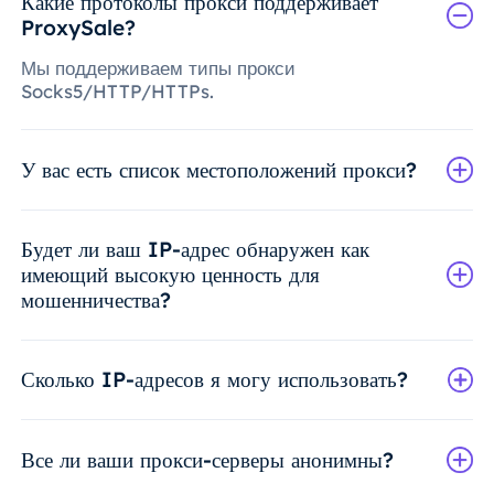
Какие протоколы прокси поддерживает
ProxySale?
Мы поддерживаем типы прокси
Socks5/HTTP/HTTPs.
У вас есть список местоположений прокси?
Будет ли ваш IP-адрес обнаружен как
имеющий высокую ценность для
мошенничества?
Сколько IP-адресов я могу использовать?
Все ли ваши прокси-серверы анонимны?