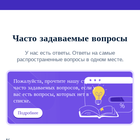
Часто задаваемые вопросы
У нас есть ответы. Ответы на самые
распространенные вопросы в одном месте.
Пожалуйста, прочтите нашу страницу
часто задаваемых вопросов, если у
вас есть вопросы, которых нет в
списке.
Подробнее