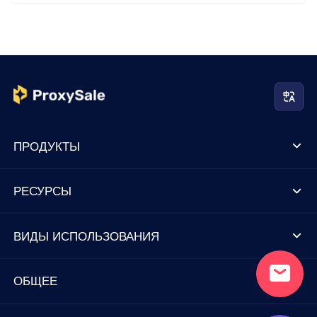
ПРОДУКТЫ
РЕСУРСЫ
ВИДЫ ИСПОЛЬЗОВАНИЯ
ОБЩЕЕ