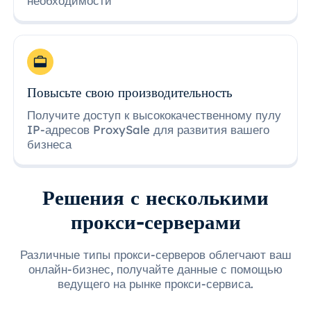
необходимости
Повысьте свою производительность
Получите доступ к высококачественному пулу
IP-адресов ProxySale для развития вашего
бизнеса
Решения с несколькими
прокси-серверами
Различные типы прокси-серверов облегчают ваш
онлайн-бизнес, получайте данные с помощью
ведущего на рынке прокси-сервиса.