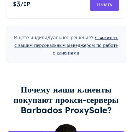
3
$
/IP
Начать
Ищете индивидуальное решение?
Свяжитесь
с вашим персональным менеджером по работе
с клиентами
Почему наши клиенты
покупают прокси-серверы
Barbados ProxySale?