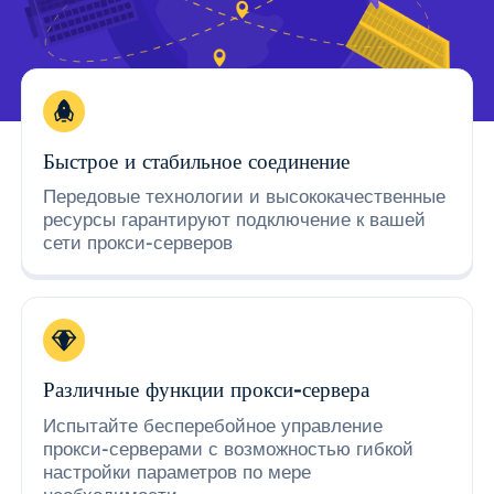
Быстрое и стабильное соединение
Передовые технологии и высококачественные
ресурсы гарантируют подключение к вашей
сети прокси-серверов
Различные функции прокси-сервера
Испытайте бесперебойное управление
прокси-серверами с возможностью гибкой
настройки параметров по мере