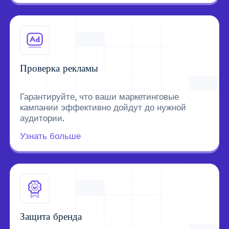
Проверка рекламы
Гарантируйте, что ваши маркетинговые
кампании эффективно дойдут до нужной
аудитории.
Узнать больше
Защита бренда