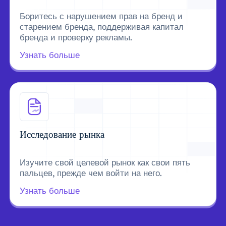
Боритесь с нарушением прав на бренд и
старением бренда, поддерживая капитал
бренда и проверку рекламы.
Узнать больше
Исследование рынка
Изучите свой целевой рынок как свои пять
пальцев, прежде чем войти на него.
Узнать больше