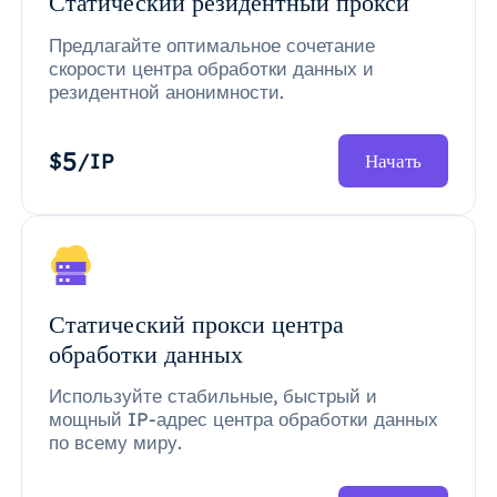
Статический резидентный прокси
Предлагайте оптимальное сочетание
скорости центра обработки данных и
резидентной анонимности.
5
$
/IP
Начать
Статический прокси центра
обработки данных
Используйте стабильные, быстрый и
мощный IP-адрес центра обработки данных
по всему миру.