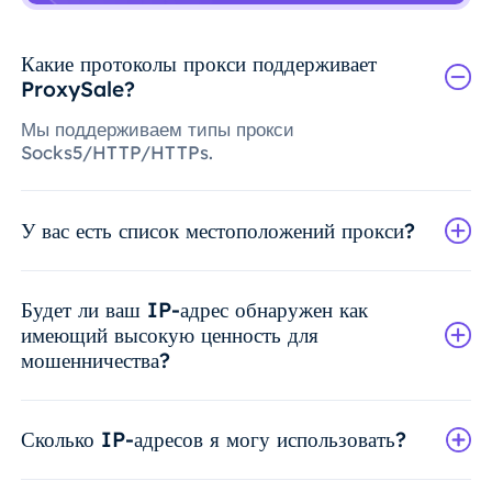
Какие протоколы прокси поддерживает
ProxySale?
Мы поддерживаем типы прокси
Socks5/HTTP/HTTPs.
У вас есть список местоположений прокси?
Будет ли ваш IP-адрес обнаружен как
имеющий высокую ценность для
мошенничества?
Сколько IP-адресов я могу использовать?