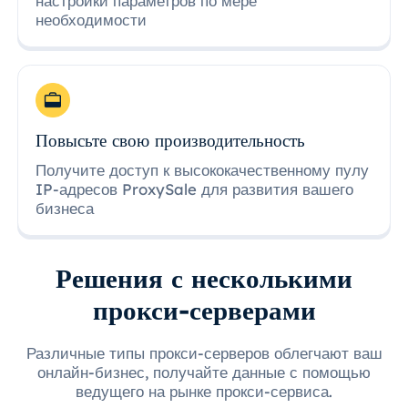
настройки параметров по мере
необходимости
Повысьте свою производительность
Получите доступ к высококачественному пулу
IP-адресов ProxySale для развития вашего
бизнеса
Решения с несколькими
прокси-серверами
Различные типы прокси-серверов облегчают ваш
онлайн-бизнес, получайте данные с помощью
ведущего на рынке прокси-сервиса.