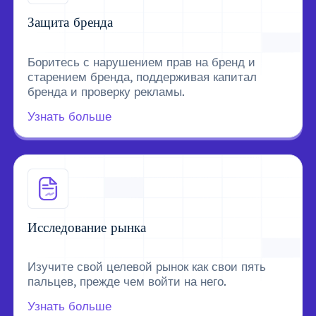
Защита бренда
Боритесь с нарушением прав на бренд и
старением бренда, поддерживая капитал
бренда и проверку рекламы.
Узнать больше
Исследование рынка
Изучите свой целевой рынок как свои пять
пальцев, прежде чем войти на него.
Узнать больше