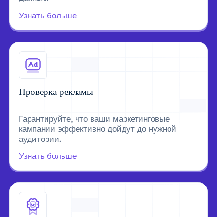
Узнать больше
Проверка рекламы
Гарантируйте, что ваши маркетинговые
кампании эффективно дойдут до нужной
аудитории.
Узнать больше