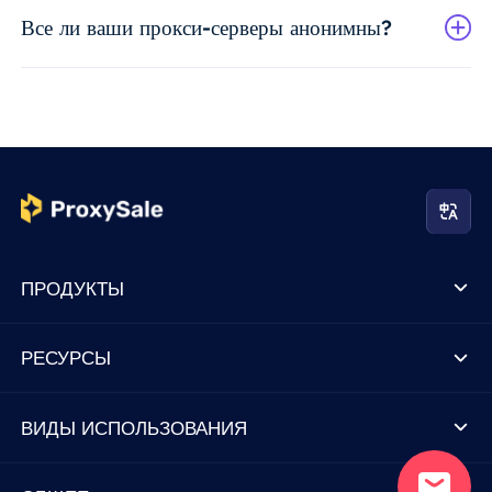
Все ли ваши прокси-серверы анонимны?
ПРОДУКТЫ
РЕСУРСЫ
ВИДЫ ИСПОЛЬЗОВАНИЯ