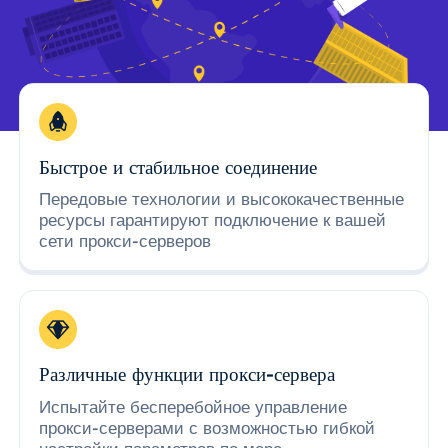
Быстрое и стабильное соединение
Передовые технологии и высококачественные
ресурсы гарантируют подключение к вашей
сети прокси-серверов
Различные функции прокси-сервера
Испытайте бесперебойное управление
прокси-серверами с возможностью гибкой