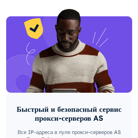
Быстрый и безопасный сервис
прокси-серверов AS
Все IP-адреса в пуле прокси-серверов AS