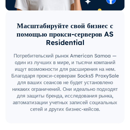
Масштабируйте свой бизнес с
помощью прокси-серверов AS
Residential
Потребительский рынок American Samoa —
один из лучших в мире, и тысячи компаний
ищут возможности для расширения на нем.
Благодаря прокси-серверам Socks5 ProxySale
для ваших сеансов не будет установлено
никаких ограничений. Они идеально подходят
для защиты бренда, исследования рынка,
автоматизации учетных записей социальных
сетей и других бизнес-кейсов.