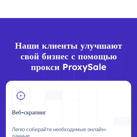
Наши клиенты улучшают
свой бизнес с помощью
прокси ProxySale
Веб-скрапинг
Легко собирайте необходимые онлайн-
данные.