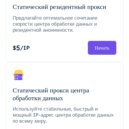
Статический резидентный прокси
Предлагайте оптимальное сочетание
скорости центра обработки данных и
резидентной анонимности.
5
$
/IP
Начать
Статический прокси центра
обработки данных
Используйте стабильные, быстрый и
мощный IP-адрес центра обработки данных
по всему миру.