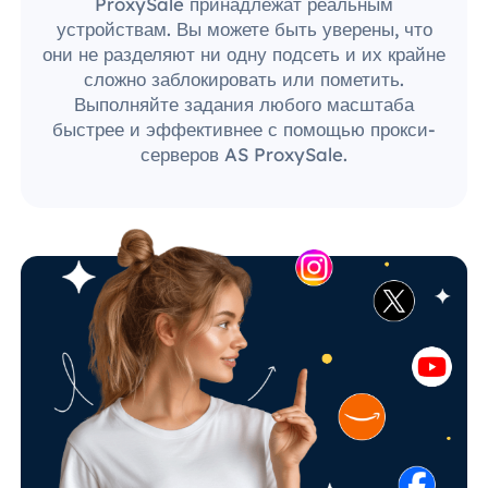
ProxySale принадлежат реальным
устройствам. Вы можете быть уверены, что
они не разделяют ни одну подсеть и их крайне
сложно заблокировать или пометить.
Выполняйте задания любого масштаба
быстрее и эффективнее с помощью прокси-
серверов AS ProxySale.