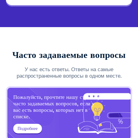
Часто задаваемые вопросы
У нас есть ответы. Ответы на самые
распространенные вопросы в одном месте.
Пожалуйста, прочтите нашу страницу
часто задаваемых вопросов, если у
вас есть вопросы, которых нет в
списке.
Подробнее