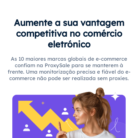
Aumente a sua vantagem
competitiva no comércio
eletrónico
As 10 maiores marcas globais de e-commerce
confiam na ProxySale para se manterem à
frente. Uma monitorização precisa e fiável do e-
commerce não pode ser realizada sem proxies.