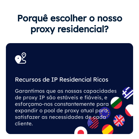
Porquê escolher o nosso
proxy residencial?
Recursos de IP Residencial Ricos
Garantimos que as nossas capacidades
de proxy IP são estáveis ​​e fiáveis, e
esforçamo-nos constantemente para
expandir o pool de proxy atual para
satisfazer as necessidades de cada
cliente.