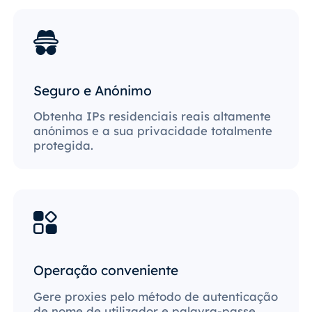
Seguro e Anónimo
Obtenha IPs residenciais reais altamente
anónimos e a sua privacidade totalmente
protegida.
Operação conveniente
Gere proxies pelo método de autenticação
de nome de utilizador e palavra-passe,