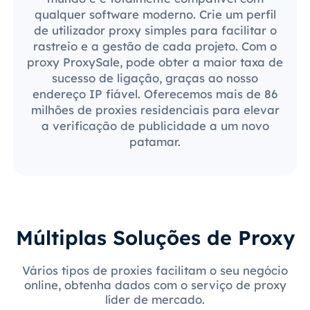
qualquer software moderno. Crie um perfil
de utilizador proxy simples para facilitar o
rastreio e a gestão de cada projeto. Com o
proxy ProxySale, pode obter a maior taxa de
sucesso de ligação, graças ao nosso
endereço IP fiável. Oferecemos mais de 86
milhões de proxies residenciais para elevar
a verificação de publicidade a um novo
patamar.
Múltiplas Soluções de Proxy
Vários tipos de proxies facilitam o seu negócio
online, obtenha dados com o serviço de proxy
líder de mercado.