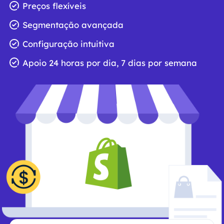
Preços flexíveis
Segmentação avançada
Configuração intuitiva
Apoio 24 horas por dia, 7 dias por semana