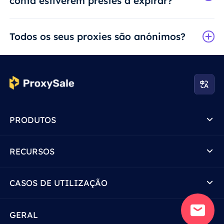
conta estiverem prestes a expirar?
Todos os seus proxies são anónimos?
PRODUTOS
RECURSOS
CASOS DE UTILIZAÇÃO
GERAL