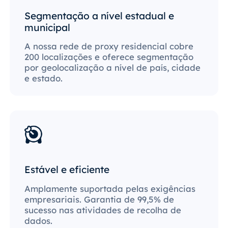
Segmentação a nível estadual e
municipal
A nossa rede de proxy residencial cobre
200 localizações e oferece segmentação
por geolocalização a nível de país, cidade
e estado.
Estável e eficiente
Amplamente suportada pelas exigências
empresariais. Garantia de 99,5% de
sucesso nas atividades de recolha de
dados.