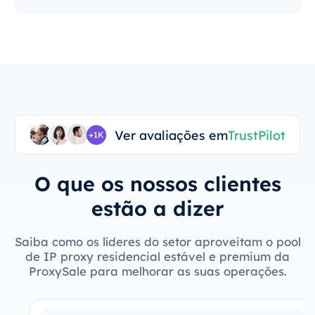
Ver avaliações em
TrustPilot
+1K
O que os nossos clientes
estão a dizer
Saiba como os líderes do setor aproveitam o pool
de IP proxy residencial estável e premium da
ProxySale para melhorar as suas operações.