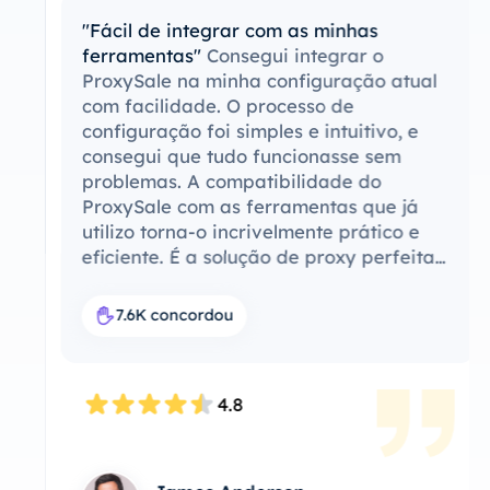
"Fácil de integrar com as minhas
ferramentas"
Consegui integrar o
ProxySale na minha configuração atual
com facilidade. O processo de
configuração foi simples e intuitivo, e
consegui que tudo funcionasse sem
problemas. A compatibilidade do
ProxySale com as ferramentas que já
utilizo torna-o incrivelmente prático e
eficiente. É a solução de proxy perfeita
para o meu fluxo de trabalho.
7.6K concordou
4.8