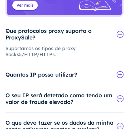
Ver mais
Que protocolos proxy suporta o
ProxySale?
Suportamos os tipos de proxy
Socks5/HTTP/HTTPs.
Quantos IP posso utilizar?
O seu IP será detetado como tendo um
valor de fraude elevado?
O que devo fazer se os dados da minha