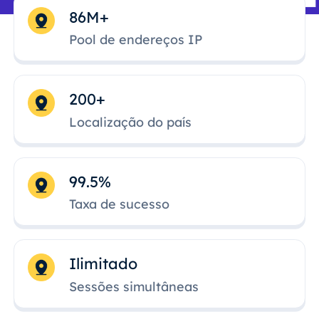
86M+
Pool de endereços IP
200+
Localização do país
99.5%
Taxa de sucesso
Ilimitado
Sessões simultâneas