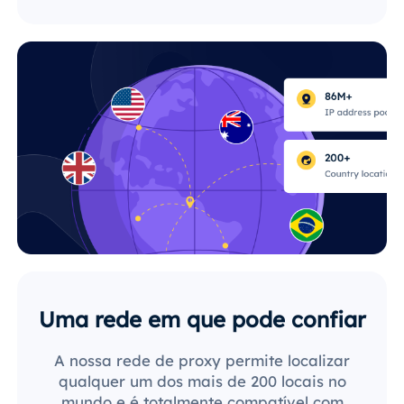
Uma rede em que pode confiar
A nossa rede de proxy permite localizar
qualquer um dos mais de 200 locais no
mundo e é totalmente compatível com