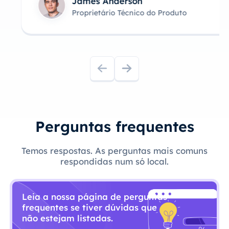
James Anderson
Proprietário Técnico do Produto
Perguntas frequentes
Temos respostas. As perguntas mais comuns
respondidas num só local.
Leia a nossa página de perguntas
frequentes se tiver dúvidas que
não estejam listadas.