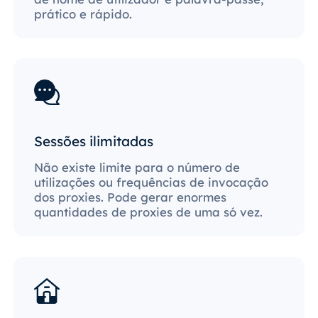
prático e rápido.
Sessões ilimitadas
Não existe limite para o número de
utilizações ou frequências de invocação
dos proxies. Pode gerar enormes
quantidades de proxies de uma só vez.