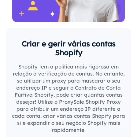
Criar e gerir várias contas
Shopify
Shopify tem a política mais rigorosa em
relação à verificação de contas. No entanto,
se utilizar um proxy para mascarar o seu
endereço IP e seguir o Contrato de Conta
Furtiva Shopify, pode criar quantas contas
desejar! Utilize o ProxySale Shopify Proxy
para atribuir um endereço IP diferente a
cada conta, criar várias contas Shopify para
si e expandir o seu negócio Shopify mais
rapidamente.