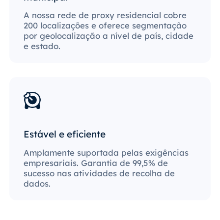
A nossa rede de proxy residencial cobre
200 localizações e oferece segmentação
por geolocalização a nível de país, cidade
e estado.
Estável e eficiente
Amplamente suportada pelas exigências
empresariais. Garantia de 99,5% de
sucesso nas atividades de recolha de
dados.