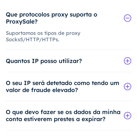
Que protocolos proxy suporta o
ProxySale?
Suportamos os tipos de proxy
Socks5/HTTP/HTTPs.
Quantos IP posso utilizar?
O seu IP será detetado como tendo um
valor de fraude elevado?
O que devo fazer se os dados da minha
conta estiverem prestes a expirar?