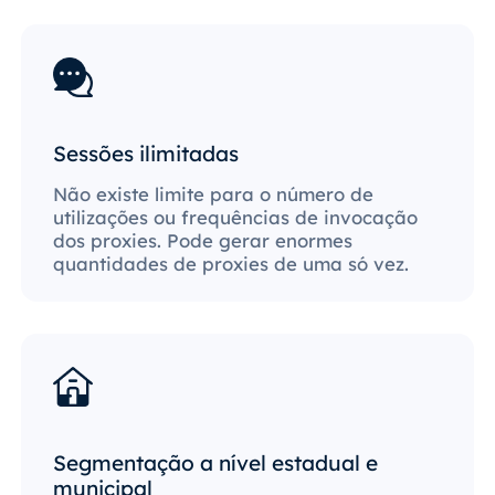
Sessões ilimitadas
Não existe limite para o número de
utilizações ou frequências de invocação
dos proxies. Pode gerar enormes
quantidades de proxies de uma só vez.
Segmentação a nível estadual e
municipal