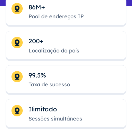
86M+
Pool de endereços IP
200+
Localização do país
99.5%
Taxa de sucesso
Ilimitado
Sessões simultâneas