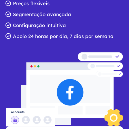
Preços flexíveis
Segmentação avançada
Configuração intuitiva
Apoio 24 horas por dia, 7 dias por semana