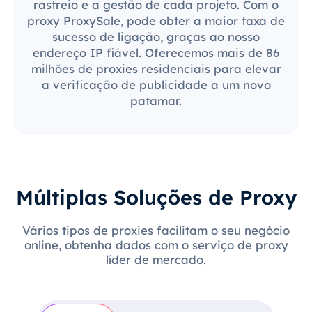
rastreio e a gestão de cada projeto. Com o
proxy ProxySale, pode obter a maior taxa de
sucesso de ligação, graças ao nosso
endereço IP fiável. Oferecemos mais de 86
milhões de proxies residenciais para elevar
a verificação de publicidade a um novo
patamar.
Múltiplas Soluções de Proxy
Vários tipos de proxies facilitam o seu negócio
online, obtenha dados com o serviço de proxy
líder de mercado.