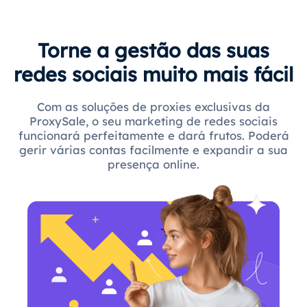
Torne a gestão das suas
redes sociais muito mais fácil
Com as soluções de proxies exclusivas da
ProxySale, o seu marketing de redes sociais
funcionará perfeitamente e dará frutos. Poderá
gerir várias contas facilmente e expandir a sua
presença online.