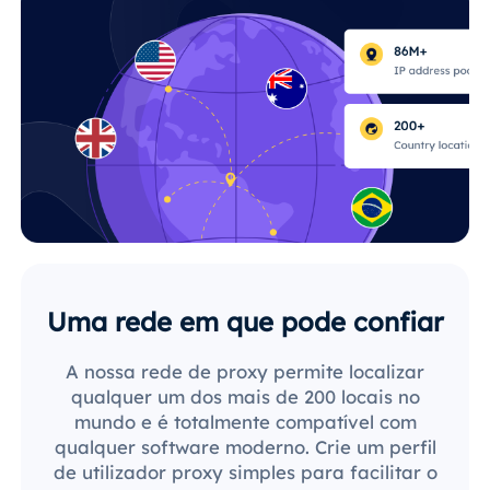
Uma rede em que pode confiar
A nossa rede de proxy permite localizar
qualquer um dos mais de 200 locais no
mundo e é totalmente compatível com
qualquer software moderno. Crie um perfil
de utilizador proxy simples para facilitar o