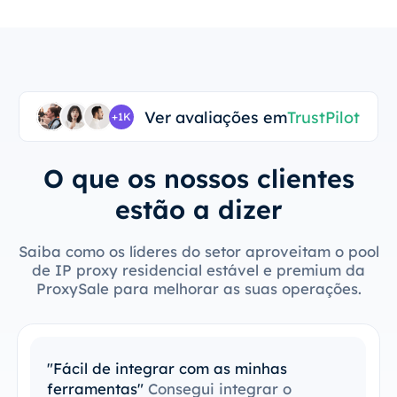
Ver avaliações em
TrustPilot
+1K
O que os nossos clientes
estão a dizer
Saiba como os líderes do setor aproveitam o pool
de IP proxy residencial estável e premium da
ProxySale para melhorar as suas operações.
"Fácil de integrar com as minhas
ferramentas"
Consegui integrar o