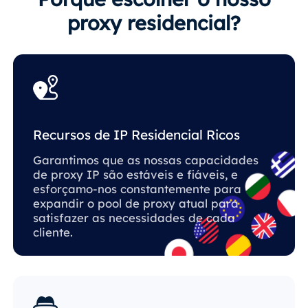
proxy residencial?
Recursos de IP Residencial Ricos
Garantimos que as nossas capacidades
de proxy IP são estáveis ​​e fiáveis, e
esforçamo-nos constantemente para
expandir o pool de proxy atual para
satisfazer as necessidades de cada
cliente.