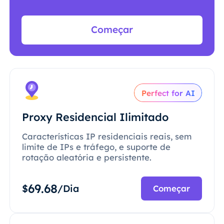
Começar
Perfect for AI
Proxy Residencial Ilimitado
Características IP residenciais reais, sem
limite de IPs e tráfego, e suporte de
rotação aleatória e persistente.
69.68
$
/Dia
Começar