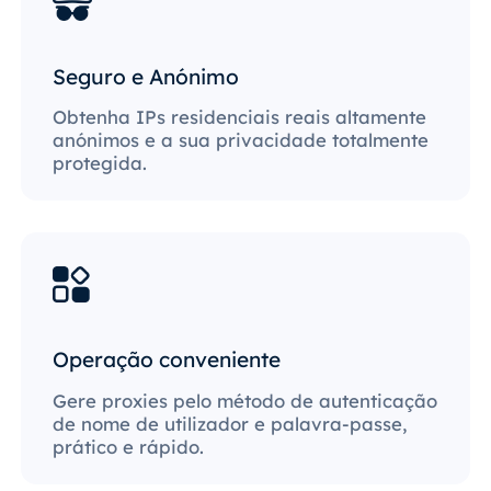
Seguro e Anónimo
Obtenha IPs residenciais reais altamente
anónimos e a sua privacidade totalmente
protegida.
Operação conveniente
Gere proxies pelo método de autenticação
de nome de utilizador e palavra-passe,
prático e rápido.