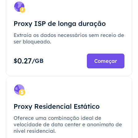
Proxy ISP de longa duração
Extraia os dados necessários sem receio de
ser bloqueado.
0.27
$
/GB
Começar
Proxy Residencial Estático
Oferece uma combinação ideal de
velocidade de data center e anonimato de
nível residencial.