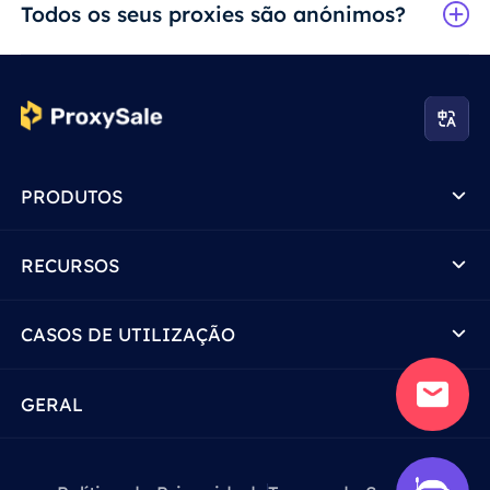
Todos os seus proxies são anónimos?
PRODUTOS
RECURSOS
CASOS DE UTILIZAÇÃO
GERAL