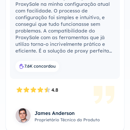
ProxySale na minha configuração atual
com facilidade. O processo de
configuração foi simples e intuitivo, e
consegui que tudo funcionasse sem
problemas. A compatibilidade do
ProxySale com as ferramentas que já
utilizo torna-o incrivelmente prático e
eficiente. É a solução de proxy perfeita
para o meu fluxo de trabalho.
7.6K concordou
4.8
James Anderson
Proprietário Técnico do Produto