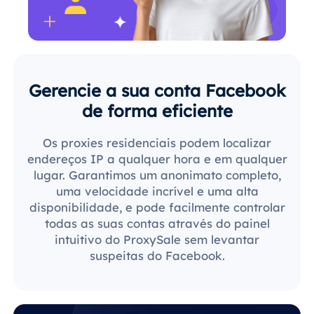
Gerencie a sua conta Facebook
de forma eficiente
Os proxies residenciais podem localizar
endereços IP a qualquer hora e em qualquer
lugar. Garantimos um anonimato completo,
uma velocidade incrível e uma alta
disponibilidade, e pode facilmente controlar
todas as suas contas através do painel
intuitivo do ProxySale sem levantar
suspeitas do Facebook.