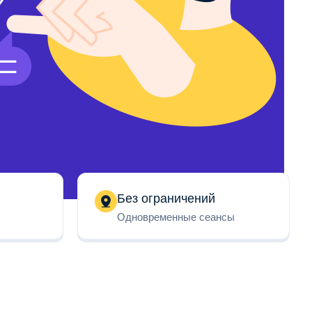
Без ограничений
Одновременные сеансы