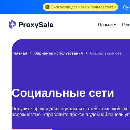
Луч
Эксклюзив для новых пользователей
Прокси
Реш
Главная
Варианты использования
Социальные сети
Социальные сети
Получите прокси для социальных сетей с высокой ско
надежностью. Управляйте прокси в удобной панели у