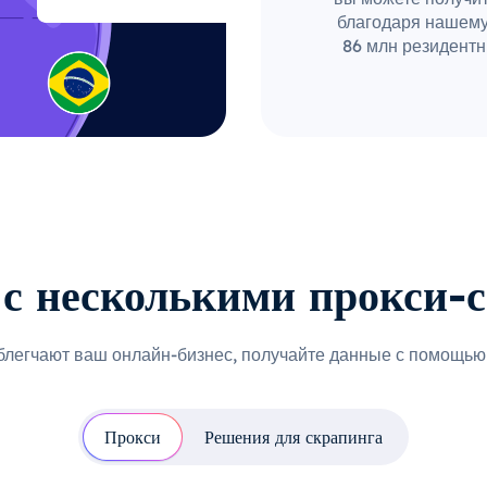
благодаря нашему
86 млн резидентн
с несколькими прокси-
блегчают ваш онлайн-бизнес, получайте данные с помощью 
Прокси
Решения для скрапинга