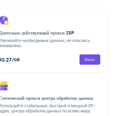
Длительно действующий прокси ISP
Извлекайте необходимые данные, не опасаясь
блокировки.
0.27
$
/GB
Начать
Статический прокси центра обработки данных
Используйте стабильные, быстрый и мощный IP-
адрес центра обработки данных по всему миру.