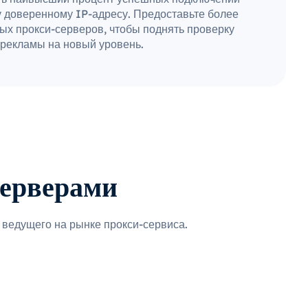
 доверенному IP-адресу. Предоставьте более
ых прокси-серверов, чтобы поднять проверку
рекламы на новый уровень.
серверами
ведущего на рынке прокси-сервиса.