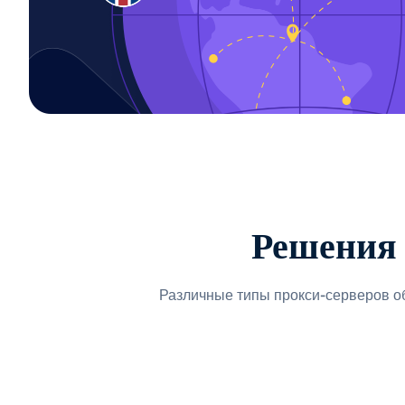
Решения 
Различные типы прокси-серверов о