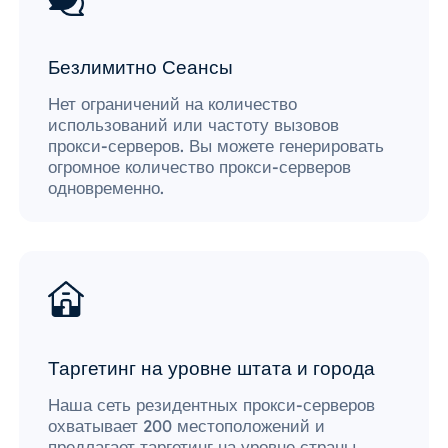
Безлимитно Сеансы
Нет ограничений на количество
использований или частоту вызовов
прокси-серверов. Вы можете генерировать
огромное количество прокси-серверов
одновременно.
Таргетинг на уровне штата и города
Наша сеть резидентных прокси-серверов
охватывает 200 местоположений и
предлагает таргетинг на уровне страны,