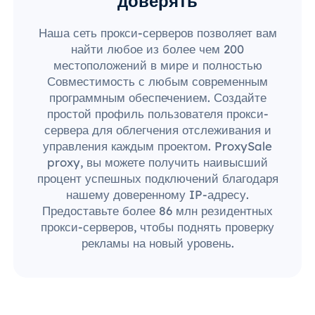
доверять
Наша сеть прокси-серверов позволяет вам
найти любое из более чем 200
местоположений в мире и полностью
Совместимость с любым современным
программным обеспечением. Создайте
простой профиль пользователя прокси-
сервера для облегчения отслеживания и
управления каждым проектом. ProxySale
proxy, вы можете получить наивысший
процент успешных подключений благодаря
нашему доверенному IP-адресу.
Предоставьте более 86 млн резидентных
прокси-серверов, чтобы поднять проверку
рекламы на новый уровень.