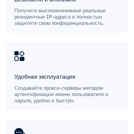
Получите высокоанонимные реальные
резидентные IP-адреса и полностью
защитите свою конфиденциальность.
Удобная эксплуатация
Создавайте прокси-серверы методом
аутентификации имени пользователя и
пароля, удобно и быстро.