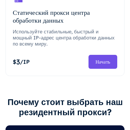
Статический прокси центра
обработки данных
Используйте стабильные, быстрый и
мощный IP-адрес центра обработки данных
по всему миру.
3
$
/IP
Начать
Почему стоит выбрать наш
резидентный прокси?