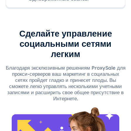
Сделайте управление
социальными сетями
легким
Благодаря эксклюзивным решениям ProxySale для
прокси-серверов ваш маркетинг в социальных
сетях пройдет гладко и принесет плоды. Вы
сможете легко управлять несколькими учетными
записями и расширить свое общее присутствие в
Интернете.