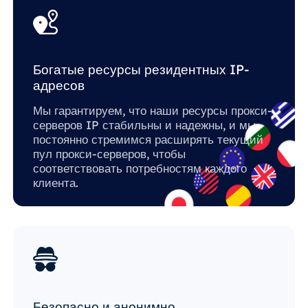
Богатые ресурсы резидентных IP-
адресов
Мы гарантируем, что наши ресурсы прокси-
серверов IP стабильны и надежны, и мы
постоянно стремимся расширять текущий
пул прокси-серверов, чтобы
соответствовать потребностям каждого
клиента.
Безопасно и анонимно