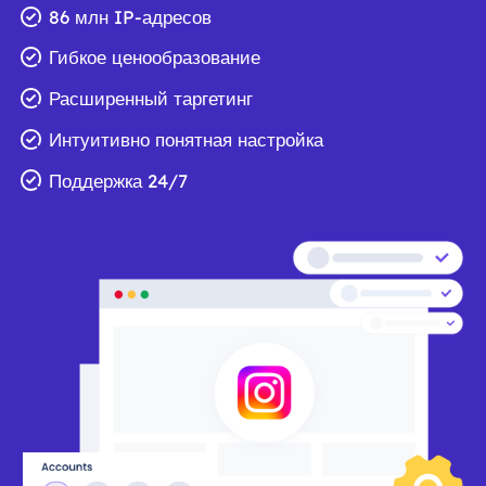
86 млн IP-адресов
Гибкое ценообразование
Расширенный таргетинг
Интуитивно понятная настройка
Поддержка 24/7