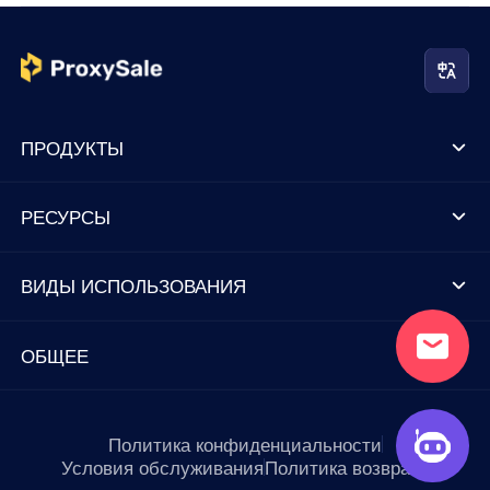
ПРОДУКТЫ
РЕСУРСЫ
ВИДЫ ИСПОЛЬЗОВАНИЯ
ОБЩЕЕ
Политика конфиденциальности
Условия обслуживания
Политика возврата