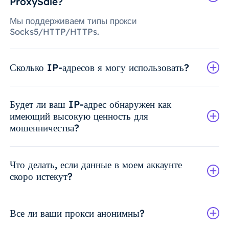
ProxySale?
Мы поддерживаем типы прокси
Socks5/HTTP/HTTPs.
Сколько IP-адресов я могу использовать?
Будет ли ваш IP-адрес обнаружен как
имеющий высокую ценность для
мошенничества?
Что делать, если данные в моем аккаунте
скоро истекут?
Все ли ваши прокси анонимны?