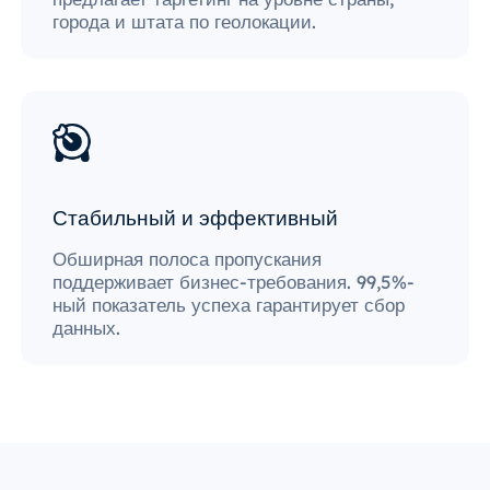
города и штата по геолокации.
Стабильный и эффективный
Обширная полоса пропускания
поддерживает бизнес-требования. 99,5%-
ный показатель успеха гарантирует сбор
данных.