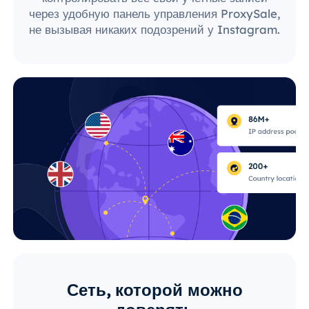
через удобную панель управления ProxySale,
не вызывая никаких подозрений у Instagram.
Сеть, которой можно