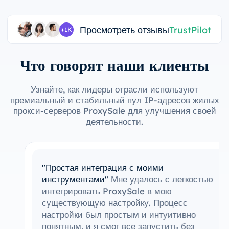
Просмотреть отзывы
TrustPilot
+1K
Что говорят наши клиенты
Узнайте, как лидеры отрасли используют
премиальный и стабильный пул IP-адресов жилых
прокси-серверов ProxySale для улучшения своей
деятельности.
"Простая интеграция с моими
инструментами"
Мне удалось с легкостью
интегрировать ProxySale в мою
существующую настройку. Процесс
настройки был простым и интуитивно
понятным, и я смог все запустить без