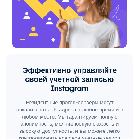
Эффективно управляйте
своей учетной записью
Instagram
Резидентные прокси-серверы могут
локализовать IP-адреса в любое время и в
любом месте. Мы гарантируем полную
анонимность, молниеносную скорость и
высокую доступность, и вы можете легко
контролировать все свои учетные записи