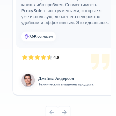
каких-либо проблем. Совместимость
ProxySale с инструментами, которые я
уже использую, делает его невероятно
удобным и эффективным. Это идеальное
прокси-решение для моего рабочего
процесса.
7.6K согласен
4.8
Джеймс Андерсон
Технический владелец продукта