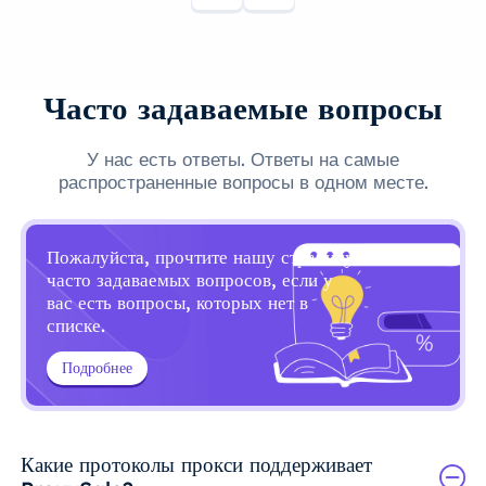
Часто задаваемые вопросы
У нас есть ответы. Ответы на самые
распространенные вопросы в одном месте.
Пожалуйста, прочтите нашу страницу
часто задаваемых вопросов, если у
вас есть вопросы, которых нет в
списке.
Подробнее
Какие протоколы прокси поддерживает