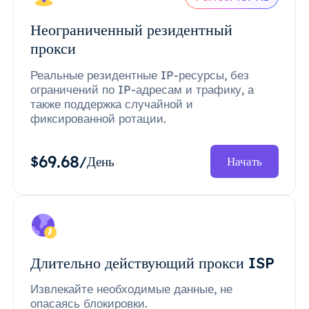
Неограниченный резидентный
прокси
Реальные резидентные IP-ресурсы, без
ограничений по IP-адресам и трафику, а
также поддержка случайной и
фиксированной ротации.
69.68
$
/День
Начать
Длительно действующий прокси ISP
Извлекайте необходимые данные, не
опасаясь блокировки.