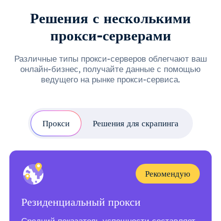
Решения с несколькими
прокси-серверами
Различные типы прокси-серверов облегчают ваш
онлайн-бизнес, получайте данные с помощью
ведущего на рынке прокси-сервиса.
Прокси
Решения для скрапинга
Рекомендую
Резиденциальный прокси
Средний показатель успешности составляет