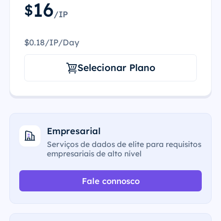
16
$
/IP
$0.18/IP/Day
Selecionar Plano
Empresarial
Serviços de dados de elite para requisitos
empresariais de alto nível
Fale connosco