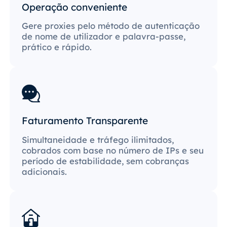
Operação conveniente
Gere proxies pelo método de autenticação
de nome de utilizador e palavra-passe,
prático e rápido.
Faturamento Transparente
Simultaneidade e tráfego ilimitados,
cobrados com base no número de IPs e seu
período de estabilidade, sem cobranças
adicionais.