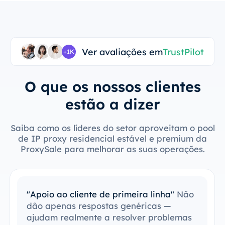
Ver avaliações em
TrustPilot
+1K
O que os nossos clientes
estão a dizer
Saiba como os líderes do setor aproveitam o pool
de IP proxy residencial estável e premium da
ProxySale para melhorar as suas operações.
"Apoio ao cliente de primeira linha"
Não
dão apenas respostas genéricas —
ajudam realmente a resolver problemas