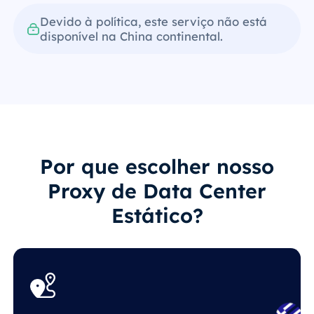
Devido à política, este serviço não está
disponível na China continental.
Por que escolher nosso
Proxy de Data Center
Estático?