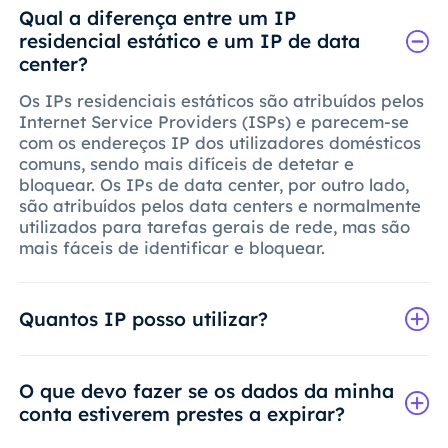
Qual a diferença entre um IP
residencial estático e um IP de data
center?
Os IPs residenciais estáticos são atribuídos pelos
Internet Service Providers (ISPs) e parecem-se
com os endereços IP dos utilizadores domésticos
comuns, sendo mais difíceis de detetar e
bloquear. Os IPs de data center, por outro lado,
são atribuídos pelos data centers e normalmente
utilizados para tarefas gerais de rede, mas são
mais fáceis de identificar e bloquear.
Quantos IP posso utilizar?
O que devo fazer se os dados da minha
conta estiverem prestes a expirar?