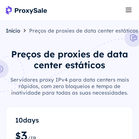
Início
Preços de proxies de data center estáticos
Preços de proxies de data
center estáticos
Servidores proxy IPv4 para data centers mais
rápidos, com zero bloqueios e tempo de
inatividade para todas as suas necessidades.
10days
3
$
/IP