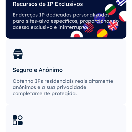
Recursos de IP Exclusivos
Endereços IP dedicados personalizados
para sites-alvo específicos, proporcionando
acesso exclusivo e ininterrupto.
Seguro e Anónimo
Obtenha IPs residenciais reais altamente
anónimos e a sua privacidade
completamente protegida.