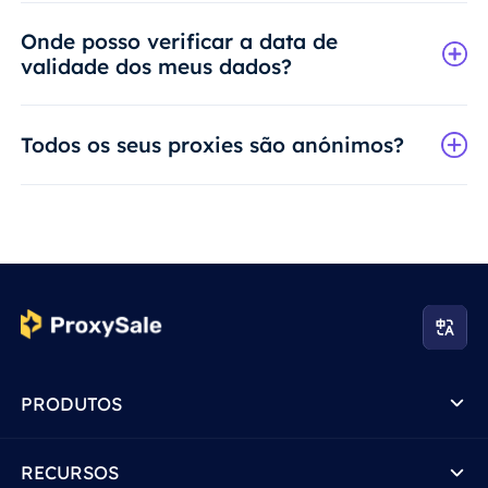
Onde posso verificar a data de
validade dos meus dados?
Todos os seus proxies são anónimos?
PRODUTOS
RECURSOS