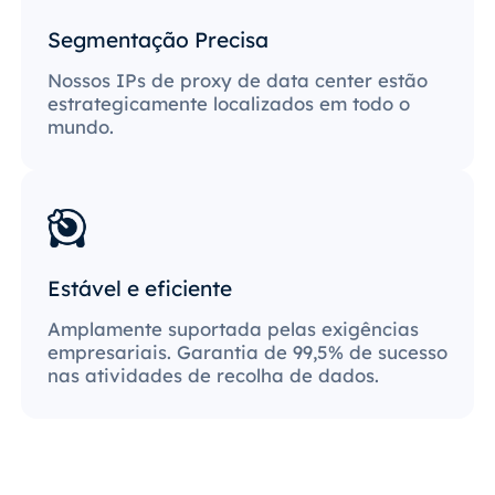
Segmentação Precisa
Nossos IPs de proxy de data center estão
estrategicamente localizados em todo o
mundo.
Estável e eficiente
Amplamente suportada pelas exigências
empresariais. Garantia de 99,5% de sucesso
nas atividades de recolha de dados.