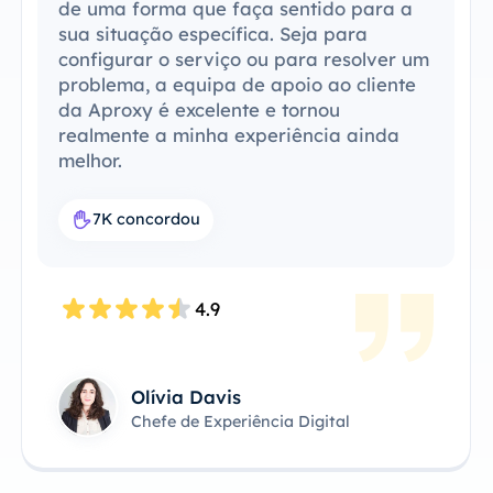
de uma forma que faça sentido para a
sua situação específica. Seja para
configurar o serviço ou para resolver um
problema, a equipa de apoio ao cliente
da Aproxy é excelente e tornou
realmente a minha experiência ainda
melhor.
7K concordou
4.9
Olívia Davis
Chefe de Experiência Digital