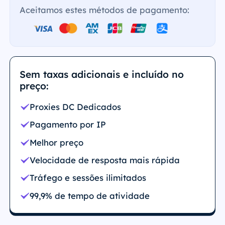
Aceitamos estes métodos de pagamento:
Sem taxas adicionais e incluído no
preço:
Proxies DC Dedicados
Pagamento por IP
Melhor preço
Velocidade de resposta mais rápida
Tráfego e sessões ilimitados
99,9% de tempo de atividade