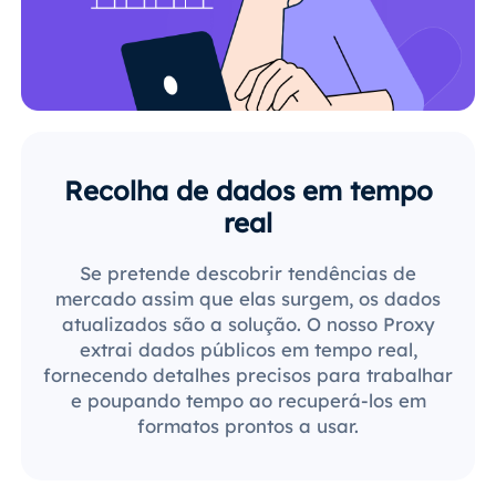
Recolha de dados em tempo
real
Se pretende descobrir tendências de
mercado assim que elas surgem, os dados
atualizados são a solução. O nosso Proxy
extrai dados públicos em tempo real,
fornecendo detalhes precisos para trabalhar
e poupando tempo ao recuperá-los em
formatos prontos a usar.