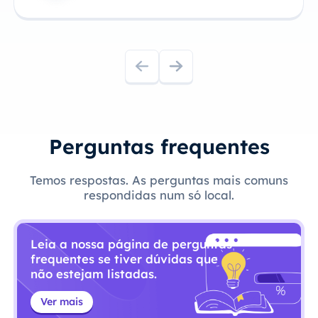
Perguntas frequentes
Temos respostas. As perguntas mais comuns
respondidas num só local.
Leia a nossa página de perguntas
frequentes se tiver dúvidas que
não estejam listadas.
Ver mais