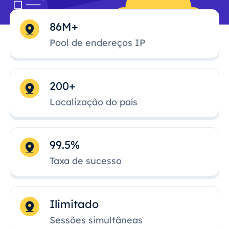
86M+
Pool de endereços IP
200+
Localização do país
99.5%
Taxa de sucesso
Ilimitado
Sessões simultâneas