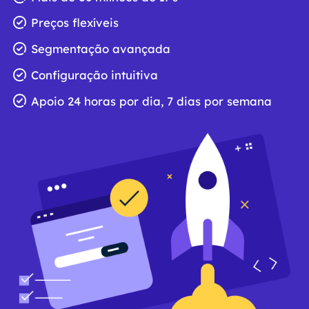
Preços flexíveis
Segmentação avançada
Configuração intuitiva
Apoio 24 horas por dia, 7 dias por semana