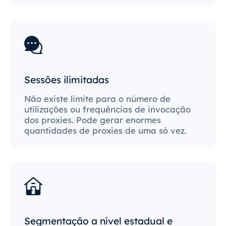
Sessões ilimitadas
Não existe limite para o número de
utilizações ou frequências de invocação
dos proxies. Pode gerar enormes
quantidades de proxies de uma só vez.
Segmentação a nível estadual e