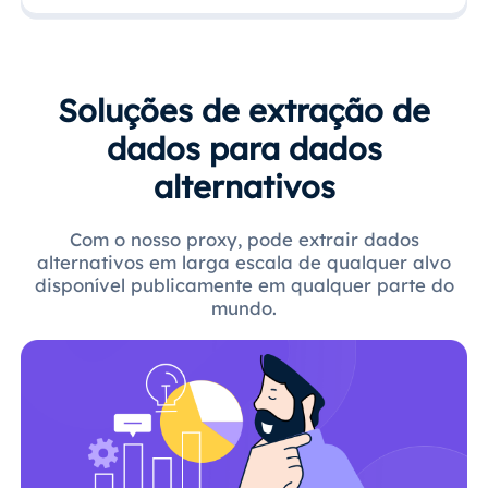
Soluções de extração de
dados para dados
alternativos
Com o nosso proxy, pode extrair dados
alternativos em larga escala de qualquer alvo
disponível publicamente em qualquer parte do
mundo.