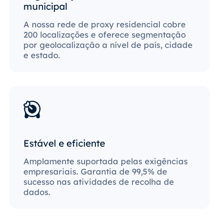
municipal
A nossa rede de proxy residencial cobre
200 localizações e oferece segmentação
por geolocalização a nível de país, cidade
e estado.
Estável e eficiente
Amplamente suportada pelas exigências
empresariais. Garantia de 99,5% de
sucesso nas atividades de recolha de
dados.