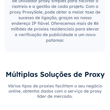
de utilizador proxy simples para facilitar o
rastreio e a gestão de cada projeto. Com o
proxy ProxySale, pode obter a maior taxa de
sucesso de ligação, graças ao nosso
endereço IP fiável. Oferecemos mais de 86
milhões de proxies residenciais para elevar
a verificação de publicidade a um novo
patamar.
Múltiplas Soluções de Proxy
Vários tipos de proxies facilitam o seu negócio
online, obtenha dados com o serviço de proxy
líder de mercado.