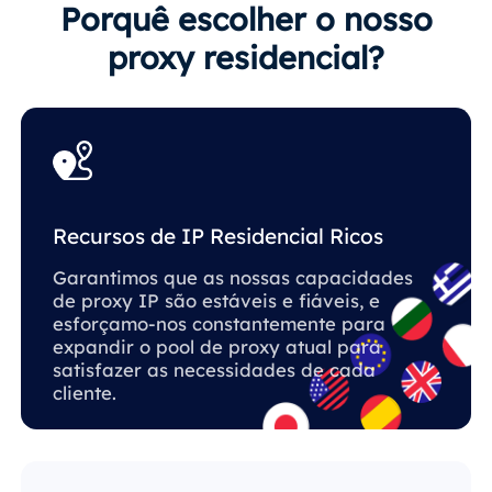
Porquê escolher o nosso
proxy residencial?
Recursos de IP Residencial Ricos
Garantimos que as nossas capacidades
de proxy IP são estáveis ​​e fiáveis, e
esforçamo-nos constantemente para
expandir o pool de proxy atual para
satisfazer as necessidades de cada
cliente.