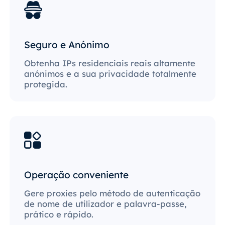
Seguro e Anónimo
Obtenha IPs residenciais reais altamente
anónimos e a sua privacidade totalmente
protegida.
Operação conveniente
Gere proxies pelo método de autenticação
de nome de utilizador e palavra-passe,
prático e rápido.