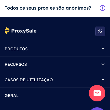
Todos os seus proxies são anónimos?
PRODUTOS
RECURSOS
CASOS DE UTILIZAÇÃO
GERAL