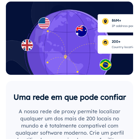
Uma rede em que pode confiar
A nossa rede de proxy permite localizar
qualquer um dos mais de 200 locais no
mundo e é totalmente compatível com
qualquer software moderno. Crie um perfil