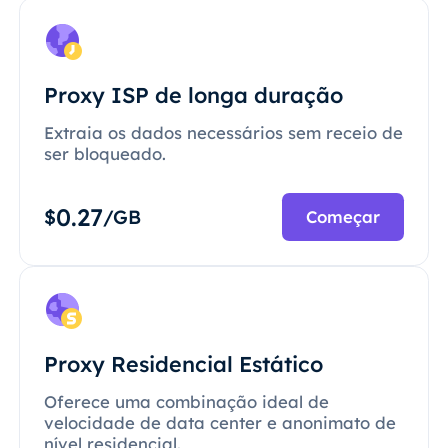
Proxy ISP de longa duração
Extraia os dados necessários sem receio de
ser bloqueado.
0.27
$
/GB
Começar
Proxy Residencial Estático
Oferece uma combinação ideal de
velocidade de data center e anonimato de
nível residencial.