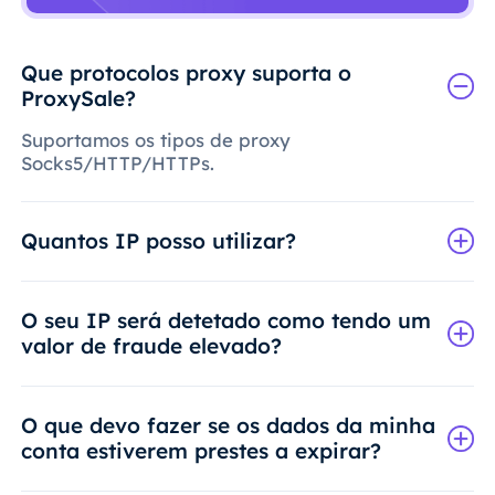
Que protocolos proxy suporta o
ProxySale?
Suportamos os tipos de proxy
Socks5/HTTP/HTTPs.
Quantos IP posso utilizar?
O seu IP será detetado como tendo um
valor de fraude elevado?
O que devo fazer se os dados da minha
conta estiverem prestes a expirar?