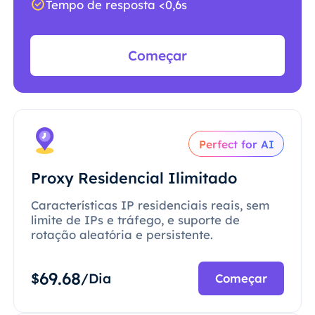
Tempo de resposta <0,6s
Começar
Perfect for AI
Proxy Residencial Ilimitado
Características IP residenciais reais, sem
limite de IPs e tráfego, e suporte de
rotação aleatória e persistente.
69.68
$
/Dia
Começar