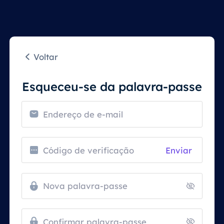
Voltar
Esqueceu-se da palavra-passe
Enviar