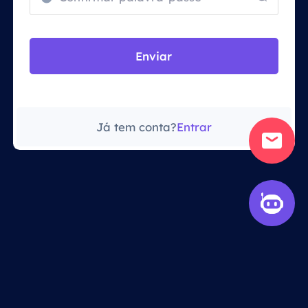
Enviar
Já tem conta?
Entrar