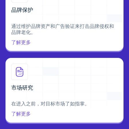
品牌保护
通过维护品牌资产和广告验证来打击品牌侵权和
品牌老化。
了解更多
市场研究
在进入之前，对目标市场了如指掌。
了解更多