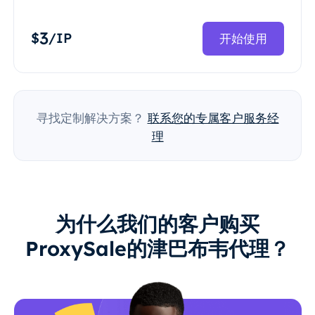
3
$
/IP
开始使用
寻找定制解决方案？
联系您的专属客户服务经
理
为什么我们的客户购买
ProxySale的津巴布韦代理？