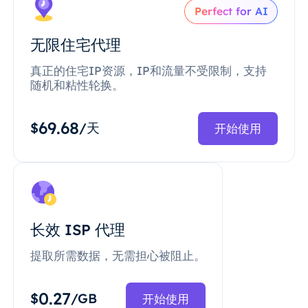
Perfect for AI
无限住宅代理
真正的住宅IP资源，IP和流量不受限制，支持
随机和粘性轮换。
69.68
$
/天
开始使用
长效 ISP 代理
提取所需数据，无需担心被阻止。
0.27
$
/GB
开始使用