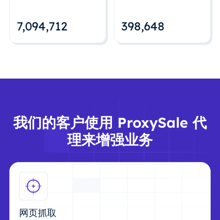
7,094,712
398,648
我们的客户使用 ProxySale 代
理来增强业务
网页抓取