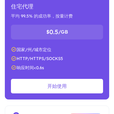
住宅代理
平均 99.5% 的成功率，按量计费
0.5
$
/GB
国家/州/城市定位
HTTP/HTTPS/SOCKS5
响应时间<0.6s
开始使用