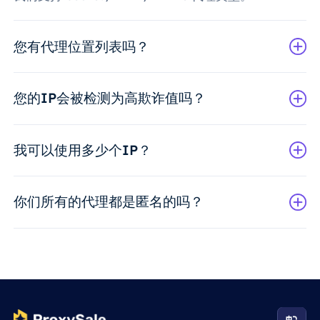
您有代理位置列表吗？
您的IP会被检测为高欺诈值吗？
我可以使用多少个IP？
你们所有的代理都是匿名的吗？