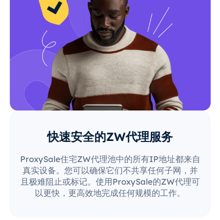
快速安全的ZW代理服务
ProxySale住宅ZW代理池中的所有IP地址都来自
真实设备。您可以确保它们不共享任何子网，并
且极难阻止或标记。使用ProxySale的ZW代理可
以更快，更高效地完成任何规模的工作。