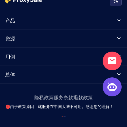
产品
资源
用例
总体
隐私政策
服务条款
退款政策
由于政策原因，此服务在中国大陆不可用。感谢您的理解！