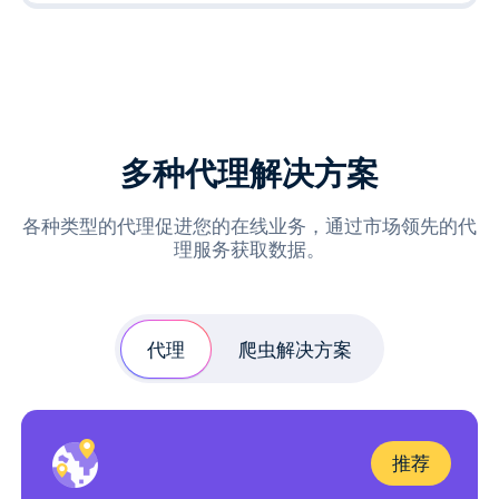
多种代理解决方案
各种类型的代理促进您的在线业务，通过市场领先的代
理服务获取数据。
代理
爬虫解决方案
推荐