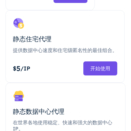
静态住宅代理
提供数据中心速度和住宅级匿名性的最佳组合。
5
$
/IP
开始使用
静态数据中心代理
在世界各地使用稳定、快速和强大的数据中心
IP。