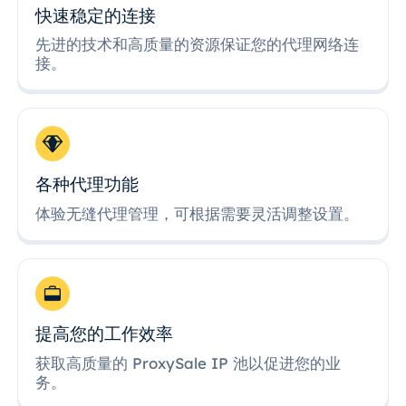
快速稳定的连接
先进的技术和高质量的资源保证您的代理网络连
接。
各种代理功能
体验无缝代理管理，可根据需要灵活调整设置。
提高您的工作效率
获取高质量的 ProxySale IP 池以促进您的业
务。