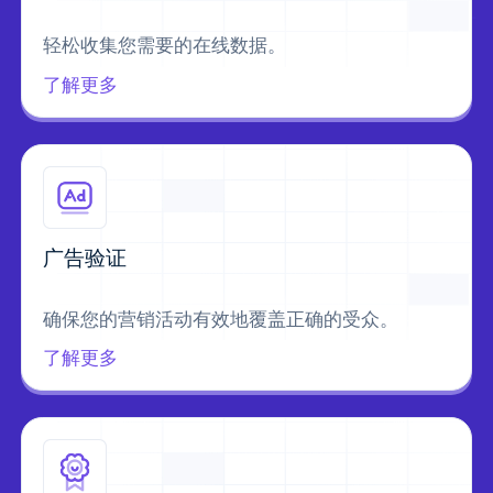
轻松收集您需要的在线数据。
了解更多
广告验证
确保您的营销活动有效地覆盖正确的受众。
了解更多