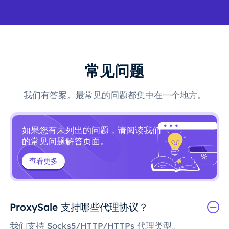
常见问题
我们有答案。最常见的问题都集中在一个地方。
如果您有未列出的问题，请阅读我们
的常见问题解答页面。
查看更多
ProxySale 支持哪些代理协议？
我们支持 Socks5/HTTP/HTTPs 代理类型。