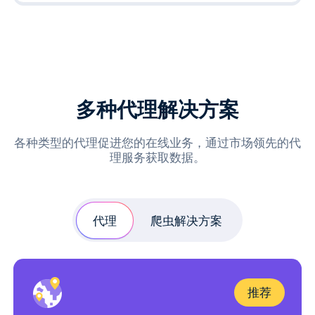
多种代理解决方案
各种类型的代理促进您的在线业务，通过市场领先的代
理服务获取数据。
代理
爬虫解决方案
推荐