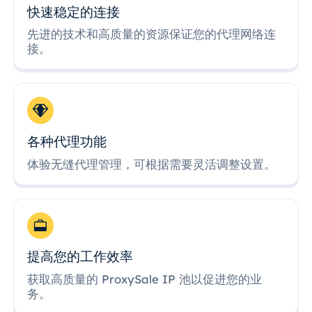
快速稳定的连接
先进的技术和高质量的资源保证您的代理网络连
接。
各种代理功能
体验无缝代理管理，可根据需要灵活调整设置。
提高您的工作效率
获取高质量的 ProxySale IP 池以促进您的业
务。