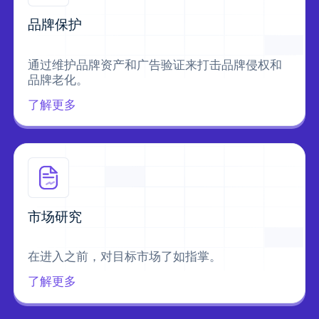
品牌保护
通过维护品牌资产和广告验证来打击品牌侵权和
品牌老化。
了解更多
市场研究
在进入之前，对目标市场了如指掌。
了解更多