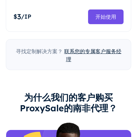
3
$
/IP
开始使用
寻找定制解决方案？
联系您的专属客户服务经
理
为什么我们的客户购买
ProxySale的南非代理？