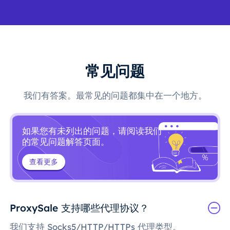
常见问题
我们有答案。最常见的问题都集中在一个地方。
如果您有未列出的问题，请阅读我们
的常见问题解答页面。
查看更多
ProxySale 支持哪些代理协议？
我们支持 Socks5/HTTP/HTTPs 代理类型。