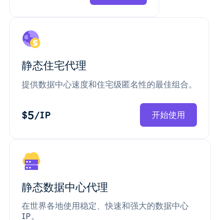
静态住宅代理
提供数据中心速度和住宅级匿名性的最佳组合。
5
$
/IP
开始使用
静态数据中心代理
在世界各地使用稳定、快速和强大的数据中心
IP。