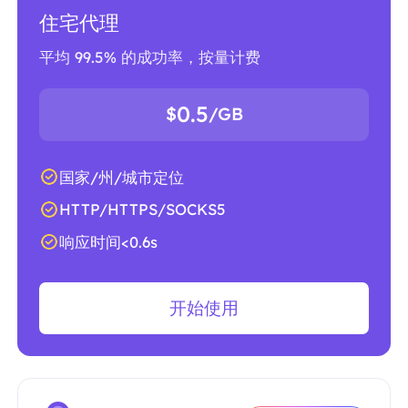
住宅代理
平均 99.5% 的成功率，按量计费
0.5
$
/GB
国家/州/城市定位
HTTP/HTTPS/SOCKS5
响应时间<0.6s
开始使用