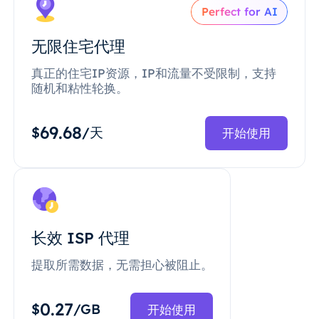
Perfect for AI
无限住宅代理
真正的住宅IP资源，IP和流量不受限制，支持
随机和粘性轮换。
69.68
$
/天
开始使用
长效 ISP 代理
提取所需数据，无需担心被阻止。
0.27
$
/GB
开始使用