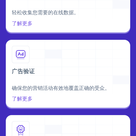
轻松收集您需要的在线数据。
了解更多
广告验证
确保您的营销活动有效地覆盖正确的受众。
了解更多