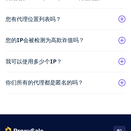
您有代理位置列表吗？
您的IP会被检测为高欺诈值吗？
我可以使用多少个IP？
你们所有的代理都是匿名的吗？