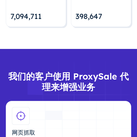
7,094,712
398,648
我们的客户使用 ProxySale 代
理来增强业务
网页抓取