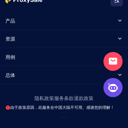
产品
资源
用例
总体
隐私政策
服务条款
退款政策
由于政策原因，此服务在中国大陆不可用。感谢您的理解！