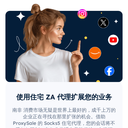
使用住宅 ZA 代理扩展您的业务
南非 消费市场无疑是世界上最好的，成千上万的
企业正在寻找在那里扩张的机会。借助
ProxySale 的 Socks5 住宅代理，您的会话将不