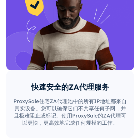
快速安全的ZA代理服务
ProxySale住宅ZA代理池中的所有IP地址都来自
真实设备。您可以确保它们不共享任何子网，并
且极难阻止或标记。使用ProxySale的ZA代理可
以更快，更高效地完成任何规模的工作。